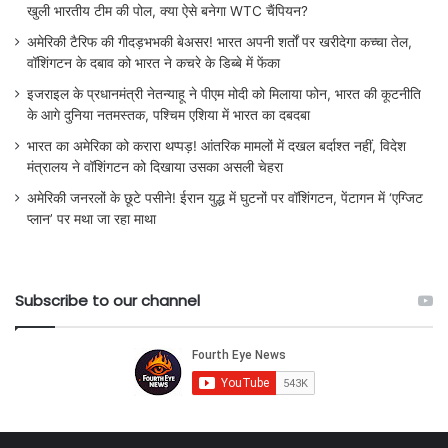
खुली भारतीय टीम की पोल, क्या ऐसे बनेगा WTC चैंपियन?
अमेरिकी टैरिफ की गीदड़भभकी बेअसर! भारत अपनी शर्तों पर खरीदेगा कच्चा तेल,
वॉशिंगटन के दबाव को भारत ने कचरे के डिब्बे में फेंका
इजराइल के प्रधानमंत्री नेतन्याहू ने पीएम मोदी को मिलाया फोन, भारत की कूटनीति
के आगे दुनिया नतमस्तक, पश्चिम एशिया में भारत का दबदबा
भारत का अमेरिका को करारा थप्पड़! आंतरिक मामलों में दखल बर्दाश्त नहीं, विदेश
मंत्रालय ने वॉशिंगटन को दिखाया उसका असली चेहरा
अमेरिकी जनरलों के छूटे पसीने! ईरान युद्ध में घुटनों पर वॉशिंगटन, पेंटागन में ‘एग्जिट
प्लान’ पर मथा जा रहा माथा
Subscribe to our channel