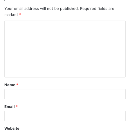
Your email address will not be published.
Required fields are
marked
*
Name
*
Email
*
Website