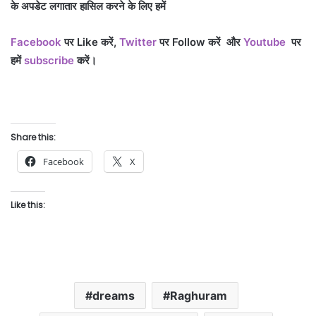
के अपडेट लगातार हासिल करने के लिए हमें
Facebook
पर Like
करें,
Twitter
पर Follow
करें
और
Youtube
पर
हमें
subscribe
करें।
Share this:
Facebook
X
Like this:
dreams
Raghuram