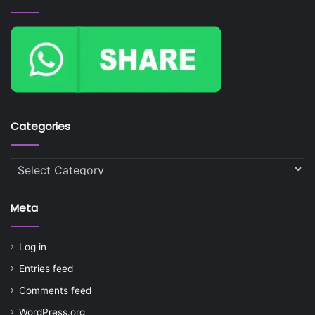
Categories
Categories
Meta
Log in
Entries feed
Comments feed
WordPress.org