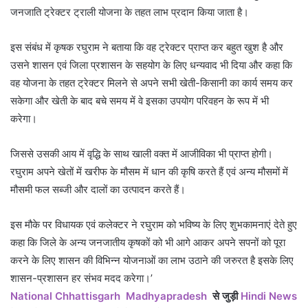
जनजाति ट्रेक्टर ट्राली योजना के तहत लाभ प्रदान किया जाता है।
इस संबंध में कृषक रघुराम ने बताया कि वह ट्रेक्टर प्राप्त कर बहुत खुश है और
उसने शासन एवं जिला प्रशासन के सहयोग के लिए धन्यवाद भी दिया और कहा कि
वह योजना के तहत ट्रेक्टर मिलने से अपने सभी खेती-किसानी का कार्य समय कर
सकेगा और खेती के बाद बचे समय में वे इसका उपयोग परिवहन के रूप में भी
करेगा।
जिससे उसकी आय में वृद्धि के साथ खाली वक्त में आजीविका भी प्राप्त होगी।
रघुराम अपने खेतों में खरीफ के मौसम में धान की कृषि करते हैं एवं अन्य मौसमों में
मौसमी फल सब्जी और दालों का उत्पादन करते हैं।
इस मौके पर विधायक एवं कलेक्टर ने रघुराम को भविष्य के लिए शुभकामनाएं देते हुए
कहा कि जिले के अन्य जनजातीय कृषकों को भी आगे आकर अपने सपनों को पूरा
करने के लिए शासन की विभिन्न योजनाओं का लाभ उठाने की जरुरत है इसके लिए
शासन-प्रशासन हर संभव मदद करेगा।’
National
Chhattisgarh
Madhyapradesh
से जुड़ी
Hindi News