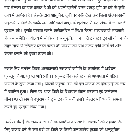
गांव ढोन्ढरा का एक कृषक है जो की अपनी पुश्तैनी बारह एकड़ भूमि पर वर्षों से कृषि
कार्य में कार्यरत है। उंसके द्वारा आधुनिक कृषि पर रुचि देख कर जिला अंत्यावसायी
सहकारी समिति के कार्यपालन अधिकारी बाबू भाई श्रीवास ने इस संबंध में जानकारी
प्रदान की। इसके पश्चात उसने कलेक्टोरेट में स्थित जिला अंत्यावसायी सहकारी
विकास समिति कार्यालय में संपर्क कर अनुसूचित जनजाति ट्रेक्टर ट्राली योजना के
तहत ऋण से ट्रेक्टर प्राप्त करने की योजना का लाभ लेकर कृषि कार्य को और
बेहतर बनाने की इच्छा व्यक्त की।
इसके लिए उन्होंने जिला अत्यावसायी सहकारी समिति के कार्यालय में आवेदन
प्रस्तुत किया, प्राप्त आवेदनों का स्क्रूटनिंग कलेक्टर की अध्यक्षता में गठित
समिति के द्वारा किया गया। जिसमें रघुराम नाग को इस योजना के हितग्राही के रूप
में चयनित हुआ। जिस पर आज जिले के विधायक मोहन मरकाम एवं कलेक्टर
नीलकण्ठ टीकाम ने रघुराम को ट्रेक्टर की चाबी उसके बेहतर भविष्य की कामना
करते हुए प्रदान किया गया।
उल्लेखनीय है कि राज्य शासन ने जनजातीय उन्नतशील किसानो को सहायता के
लिए बाजार दरों से कम दरों पर जिले के किसी जनजातीय कृषक को अनुसूचित