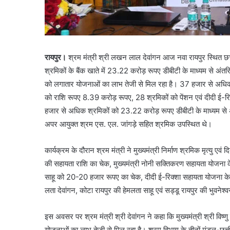
रायपुर।
श्रम मंत्री श्री लखन लाल देवांगन आज नवा रायपुर स्थित छत
श्रमिकों के बैंक खाते में 23.22 करोड़ रूपए डीबीटी के माध्यम से अंतर
को लगातार योजनाओं का लाभ तेजी से मिल रहा है। 37 हजार से अधिक न
को राशि रूपए 8.39 करोड़ रूपए, 28 श्रमिकों को पेंशन एवं दीदी ई-
हजार से अधिक श्रमिकों को 23.22 करोड़ रूपए डीबीटी के माध्यम स
अपर आयुक्त श्रम एस. एल. जांगड़े सहित श्रमिक उपस्थित थे।
कार्यक्रम के दौरान श्रम मंत्री ने मुख्यमंत्री निर्माण श्रमिक मृत्यु 
की सहायता राशि का चेक, मुख्यमंत्री नोनी सक्तिकरण सहायता योजना के
साहू को 20-20 हजार रूपए का चेक, दीदी ई-रिक्शा सहायता योजना के अं
लता देवांगन, कोटा रायपुर की हेमलता साहू एवं सड्डू रायपुर की भुवन
इस अवसर पर श्रम मंत्री श्री देवांगन ने कहा कि मुख्यमंत्री श्री विष्
योजनाओं का लाभ तेजी से मिल रहा है। श्रम विभाग के तीनों मंडल-छत्