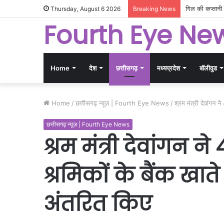
चयन समिति में ब
Thursday, August 6 2026
Breaking News
Fourth Eye Ne
Home
देश
छत्तीसगढ़
मध्यप्रदेश
बॉलीवुड
Home
/
छत्तीसगढ़ न्यूज़ | Fourth Eye News
/
श्रम मंत्री देवांगन
छत्तीसगढ़ न्यूज़ | Fourth Eye News
श्रम मंत्री देवांगन 
श्रमिकों के बैंक खात
अंतरित किए