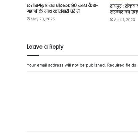
छत्तीसगढ़ शराब घोटाला: 90 लाख कैश-
रायपुर : संकट 
गहनों के साथ कारोबारी घेरे में
सरकार का एक
May 20, 2025
April 1, 2020
Leave a Reply
Your email address will not be published.
Required fields