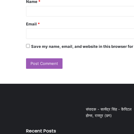
Name
*
Email
*
Save my name, email, and website in this browser for
संपादक - सत्येंद्र सिंह - कैपिटल
होम्स, रायपुर (छग)
Recent Posts