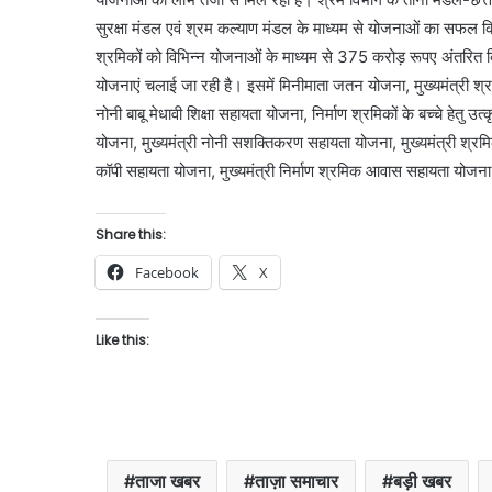
सुरक्षा मंडल एवं श्रम कल्याण मंडल के माध्यम से योजनाओं का सफल 
श्रमिकों को विभिन्न योजनाओं के माध्यम से 375 करोड़ रूपए अंतरित किये 
योजनाएं चलाई जा रही है। इसमें मिनीमाता जतन योजना, मुख्यमंत्री श्र
नोनी बाबू मेधावी शिक्षा सहायता योजना, निर्माण श्रमिकों के बच्चे हेतु उत्
योजना, मुख्यमंत्री नोनी सशक्तिकरण सहायता योजना, मुख्यमंत्री श्रमिक
कॉपी सहायता योजना, मुख्यमंत्री निर्माण श्रमिक आवास सहायता योजना
Share this:
Facebook
X
Like this:
ताजा खबर
ताज़ा समाचार
बड़ी खबर