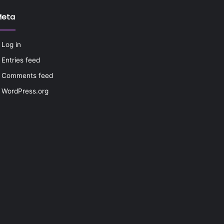
Meta
Log in
Entries feed
Comments feed
WordPress.org