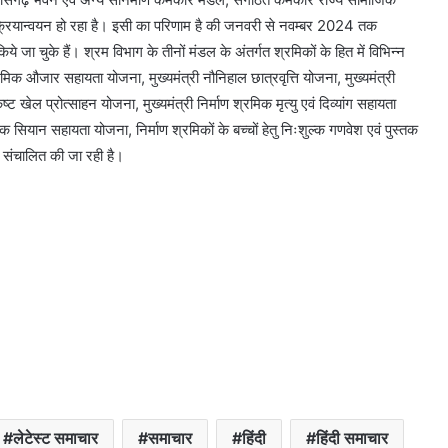
क्रियान्वयन हो रहा है। इसी का परिणाम है की जनवरी से नवम्बर 2024 तक
जा चुके हैं। श्रम विभाग के तीनों मंडल के अंतर्गत श्रमिकों के हित में विभिन्न
मिक औजार सहायता योजना, मुख्यमंत्री नौनिहाल छात्रवृत्ति योजना, मुख्यमंत्री
कृष्ट खेल प्रोत्साहन योजना, मुख्यमंत्री निर्माण श्रमिक मृत्यु एवं दिव्यांग सहायता
 सियान सहायता योजना, निर्माण श्रमिकों के बच्चों हेतु निःशुल्क गणवेश एवं पुस्तक
 संचालित की जा रही है।
लेटेस्ट समाचार
समाचार
हिंदी
हिंदी समाचार