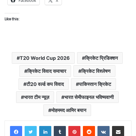
Facebook
X
Like this:
T20 World Cup 2026
क्रिकेट प्रिडिक्शन
क्रिकेट विवाद समाचार
क्रिकेट विश्लेषण
टी20 वर्ल्ड कप विवाद
पाकिस्तान क्रिकेट
भारत टीम न्यूज़
भारत सेमीफाइनल भविष्यवाणी
मोहममद आमिर बयान
LinkedIn
Tumblr
Pinterest
Reddit
VKontakte
Share via Email