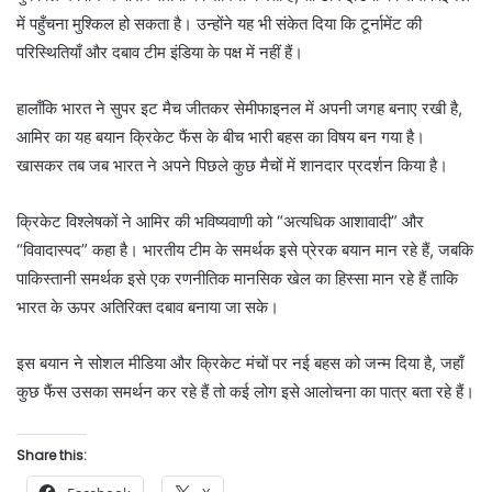
में पहुँचना मुश्किल हो सकता है। उन्होंने यह भी संकेत दिया कि टूर्नामेंट की
परिस्थितियाँ और दबाव टीम इंडिया के पक्ष में नहीं हैं।
हालाँकि भारत ने सुपर इट मैच जीतकर सेमीफाइनल में अपनी जगह बनाए रखी है,
आमिर का यह बयान क्रिकेट फैंस के बीच भारी बहस का विषय बन गया है।
खासकर तब जब भारत ने अपने पिछले कुछ मैचों में शानदार प्रदर्शन किया है।
क्रिकेट विश्लेषकों ने आमिर की भविष्यवाणी को “अत्यधिक आशावादी” और
“विवादास्पद” कहा है। भारतीय टीम के समर्थक इसे प्रेरक बयान मान रहे हैं, जबकि
पाकिस्तानी समर्थक इसे एक रणनीतिक मानसिक खेल का हिस्सा मान रहे हैं ताकि
भारत के ऊपर अतिरिक्त दबाव बनाया जा सके।
इस बयान ने सोशल मीडिया और क्रिकेट मंचों पर नई बहस को जन्म दिया है, जहाँ
कुछ फैंस उसका समर्थन कर रहे हैं तो कई लोग इसे आलोचना का पात्र बता रहे हैं।
Share this: