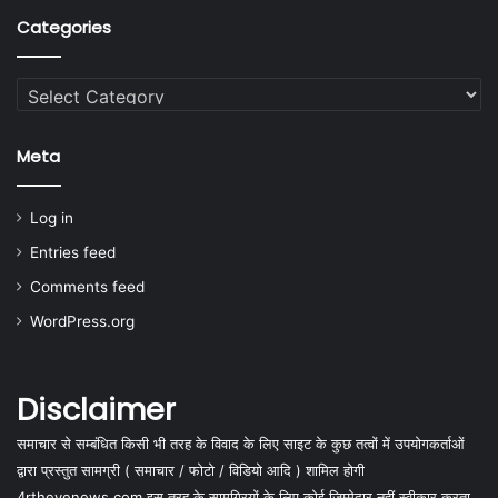
Categories
Categories
Meta
Log in
Entries feed
Comments feed
WordPress.org
Disclaimer
समाचार से सम्बंधित किसी भी तरह के विवाद के लिए साइट के कुछ तत्वों में उपयोगकर्ताओं
द्वारा प्रस्तुत सामग्री ( समाचार / फोटो / विडियो आदि ) शामिल होगी
4rtheyenews.com इस तरह के सामग्रियों के लिए कोई ज़िम्मेदार नहीं स्वीकार करता