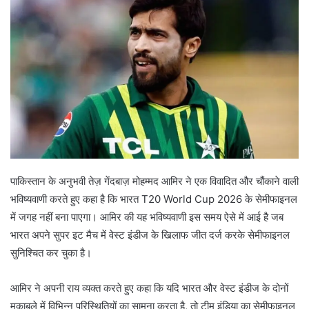
पाकिस्तान के अनुभवी तेज़ गेंदबाज़ मोहम्मद आमिर ने एक विवादित और चौंकाने वाली
भविष्यवाणी करते हुए कहा है कि भारत T20 World Cup 2026 के सेमीफाइनल
में जगह नहीं बना पाएगा। आमिर की यह भविष्यवाणी इस समय ऐसे में आई है जब
भारत अपने सुपर इट मैच में वेस्ट इंडीज के खिलाफ जीत दर्ज करके सेमीफाइनल
सुनिश्चित कर चुका है।
आमिर ने अपनी राय व्यक्त करते हुए कहा कि यदि भारत और वेस्ट इंडीज के दोनों
मुकाबले में विभिन्न परिस्थितियों का सामना करता है, तो टीम इंडिया का सेमीफाइनल