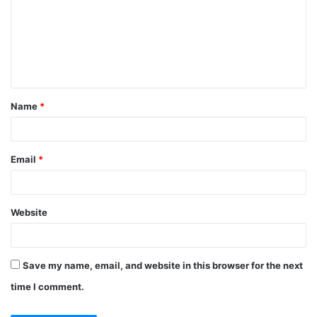
Name
*
Email
*
Website
Save my name, email, and website in this browser for the next
time I comment.