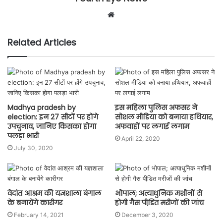
Website
Related Articles
Madhya pradesh by
इस महिला पुलिस अफसर ने
election: इन 27 सीटों पर होंगे
सोशल मीडिया को बनाया हथियार,
उपचुनाव, जानिए किसका होगा
अफवाहों पर लगाई लगाम
पलड़ा भारी
April 22, 2020
July 30, 2020
वेदांत आश्रम की यज्ञशाला बंगाल
भोपाल; अत्याधुनिक मशीनों से
के बनायेंगे कारीगर
होगी गैस पीडि़त मरीजों की जांच
February 14, 2021
December 3, 2020