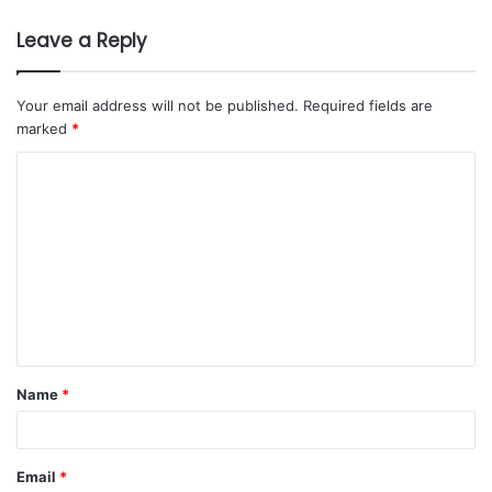
Leave a Reply
Your email address will not be published.
Required fields are
marked
*
Name
*
Email
*