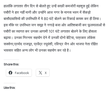
हालांकि लगातार तीन दिन से बोलते हुए उन्हें काफ़ी कमजोरी महशुस हुई लेकिन
पचौरी ने हार नहीं मानी और उन्होंने आज नगर के मानस भवन में सैकड़ो
बासौदावासियो की उपस्थिति में ये 80 घंटे बोलने का रिकार्ड कायम कर ही लिया।
इस मौके पर उपस्थित जन समूह ने नगाड़े बजा ओर आतिशबाजी कर फूलमालाओं से
पचौरी का स्वागत कर उनका आगामी 101 घंटे लगातार बोलने के लिए होसला
बढ़ाया। उनका निरन्तर सहयोग देने में उनकी दोनो बेटिया, पत्रकार लोकेश
सक्सेना,प्रमोद राजपूत, प्रवेंद्र रघुवंशी, रविन्द्र जैन ओर भाजपा नेता रोहित
भावसार सहित अन्य लोग भी उनका सहयोग कर रहे है।
Share this:
Facebook
X
Like this: