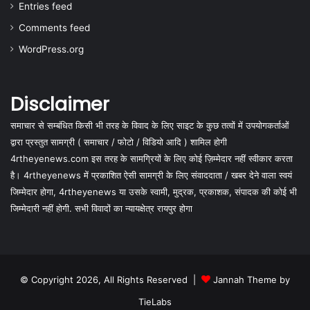
Entries feed
Comments feed
WordPress.org
Disclaimer
समाचार से सम्बंधित किसी भी तरह के विवाद के लिए साइट के कुछ तत्वों में उपयोगकर्ताओं
द्वारा प्रस्तुत सामग्री ( समाचार / फोटो / विडियो आदि ) शामिल होगी
4rtheyenews.com इस तरह के सामग्रियों के लिए कोई ज़िम्मेदार नहीं स्वीकार करता
है। 4rtheyenews में प्रकाशित ऐसी सामग्री के लिए संवाददाता / खबर देने वाला स्वयं
जिम्मेदार होगा, 4rtheyenews या उसके स्वामी, मुद्रक, प्रकाशक, संपादक की कोई भी
जिम्मेदारी नहीं होगी. सभी विवादों का न्यायक्षेत्र रायपुर होगा
© Copyright 2026, All Rights Reserved |
Jannah Theme by
TieLabs