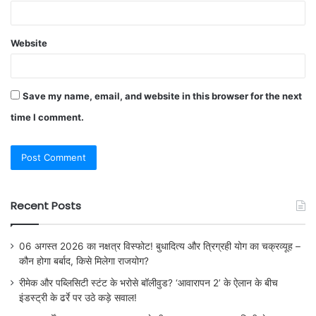
Website
Save my name, email, and website in this browser for the next
time I comment.
Recent Posts
06 अगस्त 2026 का नक्षत्र विस्फोट! बुधादित्य और त्रिग्रही योग का चक्रव्यूह –
कौन होगा बर्बाद, किसे मिलेगा राजयोग?
रीमेक और पब्लिसिटी स्टंट के भरोसे बॉलीवुड? ‘आवारापन 2’ के ऐलान के बीच
इंडस्ट्री के ढर्रे पर उठे कड़े सवाल!