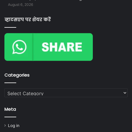
August 6, 2026
व्हाटसएप पर शेयर करें
Categories
Categories
Meta
Log in