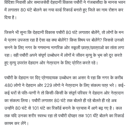
विदिशा निवासी ओर समाजसेवी देहदानी विकास पचौरी ने गंजबासौदा के मानस भवन
में लगातार 80 घंटे बोलने का नया वर्ल्ड रिकार्ड बनाते हुए जिले का नाम रोशन कर
दिया है।
जिसने भी सुना कि देहदानी विकास पचौरी 80 घंटे लगातार बोलेंगे, तो लोगों के मन
मे प्रश्न उपजता रहा है ऐसा वह क्या बोलेंगे? किस विषय पर बोलेंगे? जिससे उनको
सनने के लिए नगर के गणमान्य नागरिक ओर स्कूली छात्र/छात्राओ का तांता लगा
रहा। वही पचौरी अपने संपूर्ण उध्बोधन में लोगों मे जीवन मृत्यु के भृम को दूर करते
हुए मृत्यु उपरांत देहदान ओर नेत्रदान के लिए प्रेरित करते रहे।
पचौरी के देहदान पर दिए प्रेणादायक उध्बोधन का असर ये रहा कि नगर के करीब
480 लोगो ने देहदान ओर 229 लोगो ने नेत्रदान के लिए संकल्प पत्र भरे। कई-
कई घरों से पति-पत्नी ने तो किसी-किसी के संपूर्ण परिवार ने देहदान ओर नेत्रदान
का संकल्प लिया। पचौरी लगातार 80 घंटे तक बोलते ही रहे बोलते ही रहे अब
उन्होंने 80 घंटे से 101 घंटे का रिकॉर्ड बनाने के प्रयास में आगे बढ़ गए है। कल
तक यदि उनका शरीर स्वस्थ रहा तो पचौरी दोपहर तक 101 घँटे बोलने का रिकार्ड
कायम कर लेंगे।