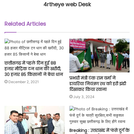
4rtheye web Desk
Related Articles
छत्तीसगढ़ में पहले दिन हुई 88
हजार मीट्रिक टन धान की खरीदी,
30 हजार 85 किसानों ने बेचा धान
प्रभारी मंत्री टंक राम वर्मा ने
December 2, 2021
डायरिया नियंत्रण रथ को हरी झंडी
दिखाकर किया रवाना
July 3, 2024
Breaking : उत्तराखंड में फंसे दुर्ग के