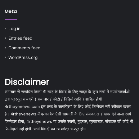
Meta
Log in
Entries feed
Comments feed
WordPress.org
Disclaimer
समाचार से सम्बंधित किसी भी तरह के विवाद के लिए साइट के कुछ तत्वों में उपयोगकर्ताओं
द्वारा प्रस्तुत सामग्री ( समाचार / फोटो / विडियो आदि ) शामिल होगी
4rtheyenews.com इस तरह के सामग्रियों के लिए कोई ज़िम्मेदार नहीं स्वीकार करता
है। 4rtheyenews में प्रकाशित ऐसी सामग्री के लिए संवाददाता / खबर देने वाला स्वयं
जिम्मेदार होगा, 4rtheyenews या उसके स्वामी, मुद्रक, प्रकाशक, संपादक की कोई भी
जिम्मेदारी नहीं होगी. सभी विवादों का न्यायक्षेत्र रायपुर होगा