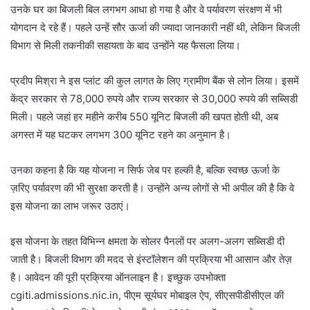
उनके घर का बिजली बिल लगभग आधा हो गया है और वे पर्यावरण संरक्षण में भी
योगदान दे रहे हैं। पहले उन्हें सौर ऊर्जा की ज्यादा जानकारी नहीं थी, लेकिन बिजली
विभाग से मिली तकनीकी सहायता के बाद उन्होंने यह फैसला लिया।
प्रदीप मिश्रा ने इस प्लांट की कुल लागत के लिए ग्रामीण बैंक से लोन लिया। इसमें
केंद्र सरकार से 78,000 रुपये और राज्य सरकार से 30,000 रुपये की सब्सिडी
मिली। पहले जहां हर महीने करीब 550 यूनिट बिजली की खपत होती थी, अब
अगस्त में यह घटकर लगभग 300 यूनिट रहने का अनुमान है।
उनका कहना है कि यह योजना न सिर्फ जेब पर हल्की है, बल्कि स्वच्छ ऊर्जा के
ज़रिए पर्यावरण की भी सुरक्षा करती है। उन्होंने अन्य लोगों से भी अपील की है कि वे
इस योजना का लाभ जरूर उठाएं।
इस योजना के तहत विभिन्न क्षमता के सोलर पैनलों पर अलग-अलग सब्सिडी दी
जाती है। बिजली विभाग की मदद से इंस्टॉलेशन की प्रक्रिया भी आसान और तेज़
है। आवेदन की पूरी प्रक्रिया ऑनलाइन है। इच्छुक उपभोक्ता
cgiti.admissions.nic.in, पीएम सूर्यघर मोबाइल ऐप, सीएसपीडीसीएल की