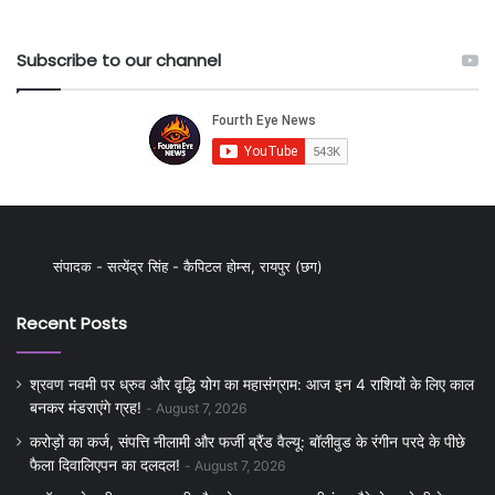
Subscribe to our channel
संपादक - सत्येंद्र सिंह - कैपिटल होम्स, रायपुर (छग)
Recent Posts
श्रवण नवमी पर ध्रुव और वृद्धि योग का महासंग्राम: आज इन 4 राशियों के लिए काल
बनकर मंडराएंगे ग्रह!
August 7, 2026
करोड़ों का कर्ज, संपत्ति नीलामी और फर्जी ब्रैंड वैल्यू: बॉलीवुड के रंगीन परदे के पीछे
फैला दिवालिएपन का दलदल!
August 7, 2026