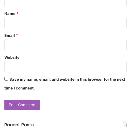
Name
*
Email
*
Website
Save my name, email, and website in this browser for the next
time I comment.
Recent Posts