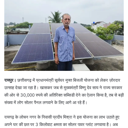
रायपुर।
छत्तीसगढ़ में प्रधानमंत्री सूर्यघर मुफ्त बिजली योजना को लेकर ज़ोरदार
उत्साह देखा जा रहा है। खासकर जब से मुख्यमंत्री विष्णु देव साय ने राज्य सरकार
की ओर से 30,000 रुपये की अतिरिक्त सब्सिडी देने का ऐलान किया है, तब से बड़ी
संख्या में लोग सोलर पैनल लगवाने के लिए आगे आ रहे हैं।
रायगढ़ के लोचन नगर के निवासी प्रदीप मिश्रा ने इस योजना का लाभ उठाते हुए
अपने घर की छत पर 3 किलोवाट क्षमता का सोलर पावर प्लांट लगवाया है। अब