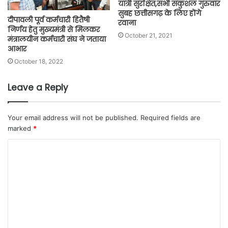
यात्री सुरक्षित,सभी सकुशल गुरुवार
सुबह छत्तीसगढ़ के लिए होंगे
दीपावली पूर्व कर्मचारी हितैषी
रवाना
निर्णय हेतु मुख्यमंत्री से मिलकर
October 21, 2021
मंत्रालयीन कर्मचारी संघ ने जताया
आभार
October 18, 2022
Leave a Reply
Your email address will not be published.
Required fields are
marked
*