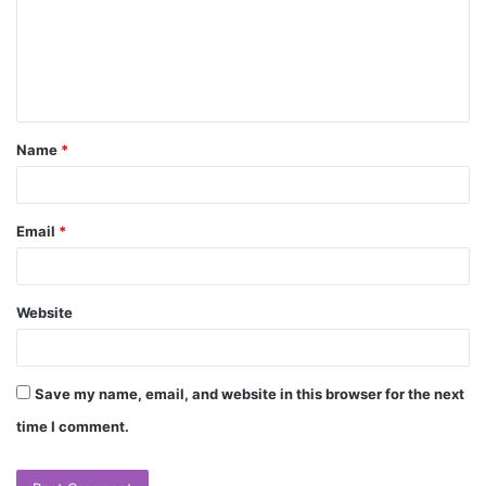
Name
*
Email
*
Website
Save my name, email, and website in this browser for the next
time I comment.