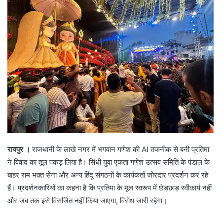
रायपुर ।
राजधानी के लाखे नगर में भगवान गणेश की AI तकनीक से बनी प्रतिमा
ने विवाद का तूल पकड़ लिया है। सिंधी युवा एकता गणेश उत्सव समिति के पंडाल के
बाहर राम भक्त सेना और अन्य हिंदू संगठनों के कार्यकर्ता जोरदार प्रदर्शन कर रहे
हैं। प्रदर्शनकारियों का कहना है कि प्रतिमा के मूल स्वरूप में छेड़छाड़ स्वीकार्य नहीं
और जब तक इसे विसर्जित नहीं किया जाएगा, विरोध जारी रहेगा।