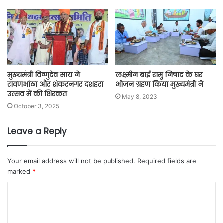
मुख्यमंत्री विष्णुदेव साय ने
लक्ष्मीन बाई रामु निषाद के घर
रावणभांठा और शंकरनगर दशहरा
भोजन ग्रहण किया मुख्यमंत्री ने
उत्सव में की शिरकत
May 8, 2023
October 3, 2025
Leave a Reply
Your email address will not be published.
Required fields are
marked
*