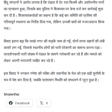
हिंदू संगठनों ने आरोप लगाया है कि पंडाल में देर रात फिल्मी और अशोभनीय गानों
का प्रचलन हुआ, जिसके बाद पुलिस ने शिकायत पर केस दर्ज कर कार्रवाई शुरू
कर दी है। शिकायतकर्ताओं का कहना है कि कई बार समिति को प्रतिमा की
गरिमापूर्ण स्थापना का निर्देश दिया गया, लेकिन उनकी बातों को नजरअंदाज किया
गया।
विवाद इतना बढ़ा कि लाखे नगर की सड़कें जाम हो गईं, दोनों तरफ वाहनों की लंबी
कतारें लग गईं, जिससे स्थानीय लोगों को भारी परेशानी का सामना करना पड़ा।
प्रदर्शनकारी भारी संख्या में पंडाल के सामने नारेबाजी कर रहे हैं और मामले को
लेकर अपनी नाराजगी जाहिर कर रहे हैं।
इस विवाद ने भगवान गणेश की भक्ति और तकनीक के मेल को एक बड़ी चुनौती के
रूप में पेश कर दिया है, जबकि प्रशासन स्थिति को संभालने में जुटा हुआ है।
Share this:
Facebook
X