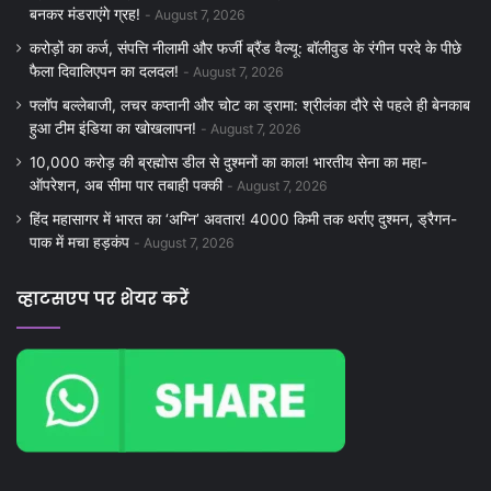
बनकर मंडराएंगे ग्रह!
August 7, 2026
करोड़ों का कर्ज, संपत्ति नीलामी और फर्जी ब्रैंड वैल्यू: बॉलीवुड के रंगीन परदे के पीछे
फैला दिवालिएपन का दलदल!
August 7, 2026
फ्लॉप बल्लेबाजी, लचर कप्तानी और चोट का ड्रामा: श्रीलंका दौरे से पहले ही बेनकाब
हुआ टीम इंडिया का खोखलापन!
August 7, 2026
10,000 करोड़ की ब्रह्मोस डील से दुश्मनों का काल! भारतीय सेना का महा-
ऑपरेशन, अब सीमा पार तबाही पक्की
August 7, 2026
हिंद महासागर में भारत का ‘अग्नि’ अवतार! 4000 किमी तक थर्राए दुश्मन, ड्रैगन-
पाक में मचा हड़कंप
August 7, 2026
व्हाटसएप पर शेयर करें