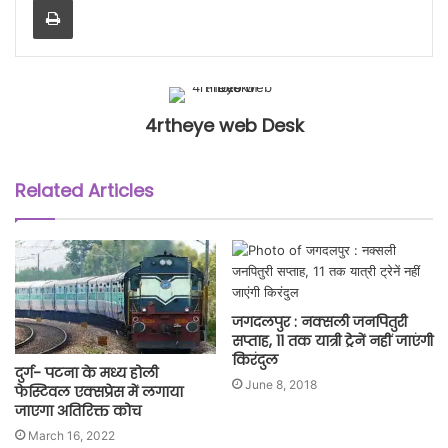
4rtheye web Desk
Related Articles
जगदलपुर : नक्सली जनपितुरी
सप्ताह, 11 तक यात्री ट्रेनें नहीं जाएंगी
किरंदुल
दुर्ग- पटना के मध्य होली
June 8, 2018
फेस्टिवल एक्सप्रेस में लगाया
जाएगा अतिरिक्त कोच
March 16, 2022