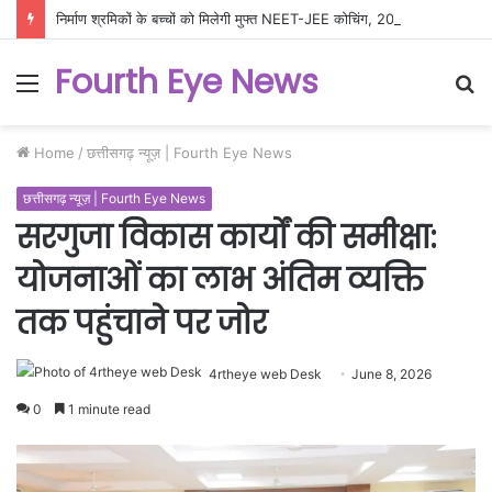
निर्माण श्रमिकों के बच्चों को मिलेगी मुफ्त NEET-JEE कोचिंग, 200 विद्यार्थियों के लिए उत्कृष्ट शिक्षा योजना को मंजूरी
Fourth Eye News
Menu
S
fo
Home
/
छत्तीसगढ़ न्यूज़ | Fourth Eye News
छत्तीसगढ़ न्यूज़ | Fourth Eye News
सरगुजा विकास कार्यों की समीक्षा:
योजनाओं का लाभ अंतिम व्यक्ति
तक पहुंचाने पर जोर
4rtheye web Desk
June 8, 2026
0
1 minute read