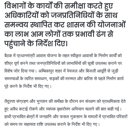
विभागों के कार्यों की समीक्षा करते हुए
अधिकारियों को जनप्रतिनिधियों के साथ
समन्वय स्थापित कर शासन की योजनाओं
का लाभ आम लोगों तक प्रभावी ढंग से
पहुंचाने के निर्देश दिए।
बैठक में प्रधानमंत्री आवास योजना के तहत स्वीकृत आवासों के निर्माण कार्यों को
शीघ्र पूर्ण करने तथा जनप्रतिनिधियों को लाभार्थियों की सूची उपलब्ध कराने पर
विशेष जोर दिया गया। अम्बिकापुर शहर में पेयजल और बिजली आपूर्ति से जुड़ी
समस्याओं के त्वरित समाधान, सड़कों की मरम्मत और बारिश से पहले निर्माण कार्य
पूरे करने के निर्देश भी दिए गए।
तेंदूपत्ता संग्रहण और भुगतान की समीक्षा के दौरान वन संरक्षण को प्राथमिकता देते
हुए अवैध कटाई रोकने और व्यापक वृक्षारोपण अभियान चलाने की बात कही गई।
हाथी प्रभावित क्षेत्रों में जनहानि और फसल नुकसान के मामलों में प्रभावित परिवारों
को समय पर सहायता राशि उपलब्ध कराने के निर्देश भी दिए गए।