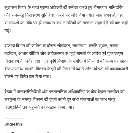
सुशासन तिहार के तहत प्राप्त आवेदनों की समीक्षा करते हुए विभागवार मॉनिटरिंग
और समयबद्ध निराकरण सुनिश्चित करने पर जोर दिया गया। जहां संभव हो, वहां
समस्याओं का मौके पर ही समाधान कर नागरिकों को तत्काल राहत देने की बात कही
गई।
राजस्व विभाग की समीक्षा के दौरान सीमांकन, नामांतरण, त्रुटि सुधार, नक्शा
बटांकन, आधार सीडिंग और अतिक्रमण से जुड़े मामलों के त्वरित एवं गुणवत्तापूर्ण
निराकरण के निर्देश दिए गए। कृषि विभाग की समीक्षा में किसानों को समय पर खाद-
बीज उपलब्ध कराने, वितरण केंद्रों की निगरानी बढ़ाने और उर्वरकों की कालाबाजारी
रोकने पर विशेष बल दिया गया।
बैठक में जनप्रतिनिधियों और प्रशासनिक अधिकारियों के बीच बेहतर तालमेल को
सरगुजा के समग्र विकास की कुंजी बताते हुए सभी योजनाओं का लाभ पात्र
हितग्राहियों तक पहुंचाने का आह्वान किया गया।
Share this: