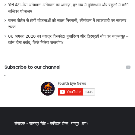
‘मेरी बेटी–मेरा अभिमान’ अभियान का आगाज़, हर गांव में मुक्तिधाम और स्कूलों में बनेंगे
बालिका शौचालय
पारस पोर्टल से होगी योजनाओं की सख्त निगरानी, सीमांकन में लापरवाही पर सरकार
सख्त
06 अगस्त 2026 का नक्षत्र विस्फोट! बुधादित्य और त्रिग्रही योग का चक्रव्यूह –
कौन होगा बर्बाद, किसे मिलेगा राजयोग?
Subscribe to our channel
संपादक - सत्येंद्र सिंह - कैपिटल होम्स, रायपुर (छग)