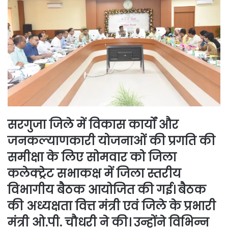
सरगुजा जिले में विकास कार्यों और
जनकल्याणकारी योजनाओं की प्रगति की
समीक्षा के लिए सोमवार को जिला
कलेक्ट्रेट सभाकक्ष में जिला स्तरीय
विभागीय बैठक आयोजित की गई। बैठक
की अध्यक्षता वित्त मंत्री एवं जिले के प्रभारी
मंत्री ओ.पी. चौधरी ने की। उन्होंने विभिन्न