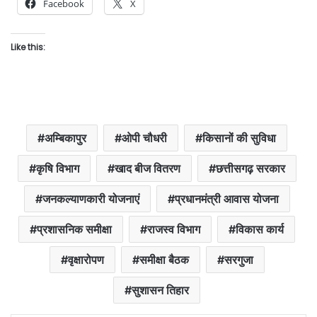
Facebook
X
Like this:
अम्बिकापुर
ओपी चौधरी
किसानों की सुविधा
कृषि विभाग
खाद बीज वितरण
छत्तीसगढ़ सरकार
जनकल्याणकारी योजनाएं
प्रधानमंत्री आवास योजना
प्रशासनिक समीक्षा
राजस्व विभाग
विकास कार्य
वृक्षारोपण
समीक्षा बैठक
सरगुजा
सुशासन तिहार