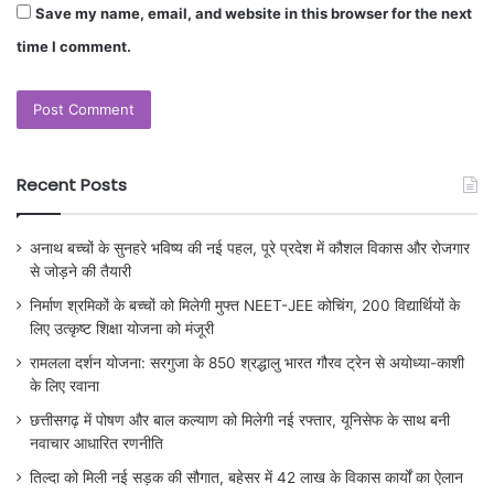
Save my name, email, and website in this browser for the next
time I comment.
Recent Posts
अनाथ बच्चों के सुनहरे भविष्य की नई पहल, पूरे प्रदेश में कौशल विकास और रोजगार
से जोड़ने की तैयारी
निर्माण श्रमिकों के बच्चों को मिलेगी मुफ्त NEET-JEE कोचिंग, 200 विद्यार्थियों के
लिए उत्कृष्ट शिक्षा योजना को मंजूरी
रामलला दर्शन योजना: सरगुजा के 850 श्रद्धालु भारत गौरव ट्रेन से अयोध्या-काशी
के लिए रवाना
छत्तीसगढ़ में पोषण और बाल कल्याण को मिलेगी नई रफ्तार, यूनिसेफ के साथ बनी
नवाचार आधारित रणनीति
तिल्दा को मिली नई सड़क की सौगात, बहेसर में 42 लाख के विकास कार्यों का ऐलान