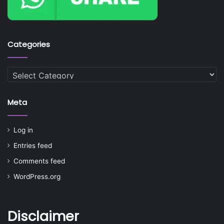
Categories
Categories
Meta
Log in
Entries feed
Comments feed
WordPress.org
Disclaimer