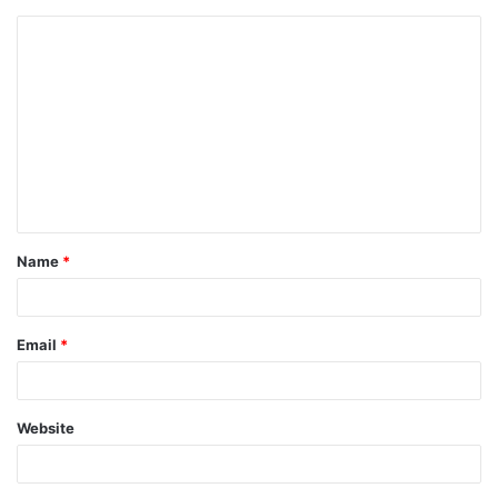
Name
*
Email
*
Website