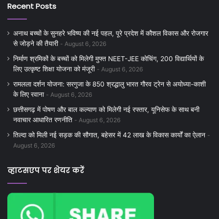
Recent Posts
अनाथ बच्चों के सुनहरे भविष्य की नई पहल, पूरे प्रदेश में कौशल विकास और रोजगार
से जोड़ने की तैयारी
August 6, 2026
निर्माण श्रमिकों के बच्चों को मिलेगी मुफ्त NEET-JEE कोचिंग, 200 विद्यार्थियों के
लिए उत्कृष्ट शिक्षा योजना को मंजूरी
August 6, 2026
रामलला दर्शन योजना: सरगुजा के 850 श्रद्धालु भारत गौरव ट्रेन से अयोध्या-काशी
के लिए रवाना
August 6, 2026
छत्तीसगढ़ में पोषण और बाल कल्याण को मिलेगी नई रफ्तार, यूनिसेफ के साथ बनी
नवाचार आधारित रणनीति
August 6, 2026
तिल्दा को मिली नई सड़क की सौगात, बहेसर में 42 लाख के विकास कार्यों का ऐलान
August 6, 2026
व्हाटसएप पर शेयर करें