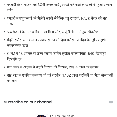
महतारी वंदन योजना की 30वीं किस्त जारी, लाखों महिलाओं के खातों में पहुंची सम्मान
राशि
धमतरी में पशुपालकों को मिलेगी सस्ती जेनेरिक पशु दवाइयां, PAVK केंद्र की राह
साफ
‘एक पेड़ माँ के नाम’ अभियान को मिला जोर, अर्जुनी गौठान में हुआ पौधरोपण
मंत्री राजेश अग्रवाल ने रजवार समाज को दिया भरोसा, जनहित के मुद्दों पर होगी
सकारात्मक पहल
GPM में 18 अगस्त से राज्य स्तरीय शालेय क्रीड़ा प्रतियोगिता, 540 खिलाड़ी
दिखाएंगे दम
पौन एकड़ में अदरक ने बदली किसान की किस्मत, साढ़े 4 लाख का मुनाफा
ढाई साल में श्रमिक कल्याण की नई तस्वीर, 17.82 लाख श्रमिकों को मिला योजनाओं
का लाभ
Subscribe to our channel