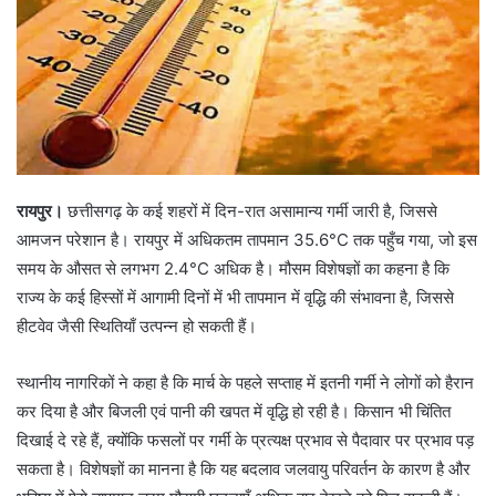
रायपुर।
छत्तीसगढ़ के कई शहरों में दिन-रात असामान्य गर्मी जारी है, जिससे
आमजन परेशान है। रायपुर में अधिकतम तापमान 35.6°C तक पहुँच गया, जो इस
समय के औसत से लगभग 2.4°C अधिक है। मौसम विशेषज्ञों का कहना है कि
राज्य के कई हिस्सों में आगामी दिनों में भी तापमान में वृद्धि की संभावना है, जिससे
हीटवेव जैसी स्थितियाँ उत्पन्न हो सकती हैं।
स्थानीय नागरिकों ने कहा है कि मार्च के पहले सप्ताह में इतनी गर्मी ने लोगों को हैरान
कर दिया है और बिजली एवं पानी की खपत में वृद्धि हो रही है। किसान भी चिंतित
दिखाई दे रहे हैं, क्योंकि फसलों पर गर्मी के प्रत्यक्ष प्रभाव से पैदावार पर प्रभाव पड़
सकता है। विशेषज्ञों का मानना है कि यह बदलाव जलवायु परिवर्तन के कारण है और