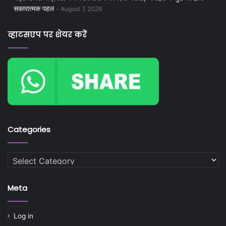
सकारात्मक पहल
August 7, 2026
व्हाटसएप पर शेयर करें
Categories
Categories
Meta
Log in