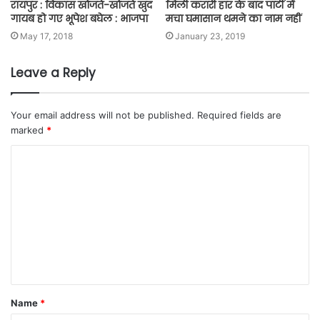
रायपुर : विकास खोजते-खोजते खुद
मिली करारी हार के बाद पार्टी में
गायब हो गए भूपेश बघेल : भाजपा
मचा घमासान थमने का नाम नहीं
May 17, 2018
January 23, 2019
Leave a Reply
Your email address will not be published.
Required fields are
marked
*
Name
*