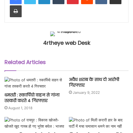
Print
4rtheye web Desk
Related Articles
अवैध शराब के साथ दो आरोपी
गिरफ्तार
January 9, 2022
धमतरी : स्कार्पियो वाहन से गांजा
तस्करी करते 4 गिरफ्तार
August 1, 2018