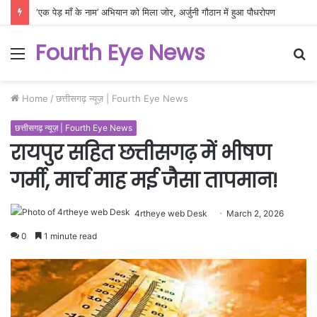
‘एक पेड़ माँ के नाम’ अभियान को मिला जोर, अर्जुनी गौठान में हुआ पौधरोपण
Fourth Eye News
Menu
S
fo
Home
/
छत्तीसगढ़ न्यूज़ | Fourth Eye News
छत्तीसगढ़ न्यूज़ | Fourth Eye News
रायपुर सहित छत्तीसगढ़ में भीषण
गर्मी, मार्च माह मई जैसा तापमान!
4rtheye web Desk
March 2, 2026
0
1 minute read