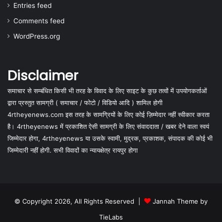
Entries feed
Comments feed
WordPress.org
Disclaimer
समाचार से सम्बंधित किसी भी तरह के विवाद के लिए साइट के कुछ तत्वों में उपयोगकर्ताओं
द्वारा प्रस्तुत सामग्री ( समाचार / फोटो / विडियो आदि ) शामिल होगी
4rtheyenews.com इस तरह के सामग्रियों के लिए कोई ज़िम्मेदार नहीं स्वीकार करता
है। 4rtheyenews में प्रकाशित ऐसी सामग्री के लिए संवाददाता / खबर देने वाला स्वयं
जिम्मेदार होगा, 4rtheyenews या उसके स्वामी, मुद्रक, प्रकाशक, संपादक की कोई भी
जिम्मेदारी नहीं होगी. सभी विवादों का न्यायक्षेत्र रायपुर होगा
© Copyright 2026, All Rights Reserved |
Jannah Theme by
TieLabs