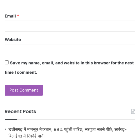
Email
*
Website
Save my name, email, and website in this browser for the next
time I comment.
Recent Posts
छत्तीसगढ़ में मानसून मेहरबान, 99% पहुंची बारिश; सरगुजा सबसे पीछे, सारंगढ़-
बिलाईगढ़ में रिकॉर्ड पानी