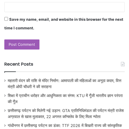
Save my name, email, and website in this browser for the next
time I comment.
Recent Posts
महतारी वंदन की राशि से मंदिर निर्माण: आमापाली की महिलाओं का अनूठा कदम, वित्त
मंत्री ओपी चौधरी ने की सराहना
शिक्षा में प्राचीन धरोहर और आधुनिकता का संगम: KTU में गूँजी भारतीय ज्ञान परंपरा
की गूँज
छत्तीसगढ़ पर्यटन को मिलेगी नई उड़ान: GTA प्रतिनिधिमंडल की पर्यटन मंत्री राजेश
अग्रवाल से खास मुलाकात, 22 अगस्त कॉन्क्लेव के लिए मिला न्योता
गांधीनगर में छत्तीसगढ़ पर्यटन का डंका: TTF 2026 में बिखरी राज्य की सांस्कृतिक