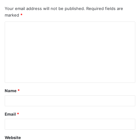
Your email address will not be published.
Required fields are
marked
*
Name
*
Email
*
Website