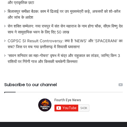
और प्राकृतिक छटा
बिलासपुर समीक्षा बैठक: काम में ढिलाई पर उप मुख्यमंत्री कड़े, अफसरों को शो-कॉज
और जांच के आदेश
सेन शक्ति सम्मेलन: नया रायपुर में संत सेन महाराज के नाम होगा चौक, सीएम विष्णु देव
साय ने सामुदायिक भवन के लिए दिए 50 लाख
CGPSC SI Result Controversy: क्या है ‘NEWS’ और ‘SPACERANI’ का
सच? जिस पर मच गया छत्तीसगढ़ में सियासी घमासान!
‘सावन शनिवार का महा-गोचर!’ वृषभ में चंद्र और राहुकाल का तांडव, जानिए किन 3
राशियों पर गिरेगी गाज और किसकी चमकेगी किस्मत!
Subscribe to our channel