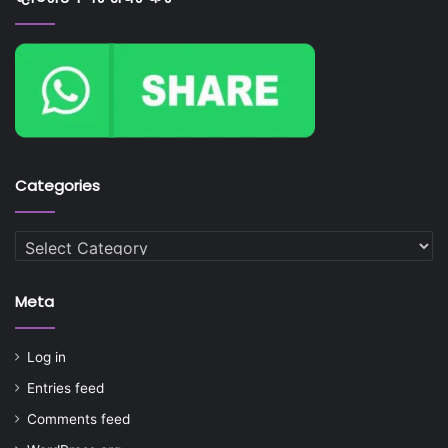
Categories
Categories
Meta
Log in
Entries feed
Comments feed