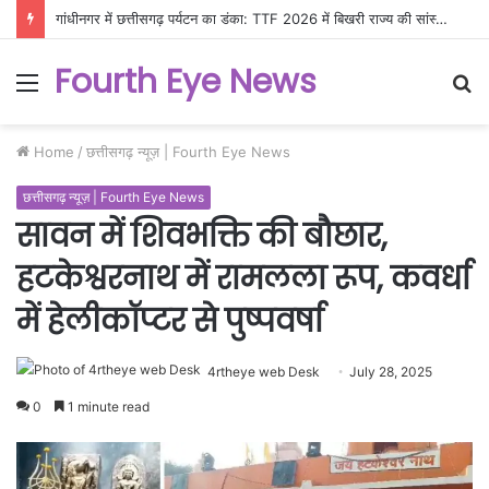
गांधीनगर में छत्तीसगढ़ पर्यटन का डंका: TTF 2026 में बिखरी राज्य की सांस्कृतिक और प्राकृतिक छटा
Fourth Eye News
Menu
S
fo
Home
/
छत्तीसगढ़ न्यूज़ | Fourth Eye News
छत्तीसगढ़ न्यूज़ | Fourth Eye News
सावन में शिवभक्ति की बौछार,
हटकेश्वरनाथ में रामलला रूप, कवर्धा
में हेलीकॉप्टर से पुष्पवर्षा
4rtheye web Desk
July 28, 2025
0
1 minute read