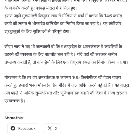
विधानसभा अध्यक्ष रमन सिंह ने हिस्सा लिया। सभी नेता रायपुर से “हर-हर महादेव”
के जयघोष करते हुए कांवड़ यात्रा में शामिल हुए।
इससे पहले मुख्यमंत्री विष्णुदेव साय ने मीडिया से चर्चा में बताया कि 146 करोड़
रुपये की लागत से भोरमदेव कॉरिडोर का निर्माण किया जा रहा है। यह कॉरिडोर
श्रद्धालुओं के लिए सुविधाओं से परिपूर्ण होगा।
सीएम साय ने यह भी जानकारी दी कि मध्यप्रदेश के अमरकंटक में कांवड़ियों के
ठहरने की व्यवस्था के लिए बातचीत चल रही है। यदि वहां की सरकार जमीन
उपलब्ध कराती है, तो कांवड़ियों के लिए एक विश्राम स्थल का निर्माण किया जाएगा।
गौरतलब है कि हर वर्ष अमरकंटक से लगभग 100 किलोमीटर की पैदल यात्रा
करते हुए हजारों भक्त भोरमदेव शिव मंदिर में जल अर्पित करने पहुंचते हैं। यह यात्रा
अब पहले से अधिक सुव्यवस्थित और सुविधाजनक बनाने की दिशा में राज्य सरकार
प्रयासरत है।
Share this:
Facebook
X