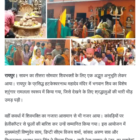
रायपुर।
सावन का तीसरा सोमवार शिवभक्तों के लिए एक अद्भुत अनुभूति लेकर
आया। रायपुर के प्रसिद्ध हटकेश्वरनाथ महादेव मंदिर में भगवान शिव का विशेष
श्रृंगार रामलला स्वरूप में किया गया, जिसे देखने के लिए श्रद्धालुओं की भारी भीड़
उमड़ पड़ी।
वहीं कवर्धा में शिवभक्ति का नजारा आसमान से भी नजर आया। कांवड़ियों पर
हेलीकॉप्टर से फूलों की बारिश कर उन्हें सम्मानित किया गया। इस आयोजन में
मुख्यमंत्री विष्णुदेव साय, डिप्टी सीएम विजय शर्मा, सांसद अरुण साव और