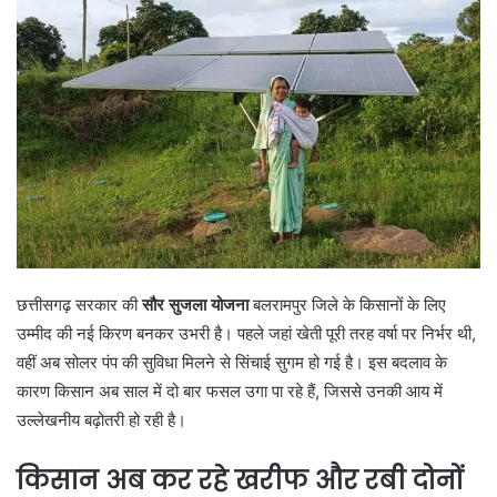
छत्तीसगढ़ सरकार की
सौर सुजला योजना
बलरामपुर जिले के किसानों के लिए
उम्मीद की नई किरण बनकर उभरी है। पहले जहां खेती पूरी तरह वर्षा पर निर्भर थी,
वहीं अब सोलर पंप की सुविधा मिलने से सिंचाई सुगम हो गई है। इस बदलाव के
कारण किसान अब साल में दो बार फसल उगा पा रहे हैं, जिससे उनकी आय में
उल्लेखनीय बढ़ोतरी हो रही है।
किसान अब कर रहे खरीफ और रबी दोनों