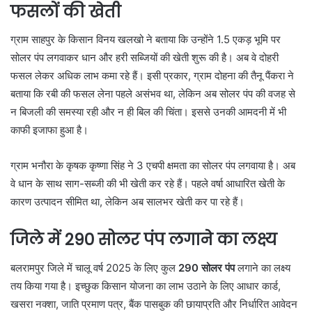
फसलों की खेती
ग्राम साहपुर के किसान विनय खलखो ने बताया कि उन्होंने 1.5 एकड़ भूमि पर
सोलर पंप लगवाकर धान और हरी सब्जियों की खेती शुरू की है। अब वे दोहरी
फसल लेकर अधिक लाभ कमा रहे हैं। इसी प्रकार, ग्राम दोहना की तैनू पैंकरा ने
बताया कि रबी की फसल लेना पहले असंभव था, लेकिन अब सोलर पंप की वजह से
न बिजली की समस्या रही और न ही बिल की चिंता। इससे उनकी आमदनी में भी
काफी इजाफा हुआ है।
ग्राम भनौरा के कृषक कृष्णा सिंह ने 3 एचपी क्षमता का सोलर पंप लगवाया है। अब
वे धान के साथ साग-सब्जी की भी खेती कर रहे हैं। पहले वर्षा आधारित खेती के
कारण उत्पादन सीमित था, लेकिन अब सालभर खेती कर पा रहे हैं।
जिले में 290 सोलर पंप लगाने का लक्ष्य
बलरामपुर जिले में चालू वर्ष 2025 के लिए कुल
290 सोलर पंप
लगाने का लक्ष्य
तय किया गया है। इच्छुक किसान योजना का लाभ उठाने के लिए आधार कार्ड,
खसरा नक्शा, जाति प्रमाण पत्र, बैंक पासबुक की छायाप्रति और निर्धारित आवेदन