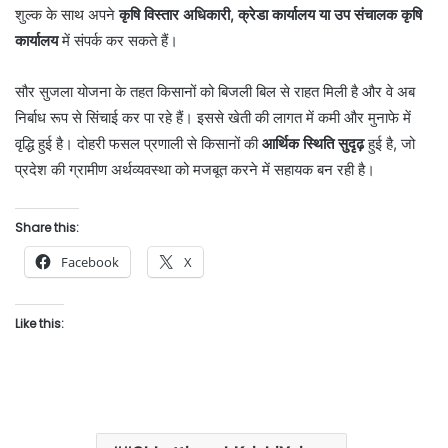
शुल्क के साथ अपने
कृषि विस्तार अधिकारी, क्रेडा कार्यालय या उप संचालक कृषि
कार्यालय
में संपर्क कर सकते हैं।
सौर सुजला योजना के तहत किसानों को बिजली बिल से राहत मिली है और वे अब
निर्बाध रूप से सिंचाई कर पा रहे हैं। इससे खेती की लागत में कमी और मुनाफे में
वृद्धि हुई है। दोहरी फसल प्रणाली से किसानों की
आर्थिक स्थिति सुदृढ़
हुई है, जो
प्रदेश की ग्रामीण अर्थव्यवस्था को मजबूत करने में सहायक बन रही है।
Share this:
Facebook
X
Like this: