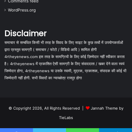
Comments feed
WordPress.org
Disclaimer
समाचार से सम्बंधित किसी भी तरह के विवाद के लिए साइट के कुछ तत्वों में उपयोगकर्ताओं
द्वारा प्रस्तुत सामग्री ( समाचार / फोटो / विडियो आदि ) शामिल होगी
4rtheyenews.com इस तरह के सामग्रियों के लिए कोई ज़िम्मेदार नहीं स्वीकार करता
है। 4rtheyenews में प्रकाशित ऐसी सामग्री के लिए संवाददाता / खबर देने वाला स्वयं
जिम्मेदार होगा, 4rtheyenews या उसके स्वामी, मुद्रक, प्रकाशक, संपादक की कोई भी
जिम्मेदारी नहीं होगी. सभी विवादों का न्यायक्षेत्र रायपुर होगा
© Copyright 2026, All Rights Reserved |
Jannah Theme by
TieLabs