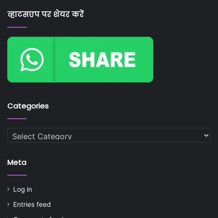
व्हाटसएप पर शेयर करें
Categories
Categories
Meta
Log in
Entries feed