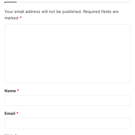
Your email address will not be published.
Required fields are
marked
*
Name
*
Email
*