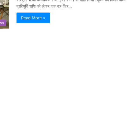
प्रतिपूर्ति राशि को लेकर एक बार फिर…
Read More »
ews