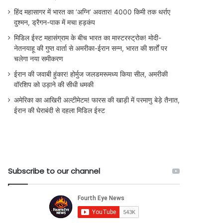
हिंद महासागर में भारत का ‘अग्नि’ अवतार! 4000 किमी तक थर्राए
दुश्मन, ड्रैगन-पाक में मचा हड़कंप
मिडिल ईस्ट महासंग्राम के बीच भारत का मास्टरस्ट्रोक! मोदी-
नेतनयाहू की गुप्त वार्ता से अमरीका-ईरान सन्न, भारत की शर्तों पर
चलेगा नया समीकरण
ईरान की जवाबी हुंकार! होर्मुज जलडमरूमध्य किया सील, अमरीकी
वॉरशिप को उड़ाने की सीधी धमकी
अमेरिका का आखिरी अल्टीमेटम! फारस की खाड़ी में परमाणु बेड़े तैनात,
ईरान की घेराबंदी से दहला मिडिल ईस्ट
Subscribe to our channel