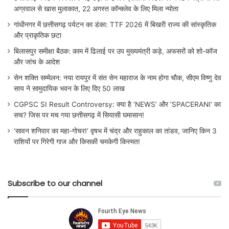
अग्रवाल से खास मुलाकात, 22 अगस्त कॉन्क्लेव के लिए मिला न्योता
गांधीनगर में छत्तीसगढ़ पर्यटन का डंका: TTF 2026 में बिखरी राज्य की सांस्कृतिक
और प्राकृतिक छटा
बिलासपुर समीक्षा बैठक: काम में ढिलाई पर उप मुख्यमंत्री कड़े, अफसरों को शो-कॉज
और जांच के आदेश
सेन शक्ति सम्मेलन: नया रायपुर में संत सेन महाराज के नाम होगा चौक, सीएम विष्णु देव
साय ने सामुदायिक भवन के लिए दिए 50 लाख
CGPSC SI Result Controversy: क्या है ‘NEWS’ और ‘SPACERANI’ का
सच? जिस पर मच गया छत्तीसगढ़ में सियासी घमासान!
‘सावन शनिवार का महा-गोचर!’ वृषभ में चंद्र और राहुकाल का तांडव, जानिए किन 3
राशियों पर गिरेगी गाज और किसकी चमकेगी किस्मत!
Subscribe to our channel