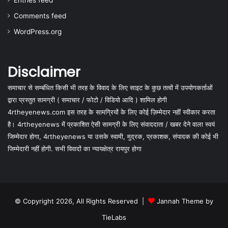
Entries feed
Comments feed
WordPress.org
Disclaimer
समाचार से सम्बंधित किसी भी तरह के विवाद के लिए साइट के कुछ तत्वों में उपयोगकर्ताओं
द्वारा प्रस्तुत सामग्री ( समाचार / फोटो / विडियो आदि ) शामिल होगी
4rtheyenews.com इस तरह के सामग्रियों के लिए कोई ज़िम्मेदार नहीं स्वीकार करता
है। 4rtheyenews में प्रकाशित ऐसी सामग्री के लिए संवाददाता / खबर देने वाला स्वयं
जिम्मेदार होगा, 4rtheyenews या उसके स्वामी, मुद्रक, प्रकाशक, संपादक की कोई भी
जिम्मेदारी नहीं होगी. सभी विवादों का न्यायक्षेत्र रायपुर होगा
© Copyright 2026, All Rights Reserved |
Jannah Theme by
TieLabs