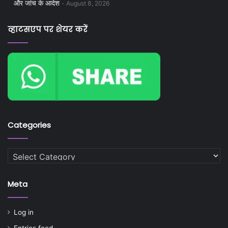
और जांच के आदेश
August 8, 2026
व्हाटसएप पर शेयर करें
Categories
Categories
Meta
Log in