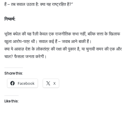
हैं – तब सवाल उठता है: क्या यह राष्ट्रहित है?”
निष्कर्ष:
भूपेश बघेल की यह रैली केवल एक राजनीतिक सभा नहीं, बल्कि सत्ता के खिलाफ
खुला आरोप-पत्र थी। सवाल कई हैं – जवाब आने बाकी हैं।
क्या ये आवाज़ देश के लोकतंत्र की रक्षा की पुकार है, या चुनावी समर की एक और
चाल? फैसला जनता करेगी।
Share this:
Facebook
X
Like this: