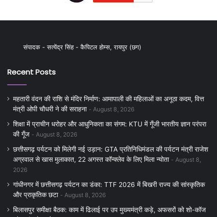
संपादक - सत्येंद्र सिंह - कैपिटल होम्स, रायपुर (छग)
Recent Posts
महतारी वंदन की राशि से मंदिर निर्माण: आमापाली की महिलाओं का अनूठा कदम, वित्त
मंत्री ओपी चौधरी ने की सराहना
August 8, 2026
शिक्षा में प्राचीन धरोहर और आधुनिकता का संगम: KTU में गूँजी भारतीय ज्ञान परंपरा
की गूँज
August 8, 2026
छत्तीसगढ़ पर्यटन को मिलेगी नई उड़ान: GTA प्रतिनिधिमंडल की पर्यटन मंत्री राजेश
अग्रवाल से खास मुलाकात, 22 अगस्त कॉन्क्लेव के लिए मिला न्योता
August 8,
2026
गांधीनगर में छत्तीसगढ़ पर्यटन का डंका: TTF 2026 में बिखरी राज्य की सांस्कृतिक
और प्राकृतिक छटा
August 8, 2026
बिलासपुर समीक्षा बैठक: काम में ढिलाई पर उप मुख्यमंत्री कड़े, अफसरों को शो-कॉज