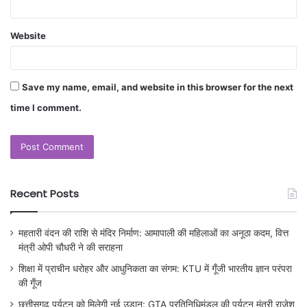
Website
Save my name, email, and website in this browser for the next
time I comment.
Recent Posts
महतारी वंदन की राशि से मंदिर निर्माण: आमापाली की महिलाओं का अनूठा कदम, वित्त
मंत्री ओपी चौधरी ने की सराहना
शिक्षा में प्राचीन धरोहर और आधुनिकता का संगम: KTU में गूँजी भारतीय ज्ञान परंपरा
की गूँज
छत्तीसगढ़ पर्यटन को मिलेगी नई उड़ान: GTA प्रतिनिधिमंडल की पर्यटन मंत्री राजेश