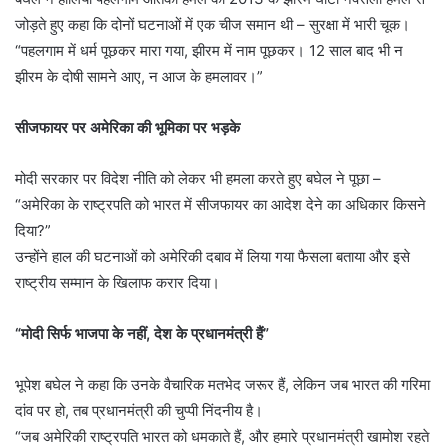
जोड़ते हुए कहा कि दोनों घटनाओं में एक चीज समान थी – सुरक्षा में भारी चूक।
“पहलगाम में धर्म पूछकर मारा गया, झीरम में नाम पूछकर। 12 साल बाद भी न
झीरम के दोषी सामने आए, न आज के हमलावर।”
सीजफायर पर अमेरिका की भूमिका पर भड़के
मोदी सरकार पर विदेश नीति को लेकर भी हमला करते हुए बघेल ने पूछा –
“अमेरिका के राष्ट्रपति को भारत में सीजफायर का आदेश देने का अधिकार किसने
दिया?”
उन्होंने हाल की घटनाओं को अमेरिकी दबाव में लिया गया फैसला बताया और इसे
राष्ट्रीय सम्मान के खिलाफ करार दिया।
“मोदी सिर्फ भाजपा के नहीं, देश के प्रधानमंत्री हैं”
भूपेश बघेल ने कहा कि उनके वैचारिक मतभेद जरूर हैं, लेकिन जब भारत की गरिमा
दांव पर हो, तब प्रधानमंत्री की चुप्पी निंदनीय है।
“जब अमेरिकी राष्ट्रपति भारत को धमकाते हैं, और हमारे प्रधानमंत्री खामोश रहते