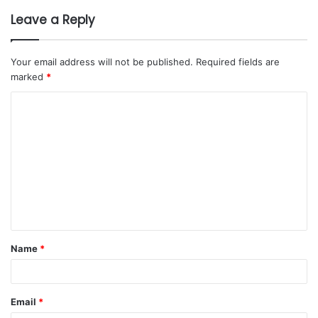
Leave a Reply
Your email address will not be published.
Required fields are
marked
*
Name
*
Email
*