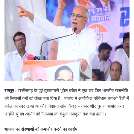
रायपुर।
छत्तीसगढ़ के पूर्व मुख्यमंत्री भूपेश बघेल ने एक बार फिर भारतीय राजनीति
की सियासी गर्मी को तीखा बना दिया है। बालोद में आयोजित ‘संविधान बचाओ’ रैली में
बघेल का स्वर तल्ख था और निशाना सीधा केंद्र सरकार और चुनाव आयोग पर।
उन्होंने चुनाव आयोग को “भाजपा का बंधुआ मजदूर” तक कह डाला।
भाजपा पर संस्थाओं को कमजोर करने का आरोप