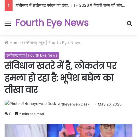
गांधीनगर में छत्तीसगढ़ पर्यटन का डंका: TTF 2026 में बिखरी राज्य की सांस्कृतिक और प्राकृतिक छटा
Fourth Eye News
Menu
S
fo
Home
/
छत्तीसगढ़ न्यूज़ | Fourth Eye News
छत्तीसगढ़ न्यूज़ | Fourth Eye News
संविधान खतरे में है, लोकतंत्र पर
हमला हो रहा है: भूपेश बघेल का
तीखा वार
4rtheye web Desk
May 26, 2025
0
2 minutes read