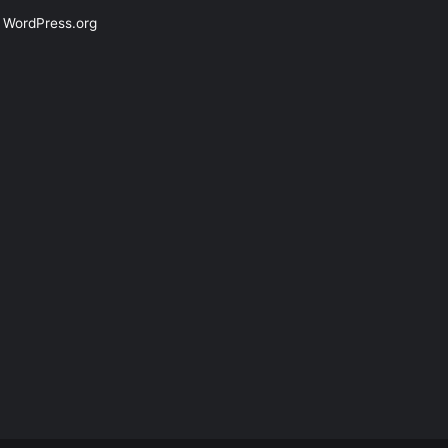
WordPress.org