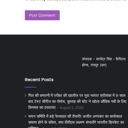
संपादक - सत्येंद्र सिंह - कैपिटल
होम्स, रायपुर (छग)
Recent Posts
गिल की कप्तानी में परीक्षा की दहलीज पर युवा भारत! श्रीलंका में 9 साल
बाद टेस्ट सीरीज का रोमांच, बुमराह की चोट ने खोला औकिब नबी के लिए
किस्मत का दरवाजा!
August 5, 2026
चयन समिति में बड़े फेरबदल की तैयारी! अजीत अगरकर का कार्यकाल
समाप्त होने के संकेत, क्या वीवीएस लक्ष्मण संभालेंगे भारतीय क्रिकेट का