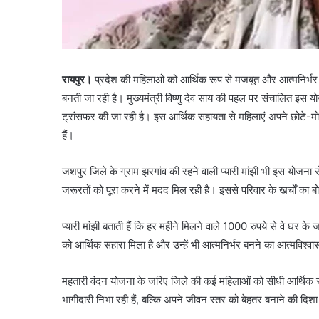
रायपुर।
प्रदेश की महिलाओं को आर्थिक रूप से मजबूत और आत्मनिर्भर बन
बनती जा रही है। मुख्यमंत्री विष्णु देव साय की पहल पर संचालित इस यो
ट्रांसफर की जा रही है। इस आर्थिक सहायता से महिलाएं अपने छोटे-मोटे 
हैं।
जशपुर जिले के ग्राम झरगांव की रहने वाली प्यारी मांझी भी इस योजना से
जरूरतों को पूरा करने में मदद मिल रही है। इससे परिवार के खर्चों क
प्यारी मांझी बताती हैं कि हर महीने मिलने वाले 1000 रुपये से वे घर के
को आर्थिक सहारा मिला है और उन्हें भी आत्मनिर्भर बनने का आत्मविश्वा
महतारी वंदन योजना के जरिए जिले की कई महिलाओं को सीधी आर्थिक सहाय
भागीदारी निभा रही हैं, बल्कि अपने जीवन स्तर को बेहतर बनाने की दिशा म