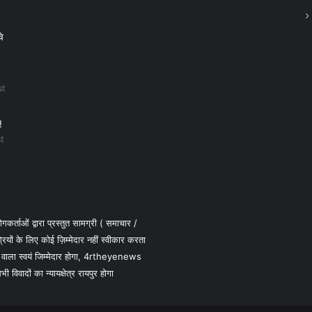
चे
st
!
t
कर्ताओं द्वारा प्रस्तुत सामग्री ( समाचार /
 के लिए कोई ज़िम्मेदार नहीं स्वीकार करता
 वाला स्वयं जिम्मेदार होगा, 4rtheyenews
विवादों का न्यायक्षेत्र रायपुर होगा