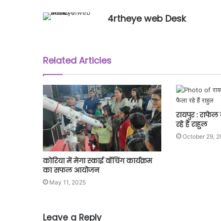
4rtheye web Desk
Related Articles
रायपुर : राफेल
रहे हैं राहुल
October 29, 2
कोरिया में मेगा स्काई वॉचिंग कार्यक्रम
का सफल आयोजन
May 11, 2025
Leave a Reply