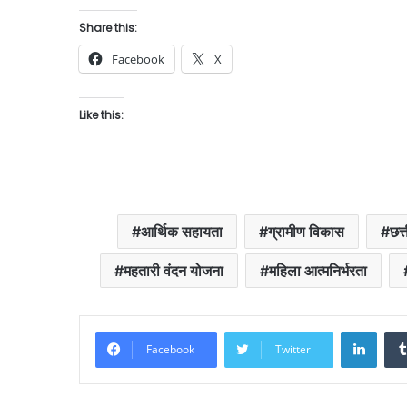
Share this:
Facebook
X
Like this:
आर्थिक सहायता
ग्रामीण विकास
छत्
महतारी वंदन योजना
महिला आत्मनिर्भरता
Linke
Facebook
Twitter