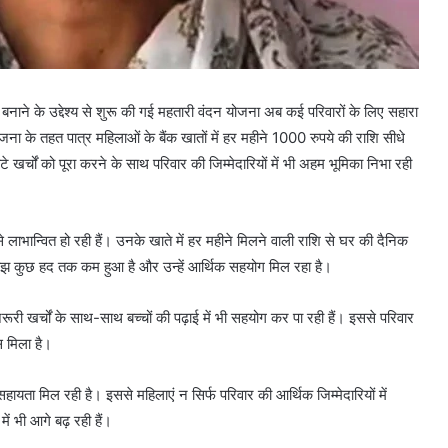
ाने के उद्देश्य से शुरू की गई महतारी वंदन योजना अब कई परिवारों के लिए सहारा
जना के तहत पात्र महिलाओं के बैंक खातों में हर महीने 1000 रुपये की राशि सीधे
खर्चों को पूरा करने के साथ परिवार की जिम्मेदारियों में भी अहम भूमिका निभा रही
 लाभान्वित हो रही हैं। उनके खाते में हर महीने मिलने वाली राशि से घर की दैनिक
ा बोझ कुछ हद तक कम हुआ है और उन्हें आर्थिक सहयोग मिल रहा है।
 जरूरी खर्चों के साथ-साथ बच्चों की पढ़ाई में भी सहयोग कर पा रही हैं। इससे परिवार
स मिला है।
ता मिल रही है। इससे महिलाएं न सिर्फ परिवार की आर्थिक जिम्मेदारियों में
ें भी आगे बढ़ रही हैं।