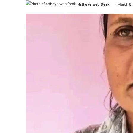
4rtheye web Desk
March 8,