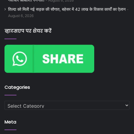
नवाचार आधारित रणनीति
August 6, 2026
तिल्दा को मिली नई सड़क की सौगात, बहेसर में 42 लाख के विकास कार्यों का ऐलान
August 6, 2026
व्हाटसएप पर शेयर करें
Categories
Categories
Meta