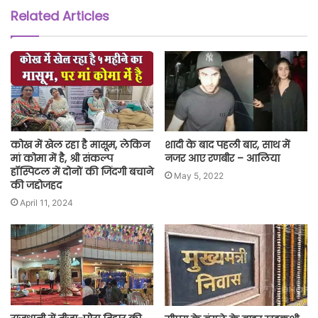
Related Articles
कोख में खेल रहा है मासूम, लेकिन
शादी के बाद पहली बार, साथ में
मां कोमा में है, श्री संकल्प
नजर आए रणबीर – आलिया
हॉस्पिटल में दोनों की जिंदगी बचाने
May 5, 2022
की जद्दोजहद
April 11, 2024