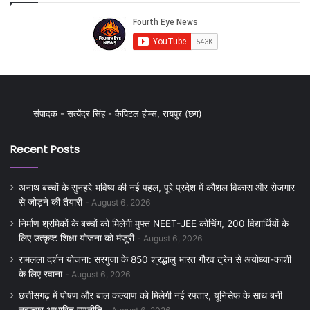
संपादक - सत्येंद्र सिंह - कैपिटल होम्स, रायपुर (छग)
Recent Posts
अनाथ बच्चों के सुनहरे भविष्य की नई पहल, पूरे प्रदेश में कौशल विकास और रोजगार
से जोड़ने की तैयारी
August 6, 2026
निर्माण श्रमिकों के बच्चों को मिलेगी मुफ्त NEET-JEE कोचिंग, 200 विद्यार्थियों के
लिए उत्कृष्ट शिक्षा योजना को मंजूरी
August 6, 2026
रामलला दर्शन योजना: सरगुजा के 850 श्रद्धालु भारत गौरव ट्रेन से अयोध्या-काशी
के लिए रवाना
August 6, 2026
छत्तीसगढ़ में पोषण और बाल कल्याण को मिलेगी नई रफ्तार, यूनिसेफ के साथ बनी