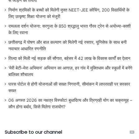
से जोड़ने की तैयारी
निर्माण श्रमिकों के बच्चों को मिलेगी मुफ्त NEET-JEE कोचिंग, 200 विद्यार्थियों के
लिए उत्कृष्ट शिक्षा योजना को मंजूरी
रामलला दर्शन योजना: सरगुजा के 850 श्रद्धालु भारत गौरव ट्रेन से अयोध्या-काशी
के लिए रवाना
छत्तीसगढ़ में पोषण और बाल कल्याण को मिलेगी नई रफ्तार, यूनिसेफ के साथ बनी
नवाचार आधारित रणनीति
तिल्दा को मिली नई सड़क की सौगात, बहेसर में 42 लाख के विकास कार्यों का ऐलान
‘मेरी बेटी–मेरा अभिमान’ अभियान का आगाज़, हर गांव में मुक्तिधाम और स्कूलों में बनेंगे
बालिका शौचालय
पारस पोर्टल से होगी योजनाओं की सख्त निगरानी, सीमांकन में लापरवाही पर सरकार
सख्त
06 अगस्त 2026 का नक्षत्र विस्फोट! बुधादित्य और त्रिग्रही योग का चक्रव्यूह –
कौन होगा बर्बाद, किसे मिलेगा राजयोग?
Subscribe to our channel