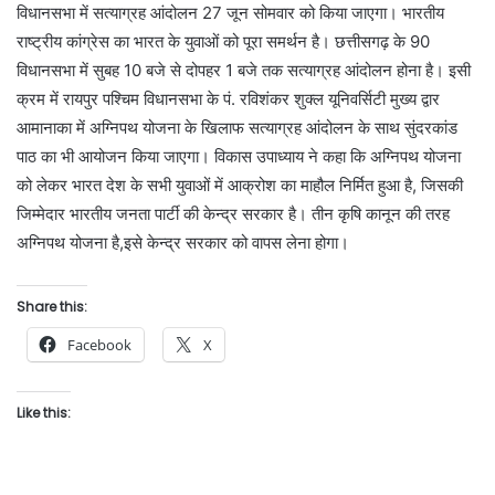
विधानसभा में सत्याग्रह आंदोलन 27 जून सोमवार को किया जाएगा। भारतीय
राष्ट्रीय कांग्रेस का भारत के युवाओं को पूरा समर्थन है। छत्तीसगढ़ के 90
विधानसभा में सुबह 10 बजे से दोपहर 1 बजे तक सत्याग्रह आंदोलन होना है। इसी
क्रम में रायपुर पश्चिम विधानसभा के पं. रविशंकर शुक्ल यूनिवर्सिटी मुख्य द्वार
आमानाका में अग्निपथ योजना के खिलाफ सत्याग्रह आंदोलन के साथ सुंदरकांड
पाठ का भी आयोजन किया जाएगा। विकास उपाध्याय ने कहा कि अग्निपथ योजना
को लेकर भारत देश के सभी युवाओं में आक्रोश का माहौल निर्मित हुआ है, जिसकी
जिम्मेदार भारतीय जनता पार्टी की केन्द्र सरकार है। तीन कृषि कानून की तरह
अग्निपथ योजना है,इसे केन्द्र सरकार को वापस लेना होगा।
Share this:
Facebook
X
Like this: