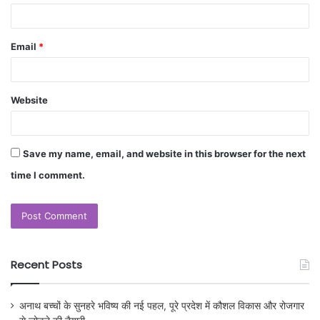
Email
*
Website
Save my name, email, and website in this browser for the next
time I comment.
Recent Posts
अनाथ बच्चों के सुनहरे भविष्य की नई पहल, पूरे प्रदेश में कौशल विकास और रोजगार