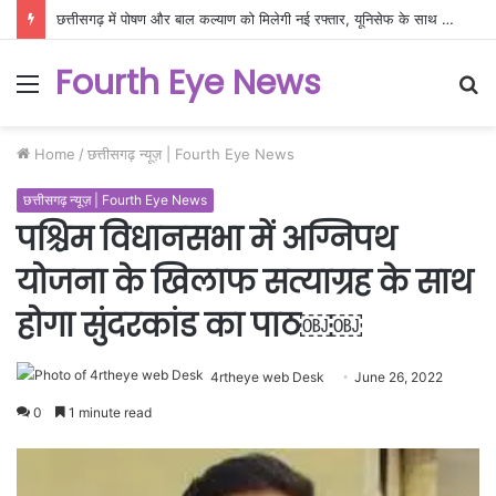
छत्तीसगढ़ में पोषण और बाल कल्याण को मिलेगी नई रफ्तार, यूनिसेफ के साथ बनी नवाचार आधारित रणनीति
Fourth Eye News
Menu
S
fo
Home
/
छत्तीसगढ़ न्यूज़ | Fourth Eye News
छत्तीसगढ़ न्यूज़ | Fourth Eye News
पश्चिम विधानसभा में अग्निपथ
योजना के खिलाफ सत्याग्रह के साथ
होगा सुंदरकांड का पाठ￼￼
4rtheye web Desk
June 26, 2022
0
1 minute read