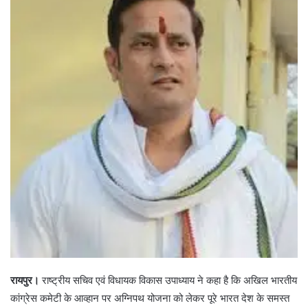
रायपुर।
राष्ट्रीय सचिव एवं विधायक विकास उपाध्याय ने कहा है कि अखिल भारतीय
कांग्रेस कमेटी के आव्हान पर अग्निपथ योजना को लेकर पूरे भारत देश के समस्त