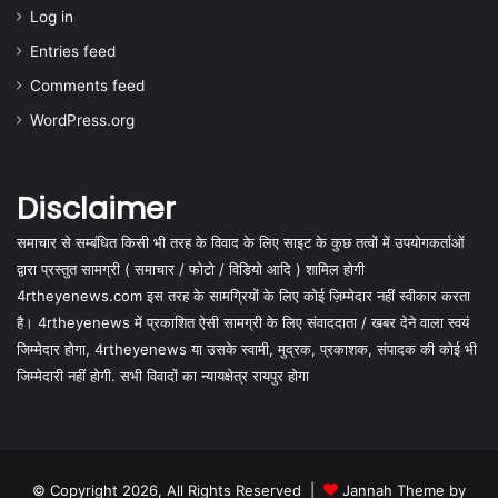
Log in
Entries feed
Comments feed
WordPress.org
Disclaimer
समाचार से सम्बंधित किसी भी तरह के विवाद के लिए साइट के कुछ तत्वों में उपयोगकर्ताओं
द्वारा प्रस्तुत सामग्री ( समाचार / फोटो / विडियो आदि ) शामिल होगी
4rtheyenews.com इस तरह के सामग्रियों के लिए कोई ज़िम्मेदार नहीं स्वीकार करता
है। 4rtheyenews में प्रकाशित ऐसी सामग्री के लिए संवाददाता / खबर देने वाला स्वयं
जिम्मेदार होगा, 4rtheyenews या उसके स्वामी, मुद्रक, प्रकाशक, संपादक की कोई भी
जिम्मेदारी नहीं होगी. सभी विवादों का न्यायक्षेत्र रायपुर होगा
© Copyright 2026, All Rights Reserved |
Jannah Theme by