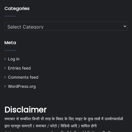
Categories
Categories
Meta
Log in
Entries feed
Comments feed
WordPress.org
Disclaimer
समाचार से सम्बंधित किसी भी तरह के विवाद के लिए साइट के कुछ तत्वों में उपयोगकर्ताओं
द्वारा प्रस्तुत सामग्री ( समाचार / फोटो / विडियो आदि ) शामिल होगी