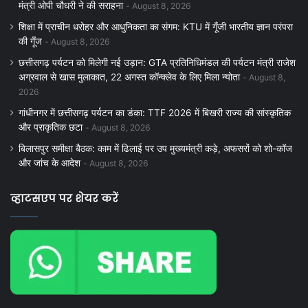
मंत्री ओपी चौधरी ने की सराहना
August 8, 2026
शिक्षा में प्राचीन धरोहर और आधुनिकता का संगम: KTU में गूँजी भारतीय ज्ञान परंपरा
की गूँज
August 8, 2026
छत्तीसगढ़ पर्यटन को मिलेगी नई उड़ान: GTA प्रतिनिधिमंडल की पर्यटन मंत्री राजेश
अग्रवाल से खास मुलाकात, 22 अगस्त कॉन्क्लेव के लिए मिला न्योता
August 8,
2026
गांधीनगर में छत्तीसगढ़ पर्यटन का डंका: TTF 2026 में बिखरी राज्य की सांस्कृतिक
और प्राकृतिक छटा
August 8, 2026
बिलासपुर समीक्षा बैठक: काम में ढिलाई पर उप मुख्यमंत्री कड़े, अफसरों को शो-कॉज
और जांच के आदेश
August 8, 2026
व्हाटसएप पर शेयर करें