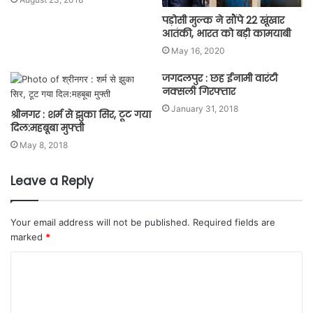
पड़ोसी मुल्क ने सौंपे 22 खूंखार
आतंकी, भारत को बड़ी कामयाबी
May 16, 2020
जगदलपुर : छह ईनामी वारंटी
नक्सली गिरफ्तार
January 31, 2018
श्रीनगर : शर्म से झुका सिर, टूट गया
दिल:महबूबा मुफ्ती
May 8, 2018
Leave a Reply
Your email address will not be published.
Required fields are
marked
*