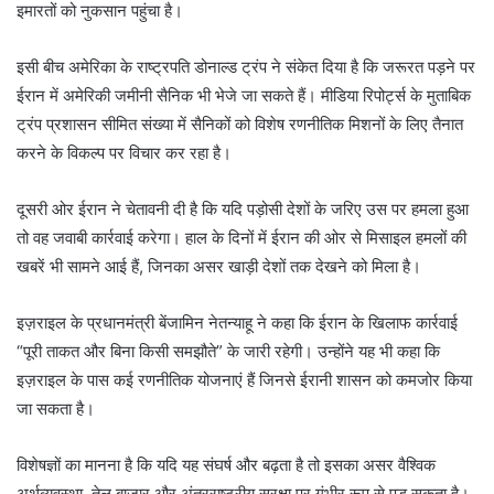
इमारतों को नुकसान पहुंचा है।
इसी बीच अमेरिका के राष्ट्रपति डोनाल्ड ट्रंप ने संकेत दिया है कि जरूरत पड़ने पर
ईरान में अमेरिकी जमीनी सैनिक भी भेजे जा सकते हैं। मीडिया रिपोर्ट्स के मुताबिक
ट्रंप प्रशासन सीमित संख्या में सैनिकों को विशेष रणनीतिक मिशनों के लिए तैनात
करने के विकल्प पर विचार कर रहा है।
दूसरी ओर ईरान ने चेतावनी दी है कि यदि पड़ोसी देशों के जरिए उस पर हमला हुआ
तो वह जवाबी कार्रवाई करेगा। हाल के दिनों में ईरान की ओर से मिसाइल हमलों की
खबरें भी सामने आई हैं, जिनका असर खाड़ी देशों तक देखने को मिला है।
इज़राइल के प्रधानमंत्री बेंजामिन नेतन्याहू ने कहा कि ईरान के खिलाफ कार्रवाई
“पूरी ताकत और बिना किसी समझौते” के जारी रहेगी। उन्होंने यह भी कहा कि
इज़राइल के पास कई रणनीतिक योजनाएं हैं जिनसे ईरानी शासन को कमजोर किया
जा सकता है।
विशेषज्ञों का मानना है कि यदि यह संघर्ष और बढ़ता है तो इसका असर वैश्विक
अर्थव्यवस्था, तेल बाजार और अंतरराष्ट्रीय सुरक्षा पर गंभीर रूप से पड़ सकता है।