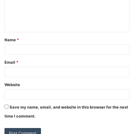
Name
*
Email
*
Website
Save my name, email, and website in this browser for the next
time I comment.