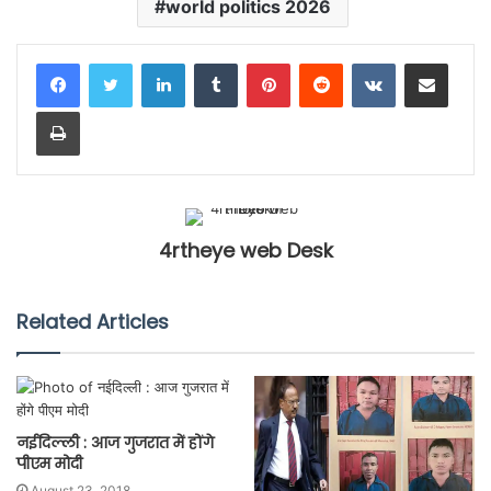
world politics 2026
LinkedIn
Tumblr
Pinterest
Reddit
VKontakte
Share via Email
Print
4rtheye web Desk
Related Articles
नईदिल्ली : आज गुजरात में होंगे
पीएम मोदी
August 23, 2018