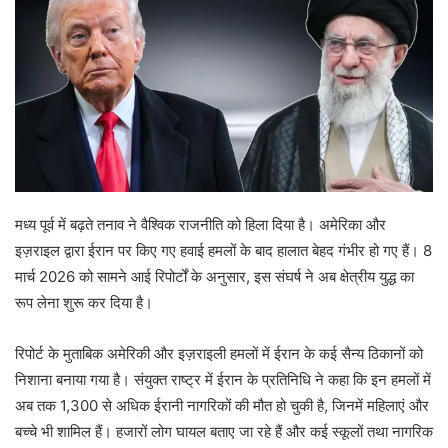
मध्य पूर्व में बढ़ते तनाव ने वैश्विक राजनीति को हिला दिया है। अमेरिका और
इज़राइल द्वारा ईरान पर किए गए हवाई हमलों के बाद हालात बेहद गंभीर हो गए हैं। 8
मार्च 2026 को सामने आई रिपोर्टों के अनुसार, इस संघर्ष ने अब क्षेत्रीय युद्ध का
रूप लेना शुरू कर दिया है।
रिपोर्ट के मुताबिक अमेरिकी और इज़राइली हमलों में ईरान के कई सैन्य ठिकानों को
निशाना बनाया गया है। संयुक्त राष्ट्र में ईरान के प्रतिनिधि ने कहा कि इन हमलों में
अब तक 1,300 से अधिक ईरानी नागरिकों की मौत हो चुकी है, जिनमें महिलाएं और
बच्चे भी शामिल हैं। हजारों लोग घायल बताए जा रहे हैं और कई स्कूलों तथा नागरिक