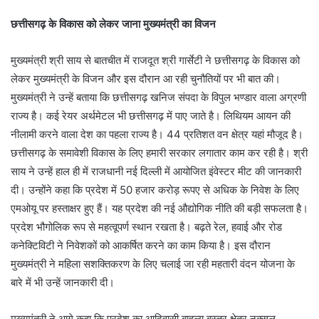
छत्तीसगढ़ के विकास को लेकर जाना मुख्यमंत्री का विजन
मुख्यमंत्री श्री साय से बातचीत में राजदूत श्री गार्सेटी ने छत्तीसगढ़ के विकास को
लेकर मुख्यमंत्री के विजन और इस दौरान आ रही चुनौतियों पर भी बात की।
मुख्यमंत्री ने उन्हें बताया कि छत्तीसगढ़ खनिज संपदा के विपुल भण्डार वाला अग्रणी
राज्य है। कई रेयर अर्थमेटल भी छत्तीसगढ़ में पाए जाते है। लिथियम आयन की
नीलामी करने वाला देश का पहला राज्य है। 44 प्रतिशत वन क्षेत्र यहां मौजूद है।
छत्तीसगढ़ के समावेशी विकास के लिए हमारी सरकार लगातार काम कर रही है। श्री
साय ने उन्हें हाल ही में राजधानी नई दिल्ली में आयोजित इंवेस्टर मीट की जानकारी
दी। उन्होंने कहा कि प्रदेश में 50 हजार करोड़ रूपए से अधिक के निवेश के लिए
एमओयू पर हस्ताक्षर हुए हैं। यह प्रदेश की नई औद्योगिक नीति की बड़ी सफलता है।
प्रदेश भौगोलिक रूप से महत्वूपर्ण स्थान रखता है। बढ़ते रेल, हवाई और रोड
कनेक्टिविटी ने निवेशकों को आकर्षित करने का काम किया है। इस दौरान
मुख्यमंत्री ने महिला सशक्तिकरण के लिए चलाई जा रही महतारी वंदन योजना के
बारे में भी उन्हें जानकारी दी।
मुख्यमंत्री ने आगे कहा कि प्रदेश का आदिवासी बाहुल्य बस्तर क्षेत्र नक्सल