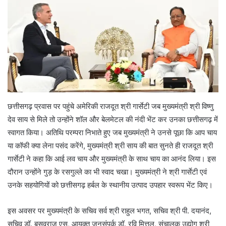
छत्तीसगढ़ प्रवास पर पहुंचे अमेरिकी राजदूत श्री गार्सेटी जब मुख्यमंत्री श्री विष्णु
देव साय से मिले तो उन्होंने शॉल और बेलमेटल की नंदी भेंट कर उनका छत्तीसगढ़ में
स्वागत किया। अतिथि परम्परा निभाते हुए जब मुख्यमंत्री ने उनसे पूछा कि आप चाय
या कॉफी क्या लेना पसंद करेंगे, मुख्यमंत्री श्री साय की बात सुनते ही राजदूत श्री
गार्सेटी ने कहा कि आई लव चाय और मुख्यमंत्री के साथ चाय का आनंद लिया। इस
दौरान उन्होंने गुड़ के रसगुल्ले का भी स्वाद चखा। मुख्यमंत्री ने श्री गार्सेटी एवं
उनके सहयोगियों को छत्तीसगढ़ हर्बल के स्थानीय उत्पाद उपहार स्वरूप भेंट किए।
इस अवसर पर मुख्यमंत्री के सचिव सर्व श्री राहुल भगत, सचिव श्री पी. दयानंद,
सचिव डॉ. बसवराजु एस, आयुक्त जनसंपर्क डॉ. रवि मित्तल, संचालक उद्योग श्री