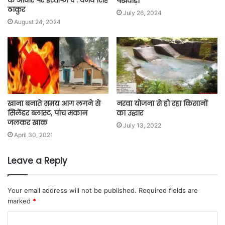
पखवाड़ा
ठाकुर
July 26, 2024
August 24, 2024
खाना बनाते समय आग लगने से
नरवा योजना से हो रहा किसानों
सिलेंडर ब्लास्ट, पांच मकान
का उद्धार
जलकर खाक
July 13, 2022
April 30, 2021
Leave a Reply
Your email address will not be published.
Required fields are
marked
*