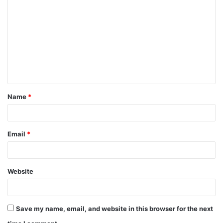
Name
*
Email
*
Website
Save my name, email, and website in this browser for the next