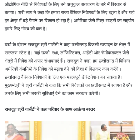
औद्योगिक नीति से निवेशकों के लिए बने अनुकूल वातावरण के बारे में विस्तार से
बताया। श्री साय ने कहा कि हमारा राज्य वैश्विक निवेशकों के लिए खुला है और यहां
हर क्षेत्र में बड़े पैमाने पर विकास हो रहा है। अमेरिका जैसे मित्र राष्ट्रों का सहयोग
हमारे लिए गौरव की बात है।
चर्चा के दौरान राजदूत श्री गार्सेटी ने कहा छत्तीसगढ़ बिजली उत्पादन के क्षेत्र में
सरप्लस स्टेट है। यहां ऊर्जा, रक्षा, लॉजिस्टिक्स, आईटी और सेमीकंडक्टर जैसे
क्षेत्रों में निवेश की अपार संभावनाएं हैं। राजदूत ने कहा, हम छत्तीसगढ़ में विभिन्न
अमेरिकी कंपनियों के निवेश को बढ़ावा देने की दिशा में मिलकर काम करेंगे।
छत्तीसगढ़ वैश्विक निवेशकों के लिए एक महत्वपूर्ण डेस्टिनेशन बन सकता है।
मुख्यमंत्री ने श्री गार्सेटी से कहा कि सभी निवेशकों का छत्तीसगढ़ में स्वागत है और
उनके लिए सभी जरूरी सुविधाएं देने का काम सरकार करेगी।
राजदूत श्री गार्सेटी ने कहा परिवार के साथ आऊंगा बस्तर