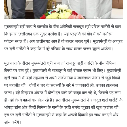
मुख्यमंत्री श्री साय ने बातचीत के बीच अमेरिकी राजदूत श्री एरिक गार्सेटी से कहा
कि हमारा छत्तीसगढ़ एक सुंदर प्रदेश है। यहां प्रकृति की गोद में बसे मनोरम
पर्यटन स्थल हैं। आप छत्तीसगढ़ आए है तो बस्तर जरूर घूमें। मुख्यमंत्री के आग्रह
पर श्री गार्सेटी ने कहा कि मैं पूरे परिवार के साथ बस्तर जरूर घूमने आऊंगा।
मुलाकात के दौरान मुख्यमंत्री श्री साय एवं राजदूत श्री गार्सेटी के बीच विभिन्न
विषयों पर बात हुई। मुख्यमंत्री से राजदूत ने कई रोचक प्रश्न भी किए। मुख्यमंत्री
श्री साय ने भी बड़ी सहजता से अपने सार्वजनिक व व्यक्तिगत जीवन से जुड़े विषयों
पर बातचीत की। दोनों ने घर के सदस्यों के बारे में जानकारी ली, उनका हालचाल
जाना। बड़े मित्रवत अंदाज में दोनों इन बातों को साझा कर रहे थे, जिससे यह लगा
ही नहीं कि वे पहली बार मिल रहे हैं। इस दौरान मुख्यमंत्री ने राजदूत श्री गार्सेटी के
भांगड़ा डांस और हिन्दी सिनेमा के गानों के प्रति उनके जुड़ाव की खूब प्रशंसा की।
इस पर श्री गार्सेटी ने मुख्यमंत्री से कहा कि अगली दिवाली हम साथ मनाएंगे और
डांस करेंगे।