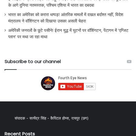
के आगे दुनिया नतमस्तक, पश्चिम एशिया में भारत का दबदबा
भारत का अमेरिका को करारा थप्पड़! आंतरिक मामलों में दखल बर्दाश्त नहीं, विदेश
मंत्रालय ने वॉशिंगटन को दिखाया उसका असली चेहरा
अमेरिकी जनरलों के छूटे पसीने! ईरान युद्ध में घुटनों पर वॉशिंगटन, पेंटागन में ‘एग्जिट
प्लान’ पर मथा जा रहा माथा
Subscribe to our channel
संपादक - सत्येंद्र सिंह - कैपिटल होम्स, रायपुर (छग)
Recent Posts