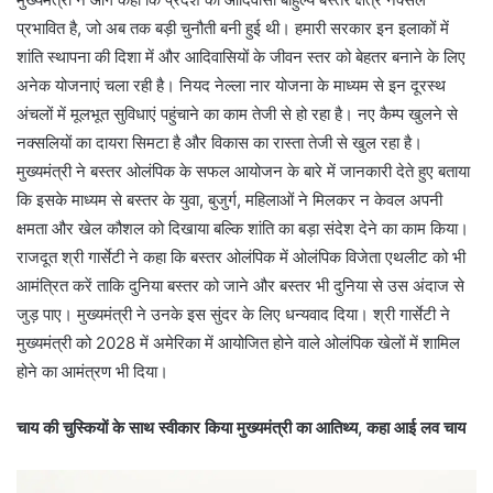
प्रभावित है, जो अब तक बड़ी चुनौती बनी हुई थी। हमारी सरकार इन इलाकों में
शांति स्थापना की दिशा में और आदिवासियों के जीवन स्तर को बेहतर बनाने के लिए
अनेक योजनाएं चला रही है। नियद नेल्ला नार योजना के माध्यम से इन दूरस्थ
अंचलों में मूलभूत सुविधाएं पहुंचाने का काम तेजी से हो रहा है। नए कैम्प खुलने से
नक्सलियों का दायरा सिमटा है और विकास का रास्ता तेजी से खुल रहा है।
मुख्यमंत्री ने बस्तर ओलंपिक के सफल आयोजन के बारे में जानकारी देते हुए बताया
कि इसके माध्यम से बस्तर के युवा, बुजुर्ग, महिलाओं ने मिलकर न केवल अपनी
क्षमता और खेल कौशल को दिखाया बल्कि शांति का बड़ा संदेश देने का काम किया।
राजदूत श्री गार्सेटी ने कहा कि बस्तर ओलंपिक में ओलंपिक विजेता एथलीट को भी
आमंत्रित करें ताकि दुनिया बस्तर को जाने और बस्तर भी दुनिया से उस अंदाज से
जुड़ पाए। मुख्यमंत्री ने उनके इस सुंदर के लिए धन्यवाद दिया। श्री गार्सेटी ने
मुख्यमंत्री को 2028 में अमेरिका में आयोजित होने वाले ओलंपिक खेलों में शामिल
होने का आमंत्रण भी दिया।
चाय की चुस्कियों के साथ स्वीकार किया मुख्यमंत्री का आतिथ्य, कहा आई लव चाय