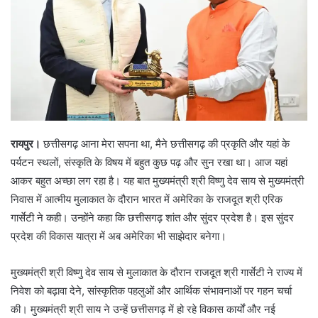
रायपुर।
छत्तीसगढ़ आना मेरा सपना था, मैने छत्तीसगढ़ की प्रकृति और यहां के
पर्यटन स्थलों, संस्कृति के विषय में बहुत कुछ पढ़ और सुन रखा था। आज यहां
आकर बहुत अच्छा लग रहा है। यह बात मुख्यमंत्री श्री विष्णु देव साय से मुख्यमंत्री
निवास में आत्मीय मुलाकात के दौरान भारत में अमेरिका के राजदूत श्री एरिक
गार्सेटी ने कही। उन्होंने कहा कि छत्तीसगढ़ शांत और सुंदर प्रदेश है। इस सुंदर
प्रदेश की विकास यात्रा में अब अमेरिका भी साझेदार बनेगा।
मुख्यमंत्री श्री विष्णु देव साय से मुलाकात के दौरान राजदूत श्री गार्सेटी ने राज्य में
निवेश को बढ़ावा देने, सांस्कृतिक पहलुओं और आर्थिक संभावनाओं पर गहन चर्चा
की। मुख्यमंत्री श्री साय ने उन्हें छत्तीसगढ़ में हो रहे विकास कार्यों और नई