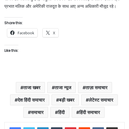
प्रभात मलिक और अमेरिकी राजदूत के साथ आए अन्य अधिकारी मौजूद रहे।
Share this:
Facebook
X
Like this:
ताजा खबर
ताजा न्यूज
ताज़ा समाचार
देश हिंदी समाचार
बड़ी खबर
लेटेस्ट समाचार
समाचार
हिंदी
हिंदी समाचार
LinkedIn
Tumblr
Pinterest
Reddit
VKontakte
Share via Email