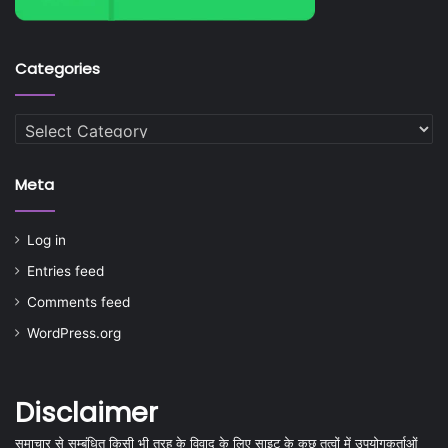
Categories
Categories
Meta
Log in
Entries feed
Comments feed
WordPress.org
Disclaimer
समाचार से सम्बंधित किसी भी तरह के विवाद के लिए साइट के कुछ तत्वों में उपयोगकर्ताओं