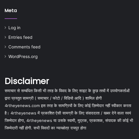
Meta
Log in
Entries feed
Comments feed
WordPress.org
Disclaimer
समाचार से सम्बंधित किसी भी तरह के विवाद के लिए साइट के कुछ तत्वों में उपयोगकर्ताओं
द्वारा प्रस्तुत सामग्री ( समाचार / फोटो / विडियो आदि ) शामिल होगी
4rtheyenews.com इस तरह के सामग्रियों के लिए कोई ज़िम्मेदार नहीं स्वीकार करता
है। 4rtheyenews में प्रकाशित ऐसी सामग्री के लिए संवाददाता / खबर देने वाला स्वयं
जिम्मेदार होगा, 4rtheyenews या उसके स्वामी, मुद्रक, प्रकाशक, संपादक की कोई भी
जिम्मेदारी नहीं होगी. सभी विवादों का न्यायक्षेत्र रायपुर होगा