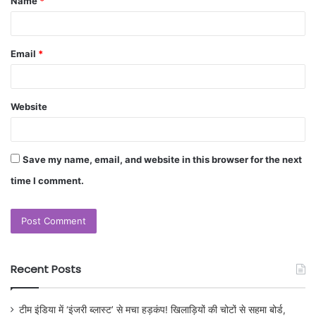
Name
*
Email
*
Website
Save my name, email, and website in this browser for the next
time I comment.
Recent Posts
टीम इंडिया में ‘इंजरी ब्लास्ट’ से मचा हड़कंप! खिलाड़ियों की चोटों से सहमा बोर्ड,