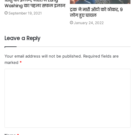
शिशु का इलाज, भारत में Lung
Washing का पहला सफल इलाज
ट्रक ने मारी ऑटो को ठोकर, 9
September 19, 2021
लोग हुए घायल
January 24, 2022
Leave a Reply
Your email address will not be published.
Required fields are
marked
*