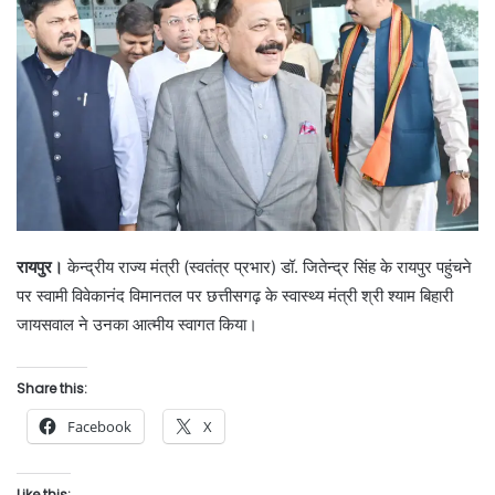
रायपुर।
केन्द्रीय राज्य मंत्री (स्वतंत्र प्रभार) डॉ. जितेन्द्र सिंह के रायपुर पहुंचने
पर स्वामी विवेकानंद विमानतल पर छत्तीसगढ़ के स्वास्थ्य मंत्री श्री श्याम बिहारी
जायसवाल ने उनका आत्मीय स्वागत किया।
Share this:
Facebook
X
Like this: