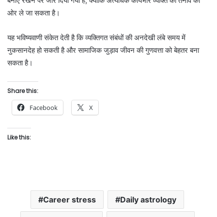
बनाए रखने पर जोर दिया गया है, क्योंकि अत्यधिक कार्यभार व्यक्ति को तनाव की
ओर ले जा सकता है।
यह भविष्यवाणी संकेत देती है कि व्यक्तिगत संबंधों की अनदेखी लंबे समय में
नुकसानदेह हो सकती है और सामाजिक जुड़ाव जीवन की गुणवत्ता को बेहतर बना
सकता है।
Share this:
Facebook
X
Like this:
Career stress
Daily astrology