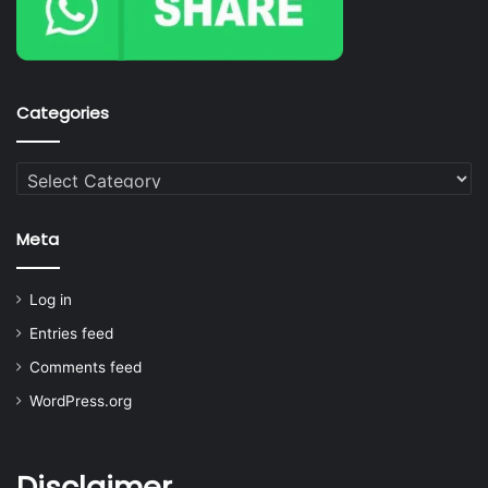
Categories
Categories
Meta
Log in
Entries feed
Comments feed
WordPress.org
Disclaimer