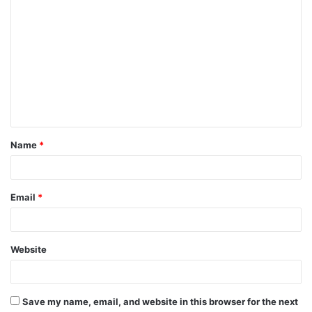
Name
*
Email
*
Website
Save my name, email, and website in this browser for the next