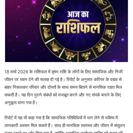
18 मार्च 2026 के राशिफल में वृषभ राशि के लोगों के लिए सामाजिक और निजी
जीवन पर ध्यान देने की सलाह दी गई है। रिपोर्ट के अनुसार करियर के दबाव से
बाहर निकलकर परिवार और दोस्तों के साथ समय बिताने से मानसिक राहत मिल
सकती है। यह दिन पुराने संबंधों को मजबूत करने और नए संपर्क बनाने के लिए
अनुकूल माना गया है।
रिपोर्ट में यह भी कहा गया है कि सामाजिक गतिविधियों में भाग लेने से भविष्य में
लाभकारी अवसर मिल सकते हैं। साथ ही मानसिक स्वास्थ्य और जीवन में संतुलन