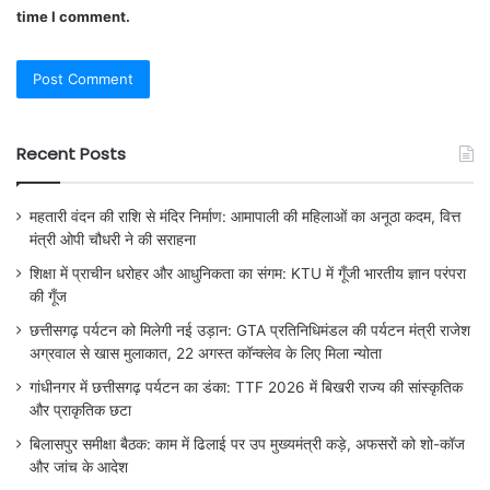
time I comment.
Recent Posts
महतारी वंदन की राशि से मंदिर निर्माण: आमापाली की महिलाओं का अनूठा कदम, वित्त
मंत्री ओपी चौधरी ने की सराहना
शिक्षा में प्राचीन धरोहर और आधुनिकता का संगम: KTU में गूँजी भारतीय ज्ञान परंपरा
की गूँज
छत्तीसगढ़ पर्यटन को मिलेगी नई उड़ान: GTA प्रतिनिधिमंडल की पर्यटन मंत्री राजेश
अग्रवाल से खास मुलाकात, 22 अगस्त कॉन्क्लेव के लिए मिला न्योता
गांधीनगर में छत्तीसगढ़ पर्यटन का डंका: TTF 2026 में बिखरी राज्य की सांस्कृतिक
और प्राकृतिक छटा
बिलासपुर समीक्षा बैठक: काम में ढिलाई पर उप मुख्यमंत्री कड़े, अफसरों को शो-कॉज
और जांच के आदेश