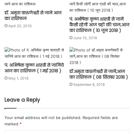
डॉ. अमृता करुणेश्वरी से जाने आज
का राशिफल
पं. अभीषेक कृष्ण शास्त्री से जानें
कैसी रहेगीं आज ग्रहों की चाल,आज
April 20, 2019
का राशिफल ( 10 जून 2018 )
June 10, 2018
पं. अभिषेक कृष्ण शास्त्री से जानिये
आज का राशिफल ( 1 मई 2018 )
डॉ.अमृता करुणेश्वरी से जानें,आज
का राशिफल ( 08 सितंबर 2018 )
May 1, 2018
September 8, 2018
Leave a Reply
Your email address will not be published.
Required fields are
marked
*