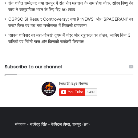
सेन शक्ति सम्मेलन: नया रायपुर में संत सेन महाराज के नाम होगा चौक, सीएम विष्णु देव
साय ने सामुदायिक भवन के लिए दिए 50 लाख
CGPSC SI Result Controversy: क्या है ‘NEWS’ और ‘SPACERANI’ का
सच? जिस पर मच गया छत्तीसगढ़ में सियासी घमासान!
‘सावन शनिवार का महा-गोचर!’ वृषभ में चंद्र और राहुकाल का तांडव, जानिए किन 3
राशियों पर गिरेगी गाज और किसकी चमकेगी किस्मत!
Subscribe to our channel
संपादक - सत्येंद्र सिंह - कैपिटल होम्स, रायपुर (छग)