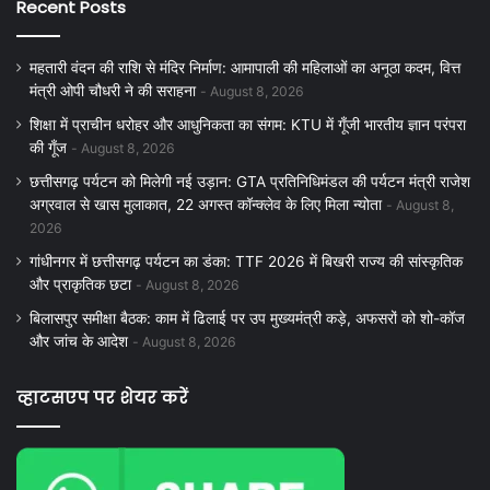
Recent Posts
महतारी वंदन की राशि से मंदिर निर्माण: आमापाली की महिलाओं का अनूठा कदम, वित्त
मंत्री ओपी चौधरी ने की सराहना
August 8, 2026
शिक्षा में प्राचीन धरोहर और आधुनिकता का संगम: KTU में गूँजी भारतीय ज्ञान परंपरा
की गूँज
August 8, 2026
छत्तीसगढ़ पर्यटन को मिलेगी नई उड़ान: GTA प्रतिनिधिमंडल की पर्यटन मंत्री राजेश
अग्रवाल से खास मुलाकात, 22 अगस्त कॉन्क्लेव के लिए मिला न्योता
August 8,
2026
गांधीनगर में छत्तीसगढ़ पर्यटन का डंका: TTF 2026 में बिखरी राज्य की सांस्कृतिक
और प्राकृतिक छटा
August 8, 2026
बिलासपुर समीक्षा बैठक: काम में ढिलाई पर उप मुख्यमंत्री कड़े, अफसरों को शो-कॉज
और जांच के आदेश
August 8, 2026
व्हाटसएप पर शेयर करें