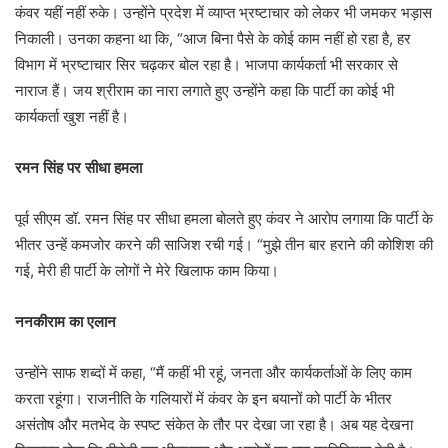
कंवर यहीं नहीं रुके। उन्होंने प्रदेश में व्याप्त भ्रष्टाचार को लेकर भी जमकर भड़ास
निकाली। उनका कहना था कि, “आज बिना पैसे के कोई काम नहीं हो रहा है, हर
विभाग में भ्रष्टाचार सिर चढ़कर बोल रहा है। भाजपा कार्यकर्ता भी सरकार से
नाराज हैं। जय श्रीराम का नारा लगाते हुए उन्होंने कहा कि पार्टी का कोई भी
कार्यकर्ता खुश नहीं है।
रमन सिंह पर सीधा हमला
पूर्व सीएम डॉ. रमन सिंह पर सीधा हमला बोलते हुए कंवर ने आरोप लगाया कि पार्टी के
भीतर उन्हें कमजोर करने की साजिश रची गई। “मुझे तीन बार हराने की कोशिश की
गई, मेरी ही पार्टी के लोगों ने मेरे खिलाफ काम किया।
ननकीराम का एलान
उन्होंने साफ शब्दों में कहा, “मैं कहीं भी रहूं, जनता और कार्यकर्ताओं के लिए काम
करता रहूंगा। राजनीति के गलियारों में कंवर के इन बयानों को पार्टी के भीतर
असंतोष और मतभेद के स्पष्ट संकेत के तौर पर देखा जा रहा है। अब यह देखना