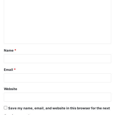
Name
*
Email
*
Website
Save my name, email, and website in this browser for the next