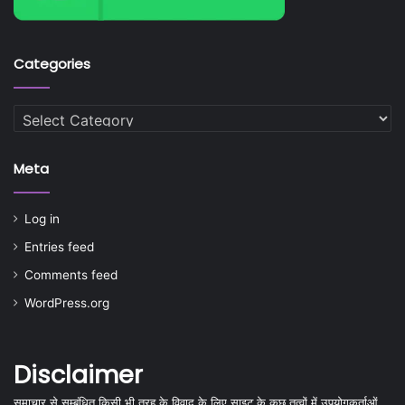
Categories
Categories
Meta
Log in
Entries feed
Comments feed
WordPress.org
Disclaimer
समाचार से सम्बंधित किसी भी तरह के विवाद के लिए साइट के कुछ तत्वों में उपयोगकर्ताओं