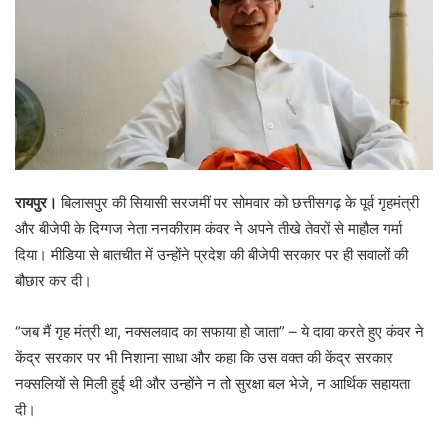
रायपुर।
बिलासपुर की सियासी सरजमीं पर सोमवार को छत्तीसगढ़ के पूर्व गृहमंत्री
और बीजेपी के दिग्गज नेता ननकीराम कंवर ने अपने तीखे तेवरों से माहौल गर्मा
दिया। मीडिया से बातचीत में उन्होंने प्रदेश की बीजेपी सरकार पर ही सवालों की
बौछार कर दी।
“जब मैं गृह मंत्री था, नक्सलवाद का सफाया हो जाता” – ये दावा करते हुए कंवर ने
केंद्र सरकार पर भी निशाना साधा और कहा कि उस वक्त की केंद्र सरकार
नक्सलियों से मिली हुई थी और उन्होंने न तो सुरक्षा बल भेजे, न आर्थिक सहायता
दी।