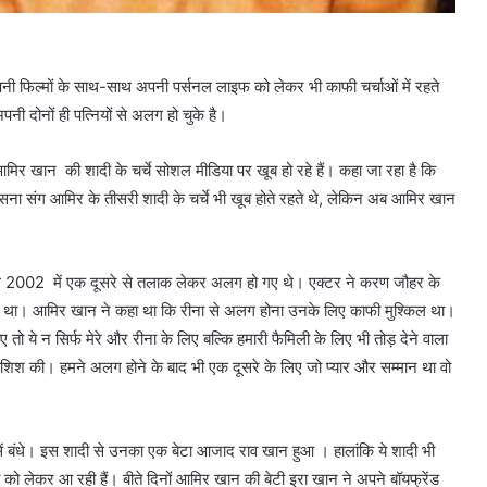
ी फिल्मों के साथ-साथ अपनी पर्सनल लाइफ को लेकर भी काफी चर्चाओं में रहते
नी दोनों ही पत्नियों से अलग हो चुके है।
र खान की शादी के चर्चे सोशल मीडिया पर खूब हो रहे हैं। कहा जा रहा है कि
 सना संग आमिर के तीसरी शादी के चर्चे भी खूब होते रहते थे, लेकिन अब आमिर खान
 साल 2002 में एक दूसरे से तलाक लेकर अलग हो गए थे। एक्टर ने करण जौहर के
िया था। आमिर खान ने कहा था कि रीना से अलग होना उनके लिए काफी मुश्किल था।
ो ये न सिर्फ मेरे और रीना के लिए बल्कि हमारी फैमिली के लिए भी तोड़ देने वाला
िश की। हमने अलग होने के बाद भी एक दूसरे के लिए जो प्यार और सम्मान था वो
ें बंधे। इस शादी से उनका एक बेटा आजाद राव खान हुआ । हालांकि ये शादी भी
लेकर आ रही हैं। बीते दिनों आमिर खान की बेटी इरा खान ने अपने बॉयफ्रेंड