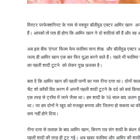
मिस्टर परफेक्शनिस्ट के नाम से मशहूर बॉलीवुड एक्टर आमिर खान अपन
हैं। आपको तो पता ही होगा कि आमिर खान ने दो शादियां की हैं और वह अप
अब इस बीच ‘दंगल’ फिल्म फेम फातिमा सना शेख और बॉलीवुड एक्टर आमि
जल्द ही आमिर खान एक बार फिर दूल्हा बनने वाले हैं। पहले भी फातिमा
का पहली शादी टूटने को लेकर दुख छलका है।
बता दें कि आमिर खान की पहली पत्नी का नाम रीना दत्ता था। दोनों
चैट शो कॉफी विद करण में अपनी पहली शादी टूटने के दर्द को बयां क
एक तरह से ट्रॉमा में जाने जैसा था। हम शादी के 16 साल बाद अलग हुए त
था। पर हम दोनों ने खुद को मजबूत बनाया और जितना हो सकता था कोश
कम नहीं होने दिया।
रीना दत्ता से तलाक के बाद आमिर खान, किरण राव संग शादी के बंधन स
पहली शादी की तरह ही टूट गई। अब खबर फातिमा और आमिर की शादी को 