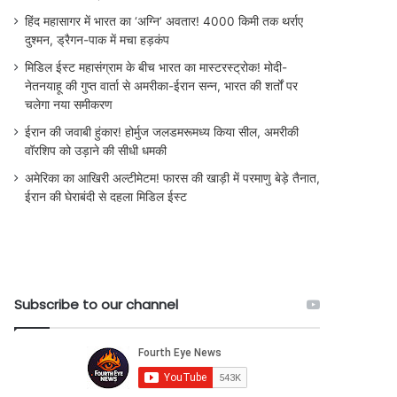
हिंद महासागर में भारत का ‘अग्नि’ अवतार! 4000 किमी तक थर्राए
दुश्मन, ड्रैगन-पाक में मचा हड़कंप
मिडिल ईस्ट महासंग्राम के बीच भारत का मास्टरस्ट्रोक! मोदी-
नेतनयाहू की गुप्त वार्ता से अमरीका-ईरान सन्न, भारत की शर्तों पर
चलेगा नया समीकरण
ईरान की जवाबी हुंकार! होर्मुज जलडमरूमध्य किया सील, अमरीकी
वॉरशिप को उड़ाने की सीधी धमकी
अमेरिका का आखिरी अल्टीमेटम! फारस की खाड़ी में परमाणु बेड़े तैनात,
ईरान की घेराबंदी से दहला मिडिल ईस्ट
Subscribe to our channel