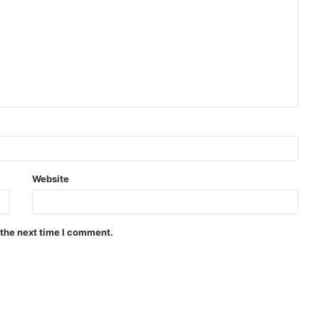
Website
 the next time I comment.