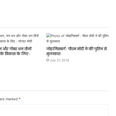
 और गोबर धन तीनों
जोहानिसबर्ग : पीएम मोदी ने की पुतिन से
 के विकास के लिए :
मुलाकात
July 27, 2018
 are marked
*