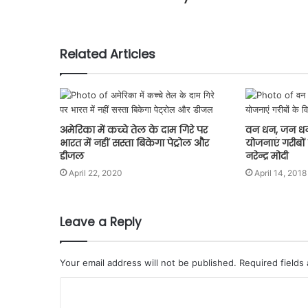
Related Articles
अमेरिका में कच्‍चे तेल के दाम गिरे पर
वन धन, जन धन
भारत में नहीं सस्‍ता बिकेगा पेट्रोल और
योजनाएं गरीबों
डीजल
नरेन्द्र मोदी
April 22, 2020
April 14, 2018
Leave a Reply
Your email address will not be published.
Required fields