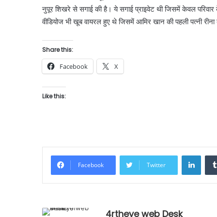
नुपूर शिखरे से सगाई की है। ये सगाई प्राइवेट थी जिसमें केवल परिव
वीडियोज भी खूब वायरल हुए थे जिसमें आमिर खान की पहली पत्नी रीना
Share this:
Facebook
X
Like this:
Linke
Facebook
Twitter
4rtheye web Desk