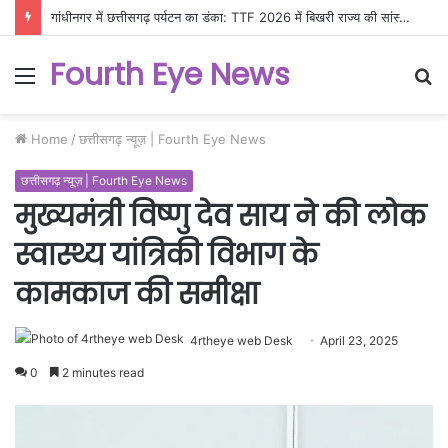
गांधीनगर में छत्तीसगढ़ पर्यटन का डंका: TTF 2026 में बिखरी राज्य की सांस्कृतिक और प्राकृतिक छटा
Fourth Eye News
Menu
S
fo
Home
/
छत्तीसगढ़ न्यूज़ | Fourth Eye News
छत्तीसगढ़ न्यूज़ | Fourth Eye News
मुख्यमंत्री विष्णु देव साय ने की लोक
स्वास्थ्य यांत्रिकी विभाग के
कामकाज की समीक्षा
4rtheye web Desk
April 23, 2025
0
2 minutes read