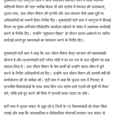
मुख्यमंत्री श्री विष्णु देव साय ने आज मंत्रालय महानदी भवन में लोक स्वास्थ्य
यांत्रिकी विभाग की गहन समीक्षा बैठक ली और प्रदेश में पेयजल की उपलब्धता,
भूजल स्तर, जल जीवन मिशन की प्रगति और जल संरक्षण जैसे अहम मुद्दों पर
अधिकारियों को जरूरी दिशा-निर्देश दिए। मुख्यमंत्री श्री साय ने सरगुजा में पीएचई
विभाग का मुख्य अभियंता परिक्षेत्रीय कार्यालय खोलने के संबंध में आवश्यक कार्यवाही
करने के निर्देश दिए। उन्होंने “सुशासन तिहार” के दौरान प्राप्त आवेदनों पर त्वरित
कार्रवाई करते हुए समस्याओं का समाधान करने के निर्देश दिए।
मुख्यमंत्री श्री साय ने कहा कि जल जीवन मिशन केंद्र सरकार की महत्वाकांक्षी
योजना है और प्रधानमंत्री श्री नरेंद्र मोदी ने हर घर नल से जल पहुँचाने का बड़ा
संकल्प लिया है। जल जीवन मिशन के शेष कार्यों को उन्होंने समय-सीमा में पूर्ण
करने के निर्देश अधिकारियों को दिए। उन्होंने जल जीवन मिशन की आगामी वर्षों की
कार्ययोजना की भी समीक्षा की। श्री साय ने कहा कि भूजल स्तर में गिरावट से
प्रभावित विकासखंडों के साथ-साथ बिना जल स्रोत वाले ग्रामों की सूची भी तैयार
करें, ताकि इसे दूर करने की दिशा में प्रभावी कदम उठाए जा सकें।
श्री साय ने भूजल संकट से जूझ रहे 6 जिलों के 10 विकासखंडों को लेकर चिंता
जताई और कहा कि अल्पकालिक व दीर्घकालिक योजनाएँ बनाकर जल संकट से