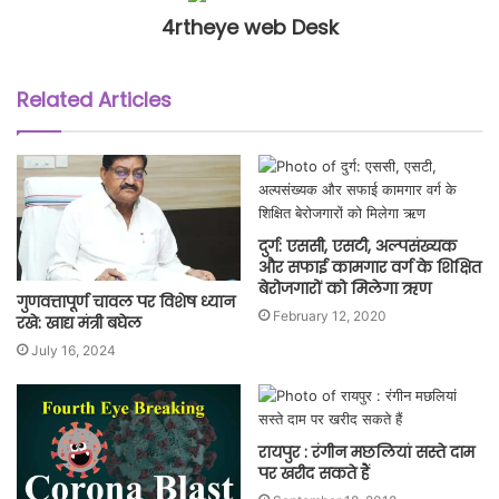
4rtheye web Desk
Related Articles
दुर्ग: एससी, एसटी, अल्पसंख्यक
और सफाई कामगार वर्ग के शिक्षित
बेरोजगारों को मिलेगा ऋण
गुणवत्तापूर्ण चावल पर विशेष ध्यान
February 12, 2020
रखे: खाद्य मंत्री बघेल
July 16, 2024
रायपुर : रंगीन मछलियां सस्ते दाम
पर खरीद सकते हैं