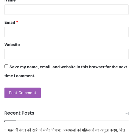
Name
*
Email
*
Website
Save my name, email, and website in this browser for the next
time I comment.
Recent Posts
महतारी वंदन की राशि से मंदिर निर्माण: आमापाली की महिलाओं का अनूठा कदम, वित्त