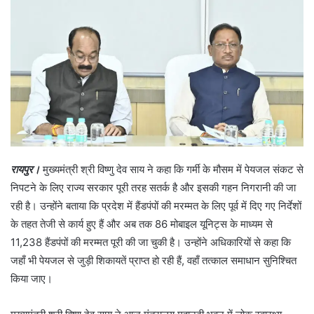
रायपुर।
मुख्यमंत्री श्री विष्णु देव साय ने कहा कि गर्मी के मौसम में पेयजल संकट से
निपटने के लिए राज्य सरकार पूरी तरह सतर्क है और इसकी गहन निगरानी की जा
रही है। उन्होंने बताया कि प्रदेश में हैंडपंपों की मरम्मत के लिए पूर्व में दिए गए निर्देशों
के तहत तेजी से कार्य हुए हैं और अब तक 86 मोबाइल यूनिट्स के माध्यम से
11,238 हैंडपंपों की मरम्मत पूरी की जा चुकी है। उन्होंने अधिकारियों से कहा कि
जहाँ भी पेयजल से जुड़ी शिकायतें प्राप्त हो रही हैं, वहाँ तत्काल समाधान सुनिश्चित
किया जाए।