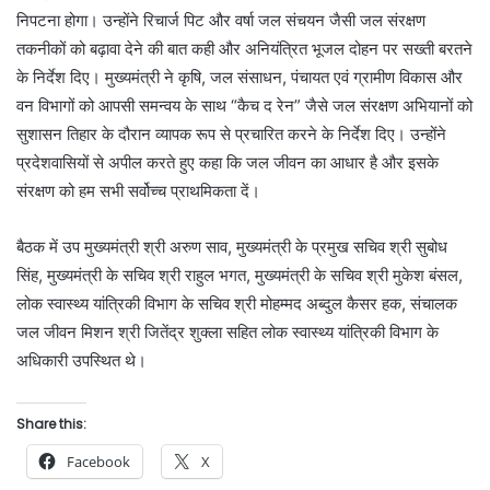
निपटना होगा। उन्होंने रिचार्ज पिट और वर्षा जल संचयन जैसी जल संरक्षण
तकनीकों को बढ़ावा देने की बात कही और अनियंत्रित भूजल दोहन पर सख्ती बरतने
के निर्देश दिए। मुख्यमंत्री ने कृषि, जल संसाधन, पंचायत एवं ग्रामीण विकास और
वन विभागों को आपसी समन्वय के साथ “कैच द रेन” जैसे जल संरक्षण अभियानों को
सुशासन तिहार के दौरान व्यापक रूप से प्रचारित करने के निर्देश दिए। उन्होंने
प्रदेशवासियों से अपील करते हुए कहा कि जल जीवन का आधार है और इसके
संरक्षण को हम सभी सर्वोच्च प्राथमिकता दें।
बैठक में उप मुख्यमंत्री श्री अरुण साव, मुख्यमंत्री के प्रमुख सचिव श्री सुबोध
सिंह, मुख्यमंत्री के सचिव श्री राहुल भगत, मुख्यमंत्री के सचिव श्री मुकेश बंसल,
लोक स्वास्थ्य यांत्रिकी विभाग के सचिव श्री मोहम्मद अब्दुल कैसर हक, संचालक
जल जीवन मिशन श्री जितेंद्र शुक्ला सहित लोक स्वास्थ्य यांत्रिकी विभाग के
अधिकारी उपस्थित थे।
Share this:
Facebook
X