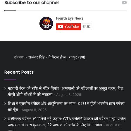
Subscribe to our channel
संपादक - सत्येंद्र सिंह - कैपिटल होम्स, रायपुर (छग)
Recent Posts
महतारी वंदन की राशि से मंदिर निर्माण: आमापाली की महिलाओं का अनूठा कदम, वित्त
मंत्री ओपी चौधरी ने की सराहना
August 8, 2026
शिक्षा में प्राचीन धरोहर और आधुनिकता का संगम: KTU में गूँजी भारतीय ज्ञान परंपरा
की गूँज
August 8, 2026
छत्तीसगढ़ पर्यटन को मिलेगी नई उड़ान: GTA प्रतिनिधिमंडल की पर्यटन मंत्री राजेश
अग्रवाल से खास मुलाकात, 22 अगस्त कॉन्क्लेव के लिए मिला न्योता
August 8,