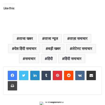
Like this:
ताजा खबर
ताजा न्यूज
ताज़ा समाचार
देश हिंदी समाचार
बड़ी खबर
लेटेस्ट समाचार
समाचार
हिंदी
हिंदी समाचार
LinkedIn
Tumblr
Pinterest
Reddit
VKontakte
Share via Email
Print