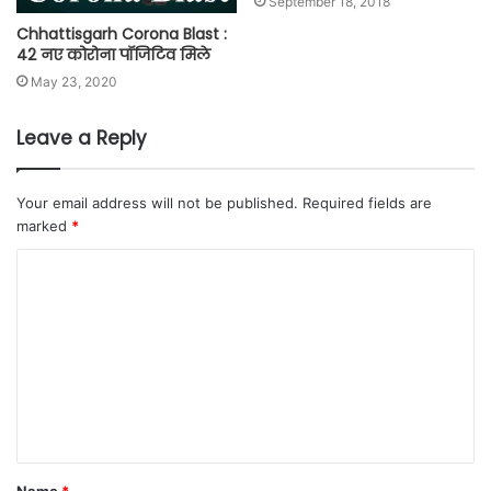
September 18, 2018
Chhattisgarh Corona Blast :
42 नए कोरोना पॉजिटिव मिले
May 23, 2020
Leave a Reply
Your email address will not be published.
Required fields are
marked
*