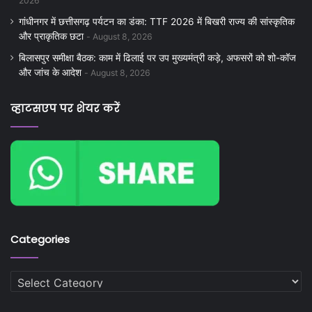
2026
गांधीनगर में छत्तीसगढ़ पर्यटन का डंका: TTF 2026 में बिखरी राज्य की सांस्कृतिक
और प्राकृतिक छटा
August 8, 2026
बिलासपुर समीक्षा बैठक: काम में ढिलाई पर उप मुख्यमंत्री कड़े, अफसरों को शो-कॉज
और जांच के आदेश
August 8, 2026
व्हाटसएप पर शेयर करें
Categories
Categories