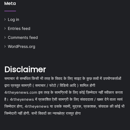
Meta
Log in
Entries feed
Comments feed
WordPress.org
Disclaimer
समाचार से सम्बंधित किसी भी तरह के विवाद के लिए साइट के कुछ तत्वों में उपयोगकर्ताओं
द्वारा प्रस्तुत सामग्री ( समाचार / फोटो / विडियो आदि ) शामिल होगी
4rtheyenews.com इस तरह के सामग्रियों के लिए कोई ज़िम्मेदार नहीं स्वीकार करता
है। 4rtheyenews में प्रकाशित ऐसी सामग्री के लिए संवाददाता / खबर देने वाला स्वयं
जिम्मेदार होगा, 4rtheyenews या उसके स्वामी, मुद्रक, प्रकाशक, संपादक की कोई भी
जिम्मेदारी नहीं होगी. सभी विवादों का न्यायक्षेत्र रायपुर होगा