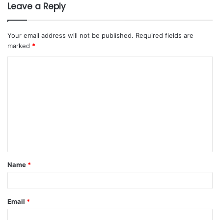
Leave a Reply
Your email address will not be published.
Required fields are
marked
*
Name
*
Email
*