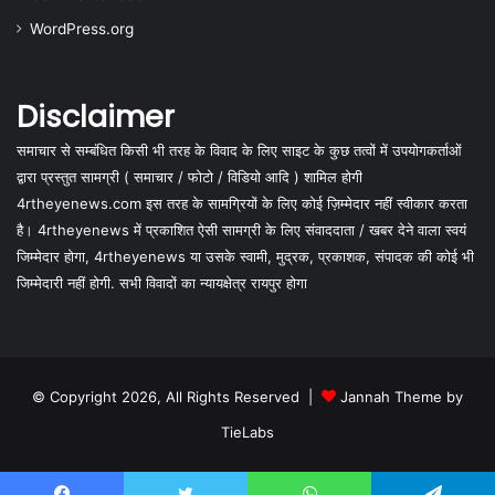
WordPress.org
Disclaimer
समाचार से सम्बंधित किसी भी तरह के विवाद के लिए साइट के कुछ तत्वों में उपयोगकर्ताओं
द्वारा प्रस्तुत सामग्री ( समाचार / फोटो / विडियो आदि ) शामिल होगी
4rtheyenews.com इस तरह के सामग्रियों के लिए कोई ज़िम्मेदार नहीं स्वीकार करता
है। 4rtheyenews में प्रकाशित ऐसी सामग्री के लिए संवाददाता / खबर देने वाला स्वयं
जिम्मेदार होगा, 4rtheyenews या उसके स्वामी, मुद्रक, प्रकाशक, संपादक की कोई भी
जिम्मेदारी नहीं होगी. सभी विवादों का न्यायक्षेत्र रायपुर होगा
© Copyright 2026, All Rights Reserved |
Jannah Theme by
TieLabs