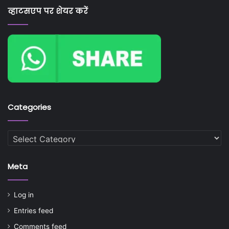
व्हाटसएप पर शेयर करें
Categories
Categories
Meta
Log in
Entries feed
Comments feed