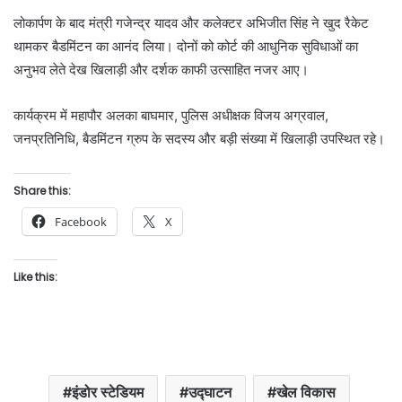
लोकार्पण के बाद मंत्री गजेन्द्र यादव और कलेक्टर अभिजीत सिंह ने खुद रैकेट
थामकर बैडमिंटन का आनंद लिया। दोनों को कोर्ट की आधुनिक सुविधाओं का
अनुभव लेते देख खिलाड़ी और दर्शक काफी उत्साहित नजर आए।
कार्यक्रम में महापौर अलका बाघमार, पुलिस अधीक्षक विजय अग्रवाल,
जनप्रतिनिधि, बैडमिंटन ग्रुप के सदस्य और बड़ी संख्या में खिलाड़ी उपस्थित रहे।
Share this:
Facebook
X
Like this:
इंडोर स्टेडियम
उद्घाटन
खेल विकास