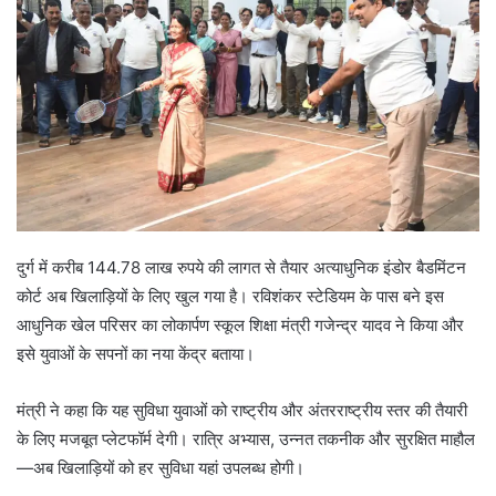
दुर्ग में करीब 144.78 लाख रुपये की लागत से तैयार अत्याधुनिक इंडोर बैडमिंटन
कोर्ट अब खिलाड़ियों के लिए खुल गया है। रविशंकर स्टेडियम के पास बने इस
आधुनिक खेल परिसर का लोकार्पण स्कूल शिक्षा मंत्री गजेन्द्र यादव ने किया और
इसे युवाओं के सपनों का नया केंद्र बताया।
मंत्री ने कहा कि यह सुविधा युवाओं को राष्ट्रीय और अंतरराष्ट्रीय स्तर की तैयारी
के लिए मजबूत प्लेटफॉर्म देगी। रात्रि अभ्यास, उन्नत तकनीक और सुरक्षित माहौल
—अब खिलाड़ियों को हर सुविधा यहां उपलब्ध होगी।