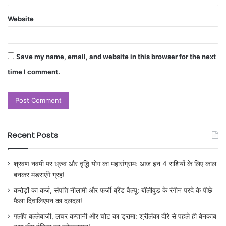
Website
Save my name, email, and website in this browser for the next
time I comment.
Recent Posts
श्रवण नवमी पर ध्रुव और वृद्धि योग का महासंग्राम: आज इन 4 राशियों के लिए काल
बनकर मंडराएंगे ग्रह!
करोड़ों का कर्ज, संपत्ति नीलामी और फर्जी ब्रैंड वैल्यू: बॉलीवुड के रंगीन परदे के पीछे
फैला दिवालिएपन का दलदल!
फ्लॉप बल्लेबाजी, लचर कप्तानी और चोट का ड्रामा: श्रीलंका दौरे से पहले ही बेनकाब