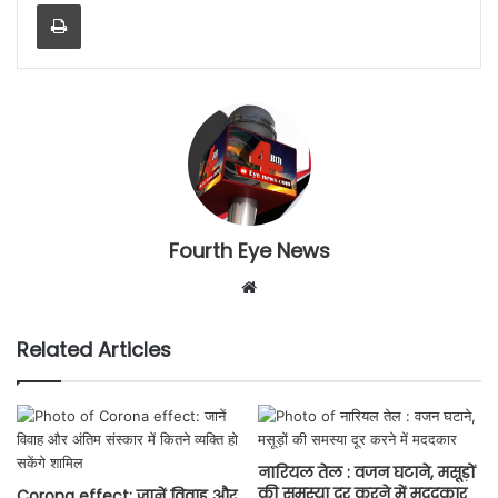
Print
Fourth Eye News
Website
Related Articles
नारियल तेल : वजन घटाने, मसूड़ों
की समस्या दूर करने में मददकार
Corona effect: जानें विवाह और