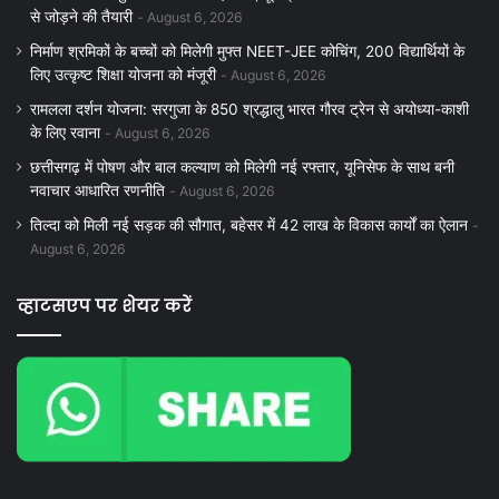
से जोड़ने की तैयारी
August 6, 2026
निर्माण श्रमिकों के बच्चों को मिलेगी मुफ्त NEET-JEE कोचिंग, 200 विद्यार्थियों के
लिए उत्कृष्ट शिक्षा योजना को मंजूरी
August 6, 2026
रामलला दर्शन योजना: सरगुजा के 850 श्रद्धालु भारत गौरव ट्रेन से अयोध्या-काशी
के लिए रवाना
August 6, 2026
छत्तीसगढ़ में पोषण और बाल कल्याण को मिलेगी नई रफ्तार, यूनिसेफ के साथ बनी
नवाचार आधारित रणनीति
August 6, 2026
तिल्दा को मिली नई सड़क की सौगात, बहेसर में 42 लाख के विकास कार्यों का ऐलान
August 6, 2026
व्हाटसएप पर शेयर करें