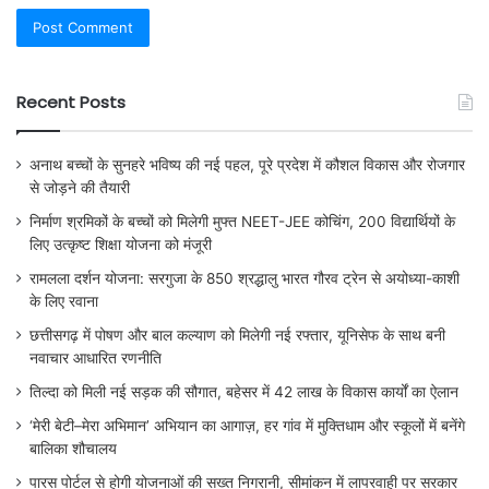
Recent Posts
अनाथ बच्चों के सुनहरे भविष्य की नई पहल, पूरे प्रदेश में कौशल विकास और रोजगार
से जोड़ने की तैयारी
निर्माण श्रमिकों के बच्चों को मिलेगी मुफ्त NEET-JEE कोचिंग, 200 विद्यार्थियों के
लिए उत्कृष्ट शिक्षा योजना को मंजूरी
रामलला दर्शन योजना: सरगुजा के 850 श्रद्धालु भारत गौरव ट्रेन से अयोध्या-काशी
के लिए रवाना
छत्तीसगढ़ में पोषण और बाल कल्याण को मिलेगी नई रफ्तार, यूनिसेफ के साथ बनी
नवाचार आधारित रणनीति
तिल्दा को मिली नई सड़क की सौगात, बहेसर में 42 लाख के विकास कार्यों का ऐलान
‘मेरी बेटी–मेरा अभिमान’ अभियान का आगाज़, हर गांव में मुक्तिधाम और स्कूलों में बनेंगे
बालिका शौचालय
पारस पोर्टल से होगी योजनाओं की सख्त निगरानी, सीमांकन में लापरवाही पर सरकार