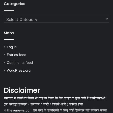
Categories
Categories
Meta
Log in
Entries feed
Comments feed
WordPress.org
Disclaimer
समाचार से सम्बंधित किसी भी तरह के विवाद के लिए साइट के कुछ तत्वों में उपयोगकर्ताओं
द्वारा प्रस्तुत सामग्री ( समाचार / फोटो / विडियो आदि ) शामिल होगी
4rtheyenews.com इस तरह के सामग्रियों के लिए कोई ज़िम्मेदार नहीं स्वीकार करता