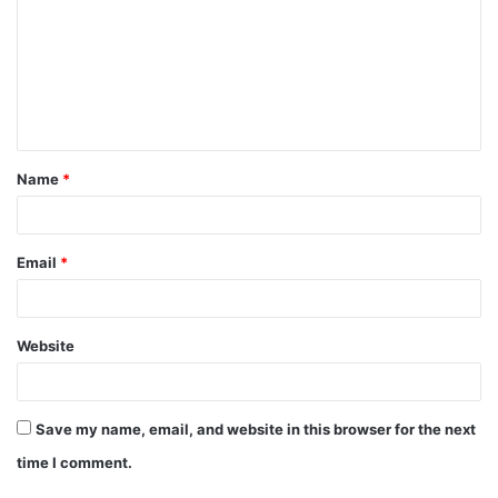
Name
*
Email
*
Website
Save my name, email, and website in this browser for the next
time I comment.