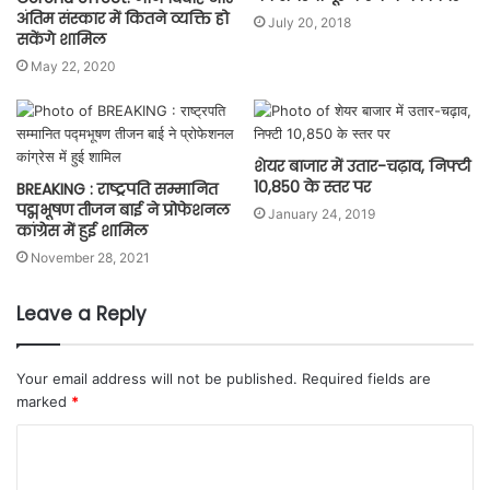
अंतिम संस्कार में कितने व्यक्ति हो
July 20, 2018
सकेंगे शामिल
May 22, 2020
शेयर बाजार में उतार-चढ़ाव, निफ्टी
10,850 के स्‍तर पर
BREAKING : राष्ट्रपति सम्मानित
पद्मभूषण तीजन बाई ने प्रोफेशनल
January 24, 2019
कांग्रेस में हुई शामिल
November 28, 2021
Leave a Reply
Your email address will not be published.
Required fields are
marked
*