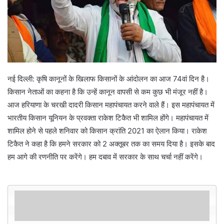
नई दिल्ली: कृषि कानूनों के खिलाफ किसानों के आंदोलन का आज 74वां दिन है।
किसान नेताओं का कहना है कि उन्हें कानून वापसी से कम कुछ भी मंजूर नहीं है।
आज हरियाणा के चरखी दादरी किसान महापंचायत करने वाले हैं। इस महापंचायत में
भारतीय किसान यूनियन के प्रवक्ता राकेश टिकैत भी शामिल होंगे। महापंचायत में
शामिल होने से पहले शनिवार को किसान क्रांति 2021 का ऐलान किया। राकेश
टिकैत ने कहा है कि हमने सरकार को 2 अक्तूबर तक का समय दिया है। इसके बाद
हम आगे की रणनीति पर करेंगे। हम दबाव में सरकार के साथ चर्चा नहीं करेंगे।