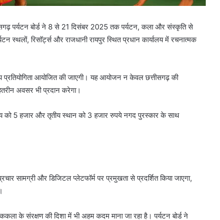
ीसगढ़ पर्यटन बोर्ड ने 8 से 21 दिसंबर 2025 तक पर्यटन, कला और संस्कृति से
र्यटन स्थलों, रिसॉर्ट्स और राजधानी रायपुर स्थित प्रधान कार्यालय में रचनात्मक
नृत्य प्रतियोगिता आयोजित की जाएगी। यह आयोजन न केवल छत्तीसगढ़ की
 बेहतरीन अवसर भी प्रदान करेगा।
्वितीय को 5 हजार और तृतीय स्थान को 3 हजार रुपये नगद पुरस्कार के साथ
प्रचार सामग्री और डिजिटल प्लेटफॉर्म पर प्रमुखता से प्रदर्शित किया जाएगा,
ी।
ा के संरक्षण की दिशा में भी अहम कदम माना जा रहा है। पर्यटन बोर्ड ने