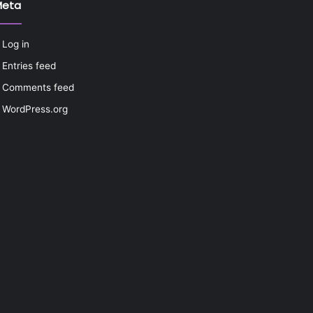
Meta
Log in
Entries feed
Comments feed
WordPress.org