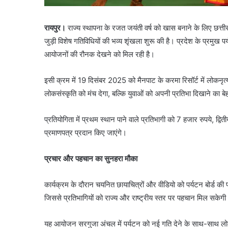
रायपुर।
राज्य स्थापना के रजत जयंती वर्ष को खास बनाने के लिए छत्त
जुड़ी विशेष गतिविधियों की भव्य शृंखला शुरू की है। प्रदेश के प्रमुख प
आयोजनों की रौनक देखने को मिल रही है।
इसी क्रम में 19 दिसंबर 2025 को मैनपाट के करमा रिसॉर्ट में लोक
लोकसंस्कृति को मंच देगा, बल्कि युवाओं को अपनी प्रतिभा दिखाने का
प्रतियोगिता में प्रथम स्थान पाने वाले प्रतिभागी को 7 हजार रुपये, द
प्रमाणपत्र प्रदान किए जाएंगे।
प्रचार और पहचान का सुनहरा मौका
कार्यक्रम के दौरान चयनित छायाचित्रों और वीडियो को पर्यटन बोर्ड की 
जिससे प्रतिभागियों को राज्य और राष्ट्रीय स्तर पर पहचान मिल सकेग
यह आयोजन सरगुजा अंचल में पर्यटन को नई गति देने के साथ-साथ लोककल