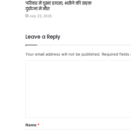
परिवार में दुखद हादसा, भतीजे की सड़क
दुर्घटना में मौत
July 23, 2025
Leave a Reply
Your email address will not be published.
Required fields
Name
*