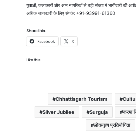
युवाओं, कलाकारों और आम नागरिकों से बड़ी संख्या में भागीदारी की अप
अधिक जानकारी के लिए संपर्क: +91-93991-61360
Share this:
Facebook
X
Like this:
Chhattisgarh Tourism
Cultur
Silver Jubilee
Surguja
करमा रि
लोकनृत्य प्रतियोगिता