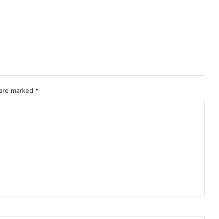
 are marked
*