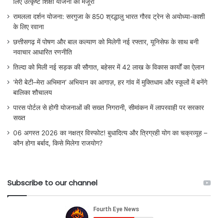
लिए उत्कृष्ट शिक्षा योजना को मंजूरी
रामलला दर्शन योजना: सरगुजा के 850 श्रद्धालु भारत गौरव ट्रेन से अयोध्या-काशी
के लिए रवाना
छत्तीसगढ़ में पोषण और बाल कल्याण को मिलेगी नई रफ्तार, यूनिसेफ के साथ बनी
नवाचार आधारित रणनीति
तिल्दा को मिली नई सड़क की सौगात, बहेसर में 42 लाख के विकास कार्यों का ऐलान
‘मेरी बेटी–मेरा अभिमान’ अभियान का आगाज़, हर गांव में मुक्तिधाम और स्कूलों में बनेंगे
बालिका शौचालय
पारस पोर्टल से होगी योजनाओं की सख्त निगरानी, सीमांकन में लापरवाही पर सरकार
सख्त
06 अगस्त 2026 का नक्षत्र विस्फोट! बुधादित्य और त्रिग्रही योग का चक्रव्यूह –
कौन होगा बर्बाद, किसे मिलेगा राजयोग?
Subscribe to our channel