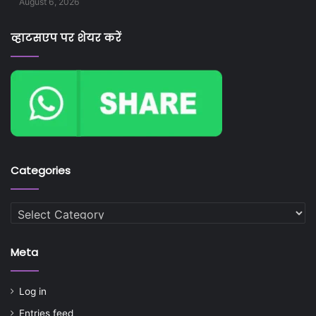
August 6, 2026
व्हाटसएप पर शेयर करें
Categories
Categories
Meta
Log in
Entries feed