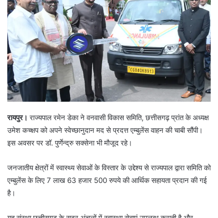
रायपुर।
राज्यपाल रमेन डेका ने वनवासी विकास समिति, छत्तीसगढ़ प्रांत के अध्यक्ष
उमेश कच्क्षप को अपने स्वेच्छानुदान मद से प्रदत्त एम्बुलेंस वाहन की चाबी सौंपी।
इस अवसर पर डॉ. पुर्णेन्द्रु सक्सेना भी मौजूद रहे।
जनजातीय क्षेत्रों में स्वास्थ्य सेवाओं के विस्तार के उद्देश्य से राज्यपाल द्वारा समिति को
एम्बुलेंस के लिए 7 लाख 63 हजार 500 रुपये की आर्थिक सहायता प्रदान की गई
है।
यह संस्था छत्तीसगढ़ के सुदूर अंचलों में स्वास्थ्य सेवाएं उपलब्ध कराती है और