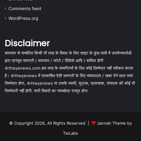
Comments feed
WordPress.org
Disclaimer
समाचार से सम्बंधित किसी भी तरह के विवाद के लिए साइट के कुछ तत्वों में उपयोगकर्ताओं
द्वारा प्रस्तुत सामग्री ( समाचार / फोटो / विडियो आदि ) शामिल होगी
4rtheyenews.com इस तरह के सामग्रियों के लिए कोई ज़िम्मेदार नहीं स्वीकार करता
है। 4rtheyenews में प्रकाशित ऐसी सामग्री के लिए संवाददाता / खबर देने वाला स्वयं
जिम्मेदार होगा, 4rtheyenews या उसके स्वामी, मुद्रक, प्रकाशक, संपादक की कोई भी
जिम्मेदारी नहीं होगी. सभी विवादों का न्यायक्षेत्र रायपुर होगा
© Copyright 2026, All Rights Reserved |
Jannah Theme by
TieLabs