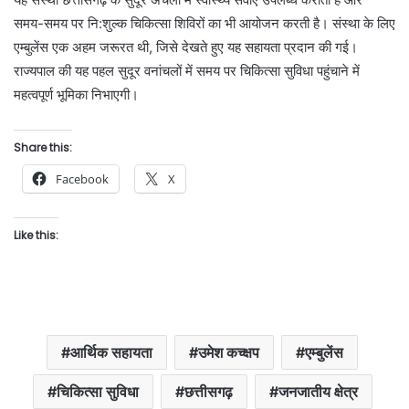
समय-समय पर नि:शुल्क चिकित्सा शिविरों का भी आयोजन करती है। संस्था के लिए
एम्बुलेंस एक अहम जरूरत थी, जिसे देखते हुए यह सहायता प्रदान की गई।
राज्यपाल की यह पहल सुदूर वनांचलों में समय पर चिकित्सा सुविधा पहुंचाने में
महत्वपूर्ण भूमिका निभाएगी।
Share this:
Facebook
X
Like this:
आर्थिक सहायता
उमेश कच्क्षप
एम्बुलेंस
चिकित्सा सुविधा
छत्तीसगढ़
जनजातीय क्षेत्र