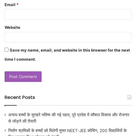
Email
*
Website
Save my name, email, and website in this browser for the next
time I comment.
Recent Posts
अनाथ बच्चों के सुनहरे भविष्य की नई पहल, पूरे प्रदेश में कौशल विकास और रोजगार
से जोड़ने की तैयारी
निर्माण श्रमिकों के बच्चों को मिलेगी मुफ्त NEET-JEE कोचिंग, 200 विद्यार्थियों के