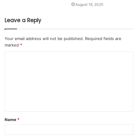
August 16, 2025
Leave a Reply
Your email address will not be published.
Required fields are
marked
*
Name
*