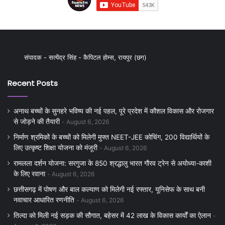
संपादक - सत्येंद्र सिंह - कैपिटल होम्स, रायपुर (छग)
Recent Posts
अनाथ बच्चों के सुनहरे भविष्य की नई पहल, पूरे प्रदेश में कौशल विकास और रोजगार
से जोड़ने की तैयारी
August 6, 2026
निर्माण श्रमिकों के बच्चों को मिलेगी मुफ्त NEET-JEE कोचिंग, 200 विद्यार्थियों के
लिए उत्कृष्ट शिक्षा योजना को मंजूरी
August 6, 2026
रामलला दर्शन योजना: सरगुजा के 850 श्रद्धालु भारत गौरव ट्रेन से अयोध्या-काशी
के लिए रवाना
August 6, 2026
छत्तीसगढ़ में पोषण और बाल कल्याण को मिलेगी नई रफ्तार, यूनिसेफ के साथ बनी
नवाचार आधारित रणनीति
August 6, 2026
तिल्दा को मिली नई सड़क की सौगात, बहेसर में 42 लाख के विकास कार्यों का ऐलान