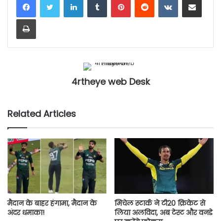
Print
4rtheye web Desk
Related Articles
मैदान के बाहर हंगामा, मैदान के
मिचेल स्टार्क ने टी20 क्रिकेट से
अंदर धमाका!
लिया अलविदा, अब टेस्ट और वनडे