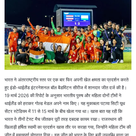
भारत ने अंतरराष्ट्रीय स्तर पर एक बार फिर अपनी खेल क्षमता का प्रदर्शन करते
हुए इंडो-थाईलैंड इंटरनेशनल बॉल बैडमिंटन सीरीज में शानदार जीत दर्ज की है।
19 मार्च 2026 की रिपोर्ट के अनुसार भारतीय पुरुष और महिला दोनों टीमों ने
थाईलैंड को हराकर गोल्ड मेडल अपने नाम किए। यह मुकाबला पटाया सिटी यूथ
सेंटर स्टेडियम में 11 से 15 मार्च के बीच खेला गया था। खास बात यह रही कि
भारत ने तीनों टेस्ट मैच जीतकर पूरी तरह दबदबा कायम रखा। राजस्थान की
खिलाड़ी हर्षिता स्वामी का प्रदर्शन खास तौर पर सराहा गया, जिन्होंने महिला टीम की
जीत में महत्वपूर्ण योगदान दिया। इस जीत को भारत के लिए बड़ी उपलब्धि माना जा