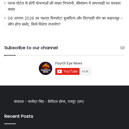
पारस पोर्टल से होगी योजनाओं की सख्त निगरानी, सीमांकन में लापरवाही पर सरकार
सख्त
06 अगस्त 2026 का नक्षत्र विस्फोट! बुधादित्य और त्रिग्रही योग का चक्रव्यूह –
कौन होगा बर्बाद, किसे मिलेगा राजयोग?
Subscribe to our channel
संपादक - सत्येंद्र सिंह - कैपिटल होम्स, रायपुर (छग)
Recent Posts