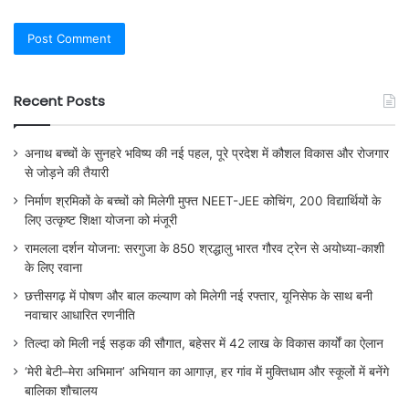
Recent Posts
अनाथ बच्चों के सुनहरे भविष्य की नई पहल, पूरे प्रदेश में कौशल विकास और रोजगार
से जोड़ने की तैयारी
निर्माण श्रमिकों के बच्चों को मिलेगी मुफ्त NEET-JEE कोचिंग, 200 विद्यार्थियों के
लिए उत्कृष्ट शिक्षा योजना को मंजूरी
रामलला दर्शन योजना: सरगुजा के 850 श्रद्धालु भारत गौरव ट्रेन से अयोध्या-काशी
के लिए रवाना
छत्तीसगढ़ में पोषण और बाल कल्याण को मिलेगी नई रफ्तार, यूनिसेफ के साथ बनी
नवाचार आधारित रणनीति
तिल्दा को मिली नई सड़क की सौगात, बहेसर में 42 लाख के विकास कार्यों का ऐलान
‘मेरी बेटी–मेरा अभिमान’ अभियान का आगाज़, हर गांव में मुक्तिधाम और स्कूलों में बनेंगे
बालिका शौचालय