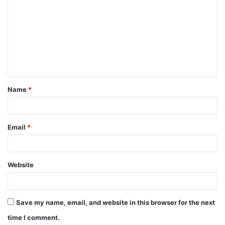
Name
*
Email
*
Website
Save my name, email, and website in this browser for the next
time I comment.