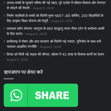
अनाथ बच्चों के सुनहरे भविष्य की नई पहल, पूरे प्रदेश में कौशल विकास और रोजगार
से जोड़ने की तैयारी
August 6, 2026
निर्माण श्रमिकों के बच्चों को मिलेगी मुफ्त NEET-JEE कोचिंग, 200 विद्यार्थियों के
लिए उत्कृष्ट शिक्षा योजना को मंजूरी
August 6, 2026
रामलला दर्शन योजना: सरगुजा के 850 श्रद्धालु भारत गौरव ट्रेन से अयोध्या-काशी
के लिए रवाना
August 6, 2026
छत्तीसगढ़ में पोषण और बाल कल्याण को मिलेगी नई रफ्तार, यूनिसेफ के साथ बनी
नवाचार आधारित रणनीति
August 6, 2026
तिल्दा को मिली नई सड़क की सौगात, बहेसर में 42 लाख के विकास कार्यों का ऐलान
August 6, 2026
व्हाटसएप पर शेयर करें