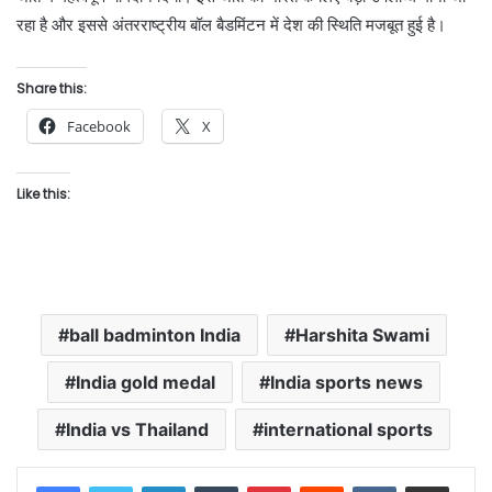
रहा है और इससे अंतरराष्ट्रीय बॉल बैडमिंटन में देश की स्थिति मजबूत हुई है।
Share this:
Facebook
X
Like this:
ball badminton India
Harshita Swami
India gold medal
India sports news
India vs Thailand
international sports
LinkedIn
Tumblr
Pinterest
Reddit
VKontakte
Share via Email