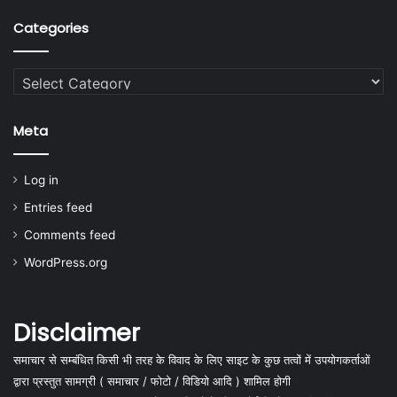
Categories
Categories
Meta
Log in
Entries feed
Comments feed
WordPress.org
Disclaimer
समाचार से सम्बंधित किसी भी तरह के विवाद के लिए साइट के कुछ तत्वों में उपयोगकर्ताओं
द्वारा प्रस्तुत सामग्री ( समाचार / फोटो / विडियो आदि ) शामिल होगी