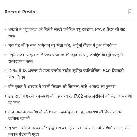
Recent Posts
धमतरी में पशुपालकों को मिलेगी सस्ती जेनेरिक पशु दवाइयां, PAVK केंद्र की राह
साफ
‘एक पेड़ माँ के नाम’ अभियान को मिला जोर, अर्जुनी गौठान में हुआ पौधरोपण
मंत्री राजेश अग्रवाल ने रजवार समाज को दिया भरोसा, जनहित के मुद्दों पर होगी
सकारात्मक पहल
GPM में 18 अगस्त से राज्य स्तरीय शालेय क्रीड़ा प्रतियोगिता, 540 खिलाड़ी
दिखाएंगे दम
पौन एकड़ में अदरक ने बदली किसान की किस्मत, साढ़े 4 लाख का मुनाफा
ढाई साल में श्रमिक कल्याण की नई तस्वीर, 17.82 लाख श्रमिकों को मिला योजनाओं
का लाभ
तीन साल के अमलेश की मौत: एक सड़क हादसा नहीं, व्यवस्था की विफलता की
दर्दनाक कहानी
श्रवण नवमी पर ध्रुव और वृद्धि योग का महासंग्राम: आज इन 4 राशियों के लिए काल
बनकर मंडराएंगे ग्रह!