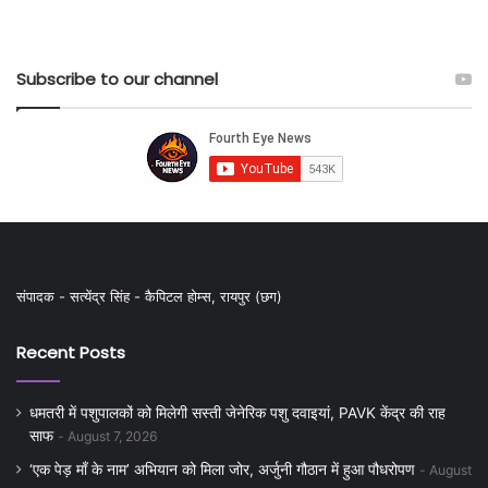
Subscribe to our channel
संपादक - सत्येंद्र सिंह - कैपिटल होम्स, रायपुर (छग)
Recent Posts
धमतरी में पशुपालकों को मिलेगी सस्ती जेनेरिक पशु दवाइयां, PAVK केंद्र की राह
साफ
August 7, 2026
‘एक पेड़ माँ के नाम’ अभियान को मिला जोर, अर्जुनी गौठान में हुआ पौधरोपण
August