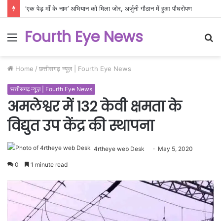
‘एक पेड़ माँ के नाम’ अभियान को मिला जोर, अर्जुनी गौठान में हुआ पौधरोपण
Fourth Eye News
Menu
S
fo
Home
/
छत्तीसगढ़ न्यूज़ | Fourth Eye News
छत्तीसगढ़ न्यूज़ | Fourth Eye News
अमलेश्वर में 132 केवी क्षमता के
विद्युत उप केंद्र की स्थापना
4rtheye web Desk
May 5, 2020
0
1 minute read