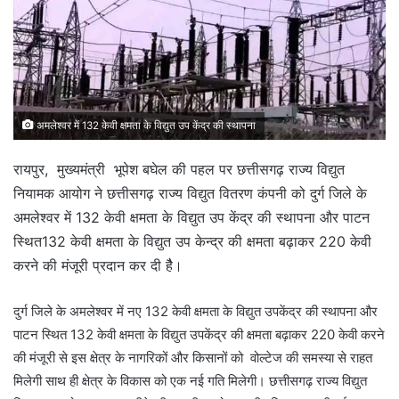
अमलेश्वर में 132 केवी क्षमता के विद्युत उप केंद्र की स्थापना
रायपुर, मुख्यमंत्री भूपेश बघेल की पहल पर छत्तीसगढ़ राज्य विद्युत
नियामक आयोग ने छत्तीसगढ़ राज्य विद्युत वितरण कंपनी को दुर्ग जिले के
अमलेश्वर में 132 केवी क्षमता के विद्युत उप केंद्र की स्थापना और पाटन
स्थित132 केवी क्षमता के विद्युत उप केन्द्र की क्षमता बढ़ाकर 220 केवी
करने की मंजूरी प्रदान कर दी हैै।
दुर्ग जिले के अमलेश्वर में नए 132 केवी क्षमता के विद्युत उपकेंद्र की स्थापना और
पाटन स्थित 132 केवी क्षमता के विद्युत उपकेंद्र की क्षमता बढ़ाकर 220 केवी करने
की मंजूरी से इस क्षेत्र के नागरिकों और किसानों को वोल्टेज की समस्या से राहत
मिलेगी साथ ही क्षेत्र के विकास को एक नई गति मिलेगी। छत्तीसगढ़ राज्य विद्युत