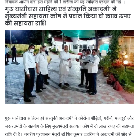
नियामक आयोग द्वारा इस महीने की 1 तारीख को यह स्वीकृति प्रदान की गई ।
गुरू घासीदास साहित्य एवं संस्कृति अकादमी’ ने
मुख्यमंत्री सहायता कोष में प्रदान किया दो लाख रुपए
की सहायता राशि
गुरू घासीदास साहित्य एवं संस्कृति अकादमी’ ने कोरोना पीड़ितों, गरीबों, मजदूरों और
जरूरतमंदों के सहयोग के लिए मुख्यमंत्री सहायता कोष में दो लाख रुपए की सहायता
राशि दी है। नगरीय प्रशासन मंत्री डॉ शिव कुमार डहरिया ने अकादमी की ओर से