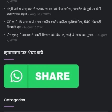
7, 2026
मंत्री राजेश अग्रवाल ने रजवार समाज को दिया भरोसा, जनहित के मुद्दों पर होगी
सकारात्मक पहल
August 7, 2026
GPM में 18 अगस्त से राज्य स्तरीय शालेय क्रीड़ा प्रतियोगिता, 540 खिलाड़ी
दिखाएंगे दम
August 7, 2026
पौन एकड़ में अदरक ने बदली किसान की किस्मत, साढ़े 4 लाख का मुनाफा
August
7, 2026
व्हाटसएप पर शेयर करें
Categories