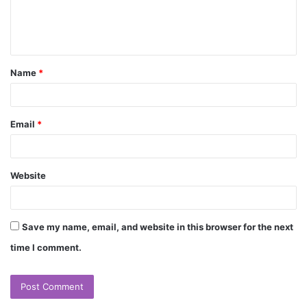
Name
*
Email
*
Website
Save my name, email, and website in this browser for the next
time I comment.