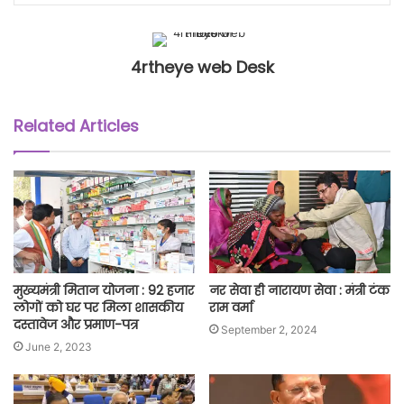
4rtheye web Desk
Related Articles
मुख्यमंत्री मितान योजना : 92 हजार
नर सेवा ही नारायण सेवा : मंत्री टंक
लोगों को घर पर मिला शासकीय
राम वर्मा
दस्तावेज और प्रमाण-पत्र
September 2, 2024
June 2, 2023