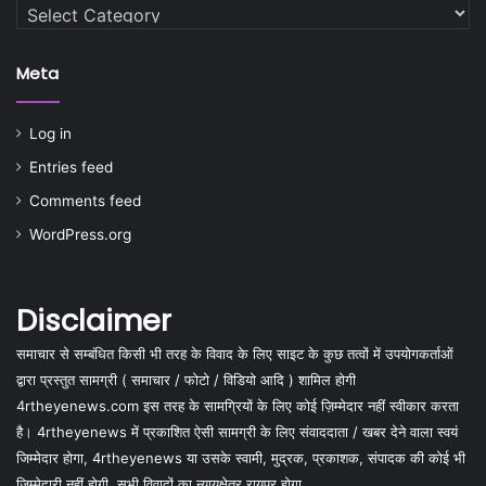
Categories
Meta
Log in
Entries feed
Comments feed
WordPress.org
Disclaimer
समाचार से सम्बंधित किसी भी तरह के विवाद के लिए साइट के कुछ तत्वों में उपयोगकर्ताओं
द्वारा प्रस्तुत सामग्री ( समाचार / फोटो / विडियो आदि ) शामिल होगी
4rtheyenews.com इस तरह के सामग्रियों के लिए कोई ज़िम्मेदार नहीं स्वीकार करता
है। 4rtheyenews में प्रकाशित ऐसी सामग्री के लिए संवाददाता / खबर देने वाला स्वयं
जिम्मेदार होगा, 4rtheyenews या उसके स्वामी, मुद्रक, प्रकाशक, संपादक की कोई भी
जिम्मेदारी नहीं होगी. सभी विवादों का न्यायक्षेत्र रायपुर होगा