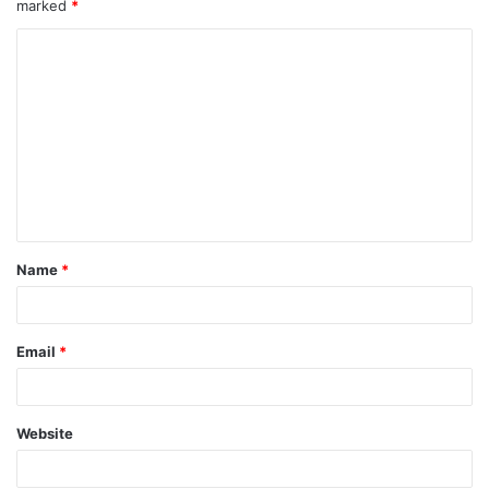
marked
*
Name
*
Email
*
Website