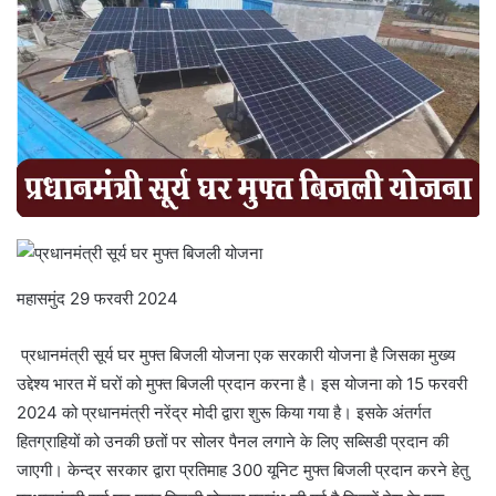
महासमुंद 29 फरवरी 2024
प्रधानमंत्री सूर्य घर मुफ्त बिजली योजना एक सरकारी योजना है जिसका मुख्य
उद्देश्य भारत में घरों को मुफ्त बिजली प्रदान करना है। इस योजना को 15 फरवरी
2024 को प्रधानमंत्री नरेंद्र मोदी द्वारा शुरू किया गया है। इसके अंतर्गत
हितग्राहियों को उनकी छतों पर सोलर पैनल लगाने के लिए सब्सिडी प्रदान की
जाएगी। केन्द्र सरकार द्वारा प्रतिमाह 300 यूनिट मुफ्त बिजली प्रदान करने हेतु