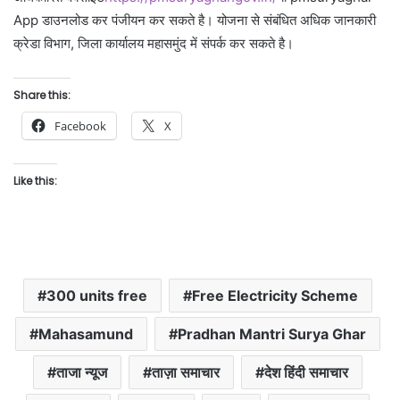
App डाउनलोड कर पंजीयन कर सकते है। योजना से संबंधित अधिक जानकारी
क्रेडा विभाग, जिला कार्यालय महासमुंद में संपर्क कर सकते है।
Share this:
Facebook
X
Like this:
300 units free
Free Electricity Scheme
Mahasamund
Pradhan Mantri Surya Ghar
ताजा न्यूज
ताज़ा समाचार
देश हिंदी समाचार