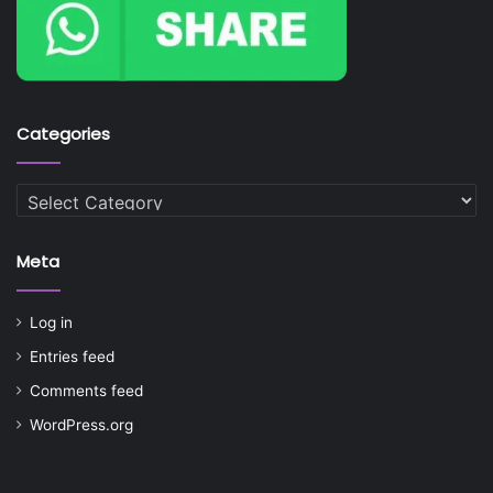
Categories
Categories
Meta
Log in
Entries feed
Comments feed
WordPress.org