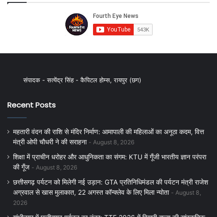
संपादक - सत्येंद्र सिंह - कैपिटल होम्स, रायपुर (छग)
Recent Posts
महतारी वंदन की राशि से मंदिर निर्माण: आमापाली की महिलाओं का अनूठा कदम, वित्त
मंत्री ओपी चौधरी ने की सराहना
August 8, 2026
शिक्षा में प्राचीन धरोहर और आधुनिकता का संगम: KTU में गूँजी भारतीय ज्ञान परंपरा
की गूँज
August 8, 2026
छत्तीसगढ़ पर्यटन को मिलेगी नई उड़ान: GTA प्रतिनिधिमंडल की पर्यटन मंत्री राजेश
अग्रवाल से खास मुलाकात, 22 अगस्त कॉन्क्लेव के लिए मिला न्योता
August 8,
2026