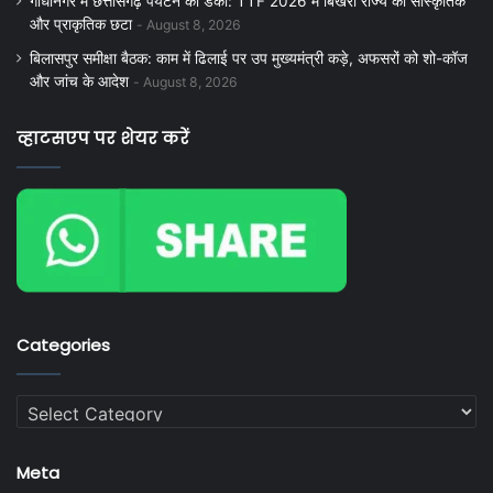
गांधीनगर में छत्तीसगढ़ पर्यटन का डंका: TTF 2026 में बिखरी राज्य की सांस्कृतिक
और प्राकृतिक छटा
August 8, 2026
बिलासपुर समीक्षा बैठक: काम में ढिलाई पर उप मुख्यमंत्री कड़े, अफसरों को शो-कॉज
और जांच के आदेश
August 8, 2026
व्हाटसएप पर शेयर करें
Categories
Categories
Meta