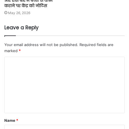
और डांस बार में बच्चों से काम
कराने पर केंद्र को नोटिस
May 26, 2026
Leave a Reply
Your email address will not be published.
Required fields are
marked
*
Name
*