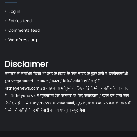
Log in
Entries feed
Comments feed
WordPress.org
Disclaimer
समाचार से सम्बंधित किसी भी तरह के विवाद के लिए साइट के कुछ तत्वों में उपयोगकर्ताओं
द्वारा प्रस्तुत सामग्री ( समाचार / फोटो / विडियो आदि ) शामिल होगी
4rtheyenews.com इस तरह के सामग्रियों के लिए कोई ज़िम्मेदार नहीं स्वीकार करता
है। 4rtheyenews में प्रकाशित ऐसी सामग्री के लिए संवाददाता / खबर देने वाला स्वयं
जिम्मेदार होगा, 4rtheyenews या उसके स्वामी, मुद्रक, प्रकाशक, संपादक की कोई भी
जिम्मेदारी नहीं होगी. सभी विवादों का न्यायक्षेत्र रायपुर होगा