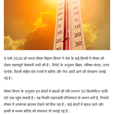
9 मार्च 2026 को भारत मौसम विज्ञान विभाग ने देश के कई हिस्सों में मौसम को
लेकर महत्वपूर्ण चेतावनी जारी की है। रिपोर्ट के अनुसार बिहार, पश्चिम बंगाल, उत्तर
प्रदेश, दिल्ली सहित पांच राज्यों में बारिश और तेज आंधी आने की संभावना जताई
गई है।
मौसम विभाग के अनुसार इन क्षेत्रों में हवाओं की गति लगभग 50 किलोमीटर प्रति
घंटे तक पहुंच सकती है। यह स्थिति चक्रवाती परिसंचरण के कारण बनी है, जिससे
मौसम में अचानक बदलाव देखने को मिल रहा है। कई क्षेत्रों में बादल छाने और
हल्की से मध्यम बारिश की संभावना भी जताई गई है।