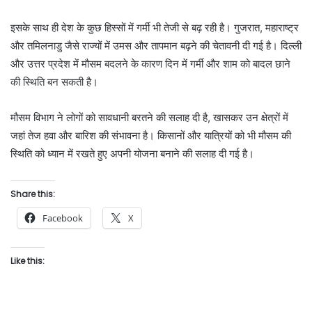
इसके साथ ही देश के कुछ हिस्सों में गर्मी भी तेजी से बढ़ रही है। गुजरात, महाराष्ट्र
और तमिलनाडु जैसे राज्यों में उमस और तापमान बढ़ने की चेतावनी दी गई है। दिल्ली
और उत्तर प्रदेश में मौसम बदलने के कारण दिन में गर्मी और शाम को बादल छाने
की स्थिति बन सकती है।
मौसम विभाग ने लोगों को सावधानी बरतने की सलाह दी है, खासकर उन क्षेत्रों में
जहां तेज हवा और बारिश की संभावना है। किसानों और यात्रियों को भी मौसम की
स्थिति को ध्यान में रखते हुए अपनी योजना बनाने की सलाह दी गई है।
Share this:
Facebook
X
Like this: