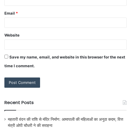
Email
*
Website
Save my name, email, and website in this browser for the next
time I comment.
Recent Posts
महतारी वंदन की राशि से मंदिर निर्माण: आमापाली की महिलाओं का अनूठा कदम, वित्त
मंत्री ओपी चौधरी ने की सराहना