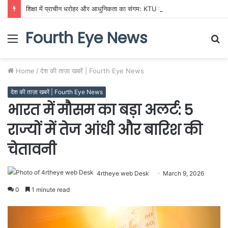
शिक्षा में प्राचीन धरोहर और आधुनिकता का संगम: KTU में गूँजी भारतीय ज्ञान परंपरा की गूँज
Fourth Eye News
Menu
S
fo
Home
/
देश की ताज़ा खबरें | Fourth Eye News
देश की ताज़ा खबरें | Fourth Eye News
भारत में मौसम का बड़ा अलर्ट: 5
राज्यों में तेज आंधी और बारिश की
चेतावनी
4rtheye web Desk
March 9, 2026
0
1 minute read