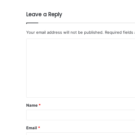
Leave a Reply
Your email address will not be published.
Required fields
Name
*
Email
*