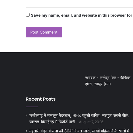
Save my name, email, and website in this browser for
संपादक - सत्येंद्र सिंह - कैपिटल
होम्स, रायपुर (छग)
Recent Posts
छत्तीसगढ़ में मानसून मेहरबान, 99% पहुंची बारिश; सरगुजा सबसे पीछे,
सारंगढ़-बिलाईगढ़ में रिकॉर्ड पानी
August 7, 2026
महतारी वंदन योजना की 30वीं किस्त जारी, लाखों महिलाओं के खातों में