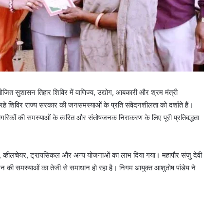
जित सुशासन तिहार शिविर में वाणिज्य, उद्योग, आबकारी और श्रम मंत्री
रहे शिविर राज्य सरकार की जनसमस्याओं के प्रति संवेदनशीलता को दर्शाते हैं।
सन नागरिकों की समस्याओं के त्वरित और संतोषजनक निराकरण के लिए पूरी प्रतिबद्धता
ंशन, व्हीलचेयर, ट्रायसिकल और अन्य योजनाओं का लाभ दिया गया। महापौर संजु देवी
न की समस्याओं का तेजी से समाधान हो रहा है। निगम आयुक्त आशुतोष पांडेय ने