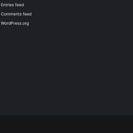
Entries feed
Comments feed
WordPress.org