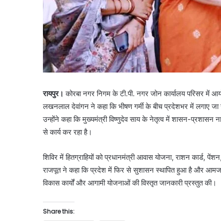
रायपुर।
कोरबा नगर निगम के टी.पी. नगर जोन कार्यालय परिसर में आयो
लखनलाल देवांगन ने कहा कि भीषण गर्मी के बीच प्रदेशभर में लगाए जा 
उन्होंने कहा कि मुख्यमंत्री विष्णुदेव साय के नेतृत्व में शासन-प्रशा
से कार्य कर रहा है।
शिविर में हितग्राहियों को प्रधानमंत्री आवास योजना, राशन कार्ड, पे
राजपूत ने कहा कि प्रदेश में फिर से सुशासन स्थापित हुआ है और आमज
विकास कार्यों और आगामी योजनाओं की विस्तृत जानकारी प्रस्तुत की।
Share this: