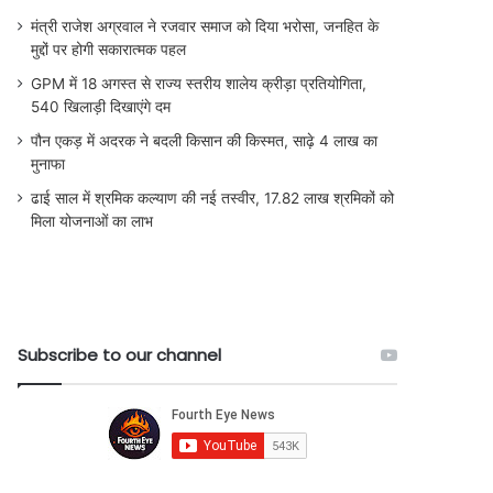
मंत्री राजेश अग्रवाल ने रजवार समाज को दिया भरोसा, जनहित के
मुद्दों पर होगी सकारात्मक पहल
GPM में 18 अगस्त से राज्य स्तरीय शालेय क्रीड़ा प्रतियोगिता,
540 खिलाड़ी दिखाएंगे दम
पौन एकड़ में अदरक ने बदली किसान की किस्मत, साढ़े 4 लाख का
मुनाफा
ढाई साल में श्रमिक कल्याण की नई तस्वीर, 17.82 लाख श्रमिकों को
मिला योजनाओं का लाभ
Subscribe to our channel