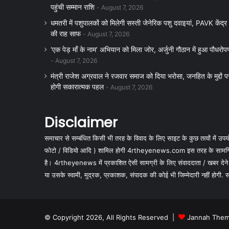
पहुंची सम्मान राशि
August 7, 2026
धमतरी में पशुपालकों को मिलेगी सस्ती जेनेरिक पशु दवाइयां, PAVK केंद्र
की राह साफ
August 7, 2026
‘एक पेड़ माँ के नाम’ अभियान को मिला जोर, अर्जुनी गौठान में हुआ पौधरोप
August 7, 2026
मंत्री राजेश अग्रवाल ने रजवार समाज को दिया भरोसा, जनहित के मुद्दों प
होगी सकारात्मक पहल
August 7, 2026
Disclaimer
समाचार से सम्बंधित किसी भी तरह के विवाद के लिए साइट के कुछ तत्वों में उपयोग
फोटो / विडियो आदि ) शामिल होगी 4rtheyenews.com इस तरह के सामग्रियों
है। 4rtheyenews में प्रकाशित ऐसी सामग्री के लिए संवाददाता / खबर देने
या उसके स्वामी, मुद्रक, प्रकाशक, संपादक की कोई भी जिम्मेदारी नहीं होगी. सभी 
© Copyright 2026, All Rights Reserved |
Jannah Them