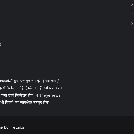
ण
र
कर्ताओं द्वारा प्रस्तुत सामग्री ( समाचार /
 के लिए कोई ज़िम्मेदार नहीं स्वीकार करता
 वाला स्वयं जिम्मेदार होगा, 4rtheyenews
विवादों का न्यायक्षेत्र रायपुर होगा
e by TieLabs