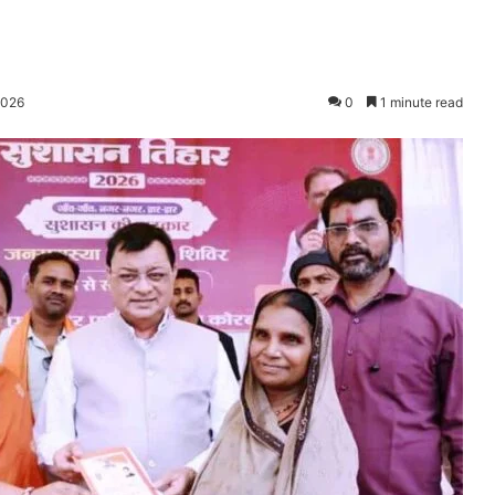
2026
0
1 minute read