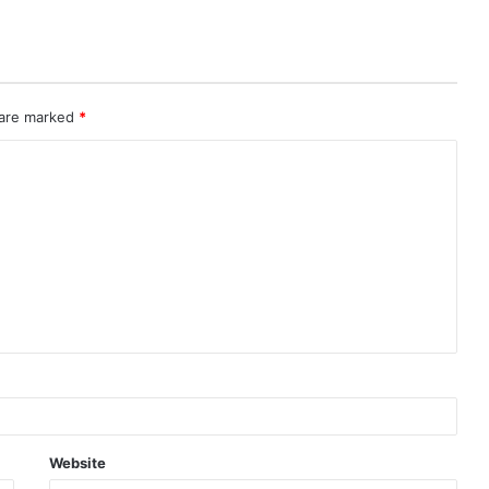
 are marked
*
Website