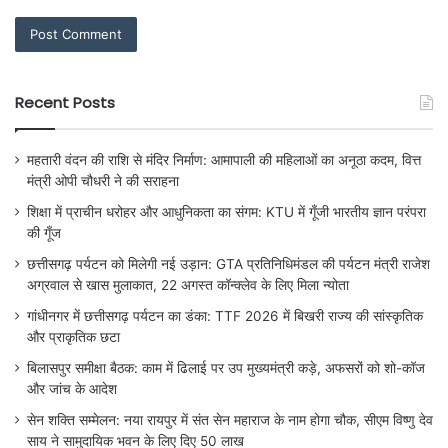
Recent Posts
महतारी वंदन की राशि से मंदिर निर्माण: आमापाली की महिलाओं का अनूठा कदम, वित्त
मंत्री ओपी चौधरी ने की सराहना
शिक्षा में प्राचीन धरोहर और आधुनिकता का संगम: KTU में गूँजी भारतीय ज्ञान परंपरा
की गूँज
छत्तीसगढ़ पर्यटन को मिलेगी नई उड़ान: GTA प्रतिनिधिमंडल की पर्यटन मंत्री राजेश
अग्रवाल से खास मुलाकात, 22 अगस्त कॉन्क्लेव के लिए मिला न्योता
गांधीनगर में छत्तीसगढ़ पर्यटन का डंका: TTF 2026 में बिखरी राज्य की सांस्कृतिक
और प्राकृतिक छटा
बिलासपुर समीक्षा बैठक: काम में ढिलाई पर उप मुख्यमंत्री कड़े, अफसरों को शो-कॉज
और जांच के आदेश
सेन शक्ति सम्मेलन: नया रायपुर में संत सेन महाराज के नाम होगा चौक, सीएम विष्णु देव
साय ने सामुदायिक भवन के लिए दिए 50 लाख