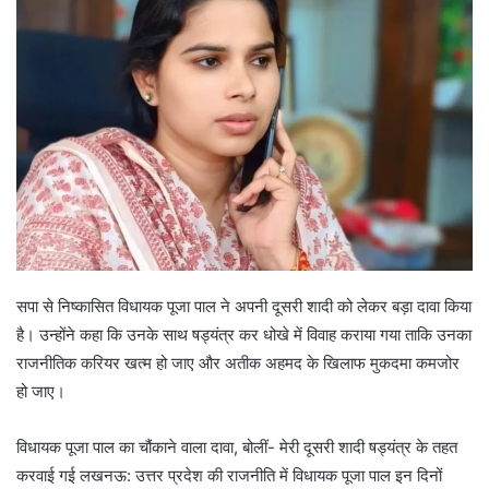
सपा से निष्कासित विधायक पूजा पाल ने अपनी दूसरी शादी को लेकर बड़ा दावा किया
है। उन्होंने कहा कि उनके साथ षड्यंत्र कर धोखे में विवाह कराया गया ताकि उनका
राजनीतिक करियर खत्म हो जाए और अतीक अहमद के खिलाफ मुकदमा कमजोर
हो जाए।
विधायक पूजा पाल का चौंकाने वाला दावा, बोलीं- मेरी दूसरी शादी षड्यंत्र के तहत
करवाई गई लखनऊ: उत्तर प्रदेश की राजनीति में विधायक पूजा पाल इन दिनों