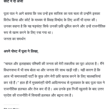
कोर्ट में दी अर्जी
पूजा पाल ने आगे बताया कि जब उन्हें इस साजिश का पता चला तो उन्होंने इसका
विरोध किया और कोर्ट के माध्यम से विवाह विच्छेद के लिए अर्जी भी दायर की।
उनका कहना है कि यह षड्यंत्र सिर्फ उनकी छवि धूमिल करने और उन्हें राजनीतिक
रूप से खत्म करने के लिए रचा गया था।
जनता का समर्थन
अपने पोस्ट में पूजा ने लिखा,
“चायल और इलाहाबाद पश्चिमी की जनता को मेरी तकलीफ का पूरा अंदाजा है। मैंने
विधानसभा में भी सच बोला था और जनता मेरे साथ खड़ी रही। यही कारण है कि
आज भी समाजवादी पार्टी के कुछ लोग मेरी छवि खराब करने के लिए चालबाजियां
कर रहे हैं।” हाल ही में मुख्यमंत्री योगी आदित्यनाथ से मुलाकात के बाद पूजा पाल ने
राजनीतिक हलचल और तेज कर दी है। अब उनके इस निजी खुलासे के बाद उत्तर
प्रदेश की राजनीति में सियासी हलचल और बढ़ना तय है।