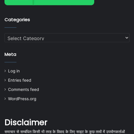
Categories
Categories
Meta
Log in
Entries feed
Comments feed
WordPress.org
Disclaimer
समाचार से सम्बंधित किसी भी तरह के विवाद के लिए साइट के कुछ तत्वों में उपयोगकर्ताओं