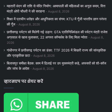
महतारी वंदन की राशि से मंदिर निर्माण: आमापाली की महिलाओं का अनूठा कदम, वित्त
मंत्री ओपी चौधरी ने की सराहना
August 8, 2026
शिक्षा में प्राचीन धरोहर और आधुनिकता का संगम: KTU में गूँजी भारतीय ज्ञान परंपरा
की गूँज
August 8, 2026
छत्तीसगढ़ पर्यटन को मिलेगी नई उड़ान: GTA प्रतिनिधिमंडल की पर्यटन मंत्री राजेश
अग्रवाल से खास मुलाकात, 22 अगस्त कॉन्क्लेव के लिए मिला न्योता
August 8,
2026
गांधीनगर में छत्तीसगढ़ पर्यटन का डंका: TTF 2026 में बिखरी राज्य की सांस्कृतिक
और प्राकृतिक छटा
August 8, 2026
बिलासपुर समीक्षा बैठक: काम में ढिलाई पर उप मुख्यमंत्री कड़े, अफसरों को शो-कॉज
और जांच के आदेश
August 8, 2026
व्हाटसएप पर शेयर करें