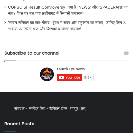
CGPSC SI Result Controversy: क्या है ‘NEWS’ और ‘SPACERANI’ का
सच? जिस पर मच गया छत्तीसगढ़ में सियासी घमासान!
‘सावन शनिवार का महा-गोचर!’ वृषभ में चंद्र और राहुकाल का तांडव, जानिए किन 3
राशियों पर गिरेगी गाज और किसकी चमकेगी किस्मत!
Subscribe to our channel
संपादक - सत्येंद्र सिंह - कैपिटल होम्स, रायपुर (छग)
Recent Posts