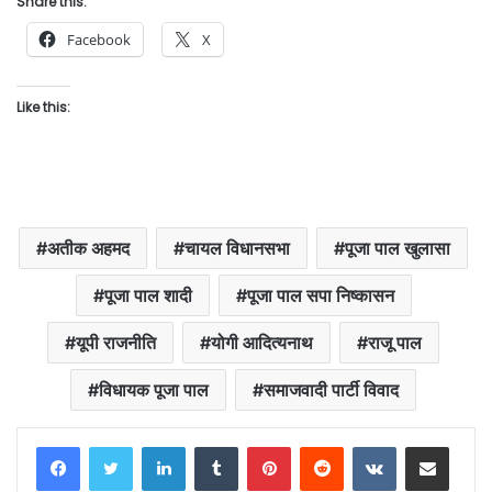
Share this:
Facebook
X
Like this:
अतीक अहमद
चायल विधानसभा
पूजा पाल खुलासा
पूजा पाल शादी
पूजा पाल सपा निष्कासन
यूपी राजनीति
योगी आदित्यनाथ
राजू पाल
विधायक पूजा पाल
समाजवादी पार्टी विवाद
LinkedIn
Tumblr
Pinterest
Reddit
VKontakte
Share via Email