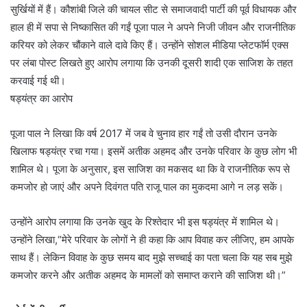
सुर्खियों में हैं। कौशांबी जिले की चायल सीट से समाजवादी पार्टी की पूर्व विधायक और
हाल ही में सपा से निष्कासित की गईं पूजा पाल ने अपने निजी जीवन और राजनीतिक
करियर को लेकर चौंकाने वाले दावे किए हैं। उन्होंने सोशल मीडिया प्लेटफॉर्म एक्स
पर लंबा पोस्ट लिखते हुए आरोप लगाया कि उनकी दूसरी शादी एक साजिश के तहत
करवाई गई थी।
षड्यंत्र का आरोप
पूजा पाल ने लिखा कि वर्ष 2017 में जब वे चुनाव हार गईं तो उसी दौरान उनके
खिलाफ षड्यंत्र रचा गया। इसमें अतीक अहमद और उनके परिवार के कुछ लोग भी
शामिल थे। पूजा के अनुसार, इस साजिश का मकसद था कि वे राजनीतिक रूप से
कमजोर हो जाएं और अपने दिवंगत पति राजू पाल का मुकदमा आगे न लड़ सकें।
उन्होंने आरोप लगाया कि उनके खुद के रिश्तेदार भी इस षड्यंत्र में शामिल थे।
उन्होंने लिखा,“मेरे परिवार के लोगों ने ही कहा कि आप विवाह कर लीजिए, हम आपके
साथ हैं। लेकिन विवाह के कुछ समय बाद मुझे सच्चाई का पता चला कि यह सब मुझे
कमजोर करने और अतीक अहमद के मामलों को समाप्त कराने की साजिश थी।”