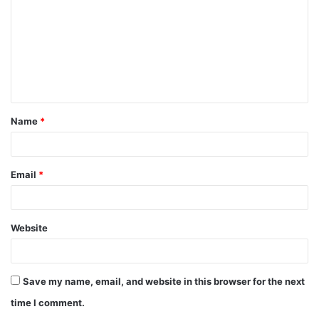
Name
*
Email
*
Website
Save my name, email, and website in this browser for the next
time I comment.