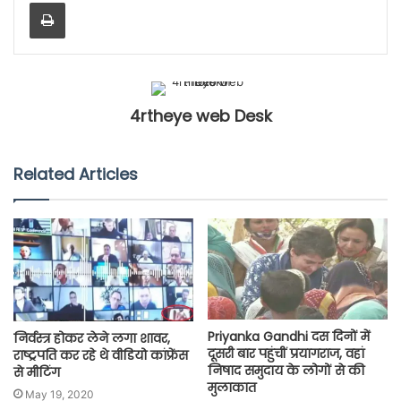
Print
4rtheye web Desk
Related Articles
Priyanka Gandhi दस दिनों में
निर्वस्त्र होकर लेने लगा शावर,
दूसरी बार पहुंचीं प्रयागराज, वहां
राष्ट्रपति कर रहे थे वीडियो कांफ्रेंस
निषाद समुदाय के लोगों से की
से मीटिंग
मुलाकात
May 19, 2020