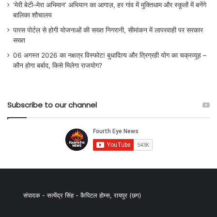
‘मेरी बेटी–मेरा अभिमान’ अभियान का आगाज़, हर गांव में मुक्तिधाम और स्कूलों में बनेंगे
बालिका शौचालय
पारस पोर्टल से होगी योजनाओं की सख्त निगरानी, सीमांकन में लापरवाही पर सरकार
सख्त
06 अगस्त 2026 का नक्षत्र विस्फोट! बुधादित्य और त्रिग्रही योग का चक्रव्यूह –
कौन होगा बर्बाद, किसे मिलेगा राजयोग?
Subscribe to our channel
संपादक - सत्येंद्र सिंह - कैपिटल होम्स, रायपुर (छग)