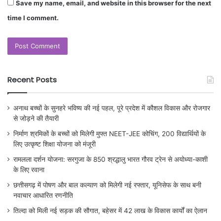
Save my name, email, and website in this browser for the next
time I comment.
Recent Posts
अनाथ बच्चों के सुनहरे भविष्य की नई पहल, पूरे प्रदेश में कौशल विकास और रोजगार
से जोड़ने की तैयारी
निर्माण श्रमिकों के बच्चों को मिलेगी मुफ्त NEET-JEE कोचिंग, 200 विद्यार्थियों के
लिए उत्कृष्ट शिक्षा योजना को मंजूरी
रामलला दर्शन योजना: सरगुजा के 850 श्रद्धालु भारत गौरव ट्रेन से अयोध्या-काशी
के लिए रवाना
छत्तीसगढ़ में पोषण और बाल कल्याण को मिलेगी नई रफ्तार, यूनिसेफ के साथ बनी
नवाचार आधारित रणनीति
तिल्दा को मिली नई सड़क की सौगात, बहेसर में 42 लाख के विकास कार्यों का ऐलान