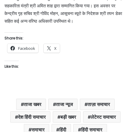
सहकारिता मंत्री श्री अमित शाह द्वारा सम्मानित किया गया। इस अवसर पर
केन्द्रीय गृह सचिव श्री गोविंद मोहन, आसूचना ब्यूरो के निदेशक श्री तपन डेका
सहित कई अन्य वरिष्ठ अधिकारी उपस्थित थे।
Share this:
Facebook
X
Like this:
ताजा खबर
ताजा न्यूज
ताज़ा समाचार
देश हिंदी समाचार
बड़ी खबर
लेटेस्ट समाचार
समाचार
हिंदी
हिंदी समाचार