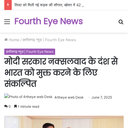
तिल्दा को मिली नई सड़क की सौगात, बहेसर में 42 लाख के विकास कार्यों का ऐलान
Fourth Eye News
Menu
S
fo
Home
/
छत्तीसगढ़ न्यूज़ | Fourth Eye News
छत्तीसगढ़ न्यूज़ | Fourth Eye News
मोदी सरकार नक्सलवाद के दंश से
भारत को मुक्त करने के लिए
संकल्पित
4rtheye web Desk
June 7, 2025
0
1 minute read