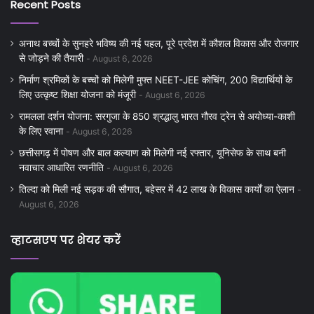
Recent Posts
अनाथ बच्चों के सुनहरे भविष्य की नई पहल, पूरे प्रदेश में कौशल विकास और रोजगार
से जोड़ने की तैयारी
August 6, 2026
निर्माण श्रमिकों के बच्चों को मिलेगी मुफ्त NEET-JEE कोचिंग, 200 विद्यार्थियों के
लिए उत्कृष्ट शिक्षा योजना को मंजूरी
August 6, 2026
रामलला दर्शन योजना: सरगुजा के 850 श्रद्धालु भारत गौरव ट्रेन से अयोध्या-काशी
के लिए रवाना
August 6, 2026
छत्तीसगढ़ में पोषण और बाल कल्याण को मिलेगी नई रफ्तार, यूनिसेफ के साथ बनी
नवाचार आधारित रणनीति
August 6, 2026
तिल्दा को मिली नई सड़क की सौगात, बहेसर में 42 लाख के विकास कार्यों का ऐलान
August 6, 2026
व्हाटसएप पर शेयर करें