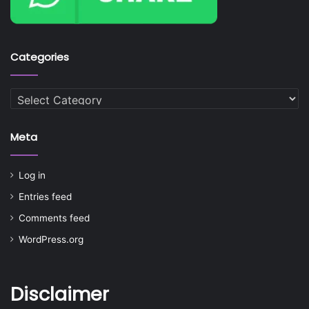
Categories
Categories
Meta
Log in
Entries feed
Comments feed
WordPress.org
Disclaimer