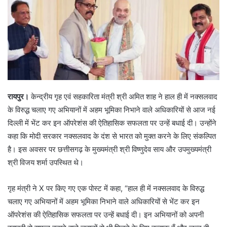
रायपुर।
केन्द्रीय गृह एवं सहकारिता मंत्री श्री अमित शाह ने हाल ही में नक्सलवाद
के विरुद्ध चलाए गए अभियानों में अहम भूमिका निभाने वाले अधिकारियों से आज नई
दिल्ली में भेंट कर इन ऑपरेशंस की ऐतिहासिक सफलता पर उन्हें बधाई दी। उन्होंने
कहा कि मोदी सरकार नक्सलवाद के दंश से भारत को मुक्त करने के लिए संकल्पित
है। इस अवसर पर छत्तीसगढ़ के मुख्यमंत्री श्री विष्णुदेव साय और उपमुख्यमंत्री
श्री विजय शर्मा उपस्थित थे।
गृह मंत्री ने X पर किए गए एक पोस्ट में कहा, “हाल ही में नक्सलवाद के विरुद्ध
चलाए गए अभियानों में अहम भूमिका निभाने वाले अधिकारियों से भेंट कर इन
ऑपरेशंस की ऐतिहासिक सफलता पर उन्हें बधाई दी। इन अभियानों को अपनी