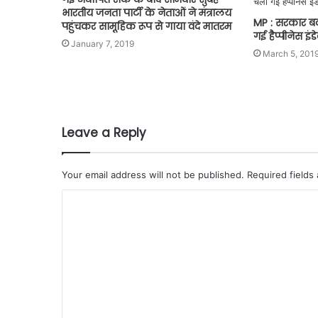
भारतीय जनता पार्टी के नेताओं ने मंत्रालय
MP : सरकार बदलत
पहुंचकर सामूहिक रूप से गाया वंदे मातरम
गई हैप्पीनेस इ
January 7, 2019
March 5, 201
Leave a Reply
Your email address will not be published.
Required fields