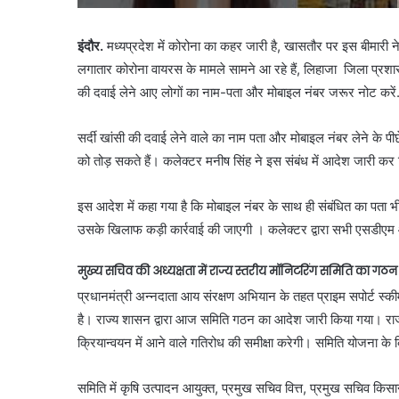
इंदौर.
मध्यप्रदेश में कोरोना का कहर जारी है, खासतौर पर इस बीमारी ने
लगातार कोरोना वायरस के मामले सामने आ रहे हैं, लिहाजा जिला प्रशास
की दवाई लेने आए लोगों का नाम-पता और मोबाइल नंबर जरूर नोट करें
सर्दी खांसी की दवाई लेने वाले का नाम पता और मोबाइल नंबर लेने के 
को तोड़ सकते हैं। कलेक्टर मनीष सिंह ने इस संबंध में आदेश जारी कर दि
इस आदेश में कहा गया है कि मोबाइल नंबर के साथ ही संबंधित का पत
उसके खिलाफ कड़ी कार्रवाई की जाएगी । कलेक्टर द्वारा सभी एसडीएम और 
मुख्य सचिव की अध्यक्षता में राज्य स्तरीय मॉनिटरिंग समिति का गठन
प्रधानमंत्री अन्नदाता आय संरक्षण अभियान के तहत प्राइम सपोर्ट स्कीम
है। राज्य शासन द्वारा आज समिति गठन का आदेश जारी किया गया। राज्य 
क्रियान्वयन में आने वाले गतिरोध की समीक्षा करेगी। समिति योजना के 
समिति में कृषि उत्पादन आयुक्त, प्रमुख सचिव वित्त, प्रमुख सचिव कि