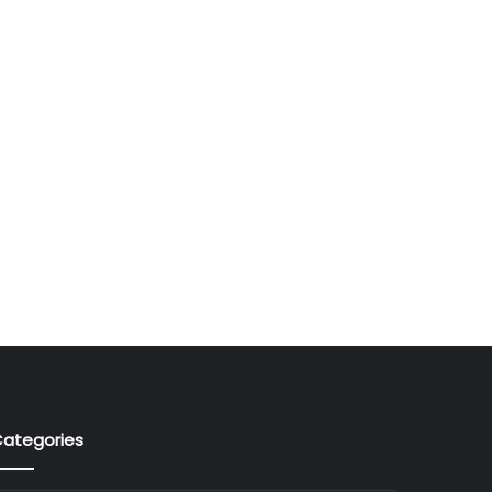
ategories