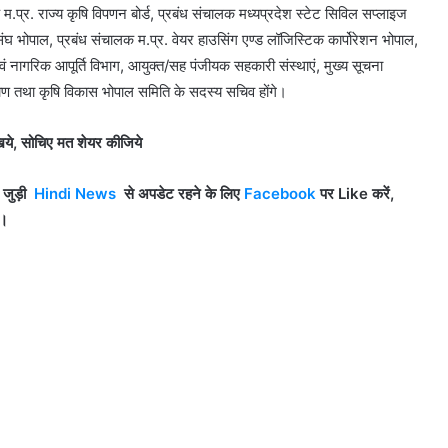
म.प्र. राज्य कृषि विपणन बोर्ड, प्रबंध संचालक मध्यप्रदेश स्टेट सिविल सप्लाइज
ंघ भोपाल, प्रबंध संचालक म.प्र. वेयर हाउसिंग एण्ड लॉजिस्टिक कार्पोरेशन भोपाल,
ं नागरिक आपूर्ति विभाग, आयुक्त/सह पंजीयक सहकारी संस्थाएं, मुख्य सूचना
 तथा कृषि विकास भोपाल समिति के सदस्य सचिव होंगे।
ये, सोचिए मत शेयर कीजिये
े जुड़ी
Hindi News
से अपडेट रहने के लिए
Facebook
पर Like
करें,
ं।