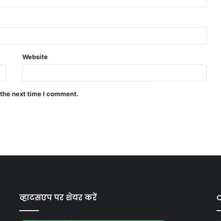
Website
 the next time I comment.
व्हाटसएप पर शेयर करें
C