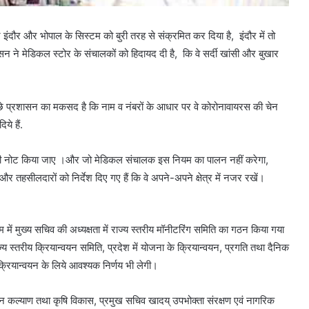
 इंदौर और भोपाल के सिस्टम को बुरी तरह से संक्रमित कर दिया है, इंदौर में तो
न ने मेडिकल स्टोर के संचालकों को हिदायद दी है, कि वे सर्दी खांसी और बुखार
.
पीछे प्रशासन का मकसद है कि नाम व नंबरों के आधार पर वे कोरोनावायरस की चेन
ये हैं.
ा भी नोट किया जाए ।और जो मेडिकल संचालक इस नियम का पालन नहीं करेगा,
तहसीलदारों को निर्देश दिए गए हैं कि वे अपने-अपने क्षेत्र में नजर रखें।
 में मुख्य सचिव की अध्यक्षता में राज्य स्तरीय मॉनीटरिंग समिति का गठन किया गया
स्तरीय क्रियान्वयन समिति, प्रदेश में योजना के क्रियान्वयन, प्रगति तथा दैनिक
क्रियान्वयन के लिये आवश्यक निर्णय भी लेगी।
सान कल्याण तथा कृषि विकास, प्रमुख सचिव खादय् उपभोक्ता संरक्षण एवं नागरिक