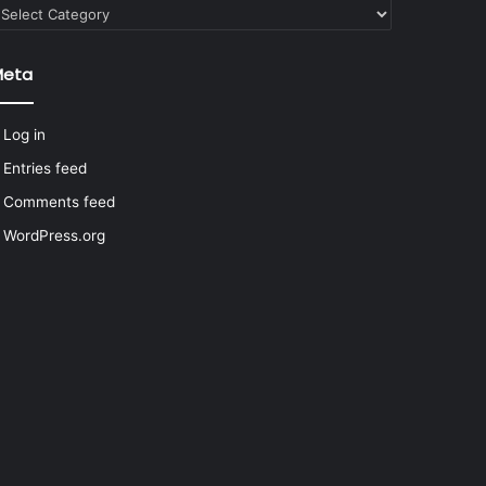
ategories
Meta
Log in
Entries feed
Comments feed
WordPress.org