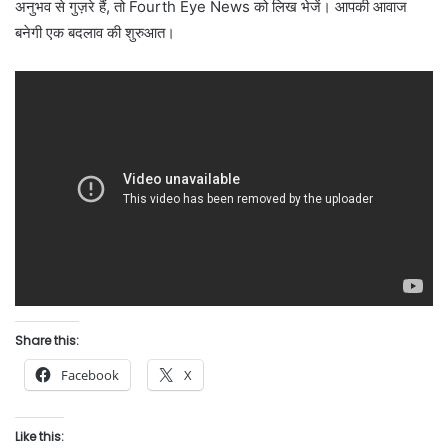
अनुभव से गुज़रे हैं, तो Fourth Eye News को लिख भेजें। आपकी आवाज
बनेगी एक बदलाव की शुरुआत।
Share this:
Facebook
X
Like this: