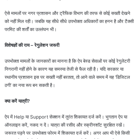
ऐसे मामलों पर नगर प्रशासन और ट्रैफिक विभाग की तरफ से कोई सख्ती देखने
को नहीं मिल रही। जबकि यह सीधे सीधे उपभोक्ता अधिकारों का हनन है और टैक्सी
परमिट की शर्तों का उल्लंघन भी।
विशेषज्ञों की राय – रेगुलेशन जरूरी
उपभोक्ता मामलों के जानकारों का मानना है कि ऐप बेस्ड सेवाओं पर कोई रेगुलेटरी
निगरानी नहीं होने के कारण यह समस्या तेजी से फैल रही है। यदि सरकार या
स्थानीय प्रशासन इस पर सख्ती नहीं बरतता, तो आने वाले समय में यह ‘डिजिटल
ठगी’ का नया रूप बन सकती है।
क्या करें यात्री?
ऐप में Help या Support सेक्शन में तुरंत शिकायत दर्ज करें। भुगतान ऐप या
ऑनलाइन करें, नकद न दें। यात्रा की रसीद और स्क्रीनशॉट सुरक्षित रखें।
जरूरत पड़ने पर उपभोक्ता फोरम में शिकायत दर्ज करें। अगर आप भी ऐसे किसी