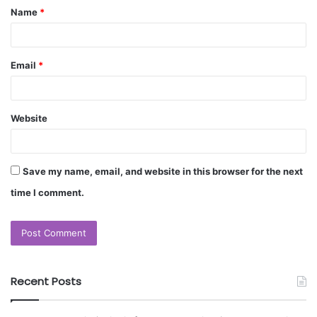
Name
*
Email
*
Website
Save my name, email, and website in this browser for the next
time I comment.
Recent Posts