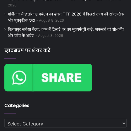
2026
गांधीनगर में छत्तीसगढ़ पर्यटन का डंका: TTF 2026 में बिखरी राज्य की सांस्कृतिक
और प्राकृतिक छटा
August 8, 2026
बिलासपुर समीक्षा बैठक: काम में ढिलाई पर उप मुख्यमंत्री कड़े, अफसरों को शो-कॉज
और जांच के आदेश
August 8, 2026
व्हाटसएप पर शेयर करें
Categories
Categories