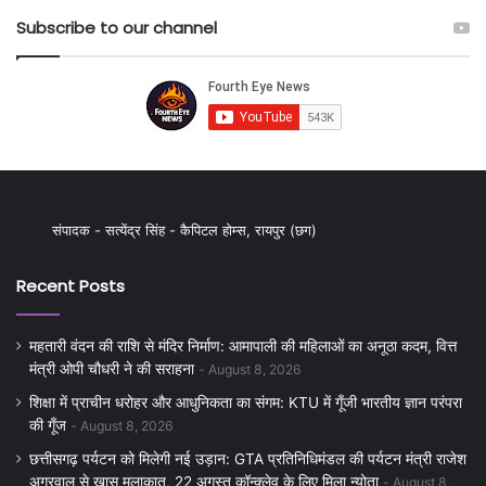
Subscribe to our channel
संपादक - सत्येंद्र सिंह - कैपिटल होम्स, रायपुर (छग)
Recent Posts
महतारी वंदन की राशि से मंदिर निर्माण: आमापाली की महिलाओं का अनूठा कदम, वित्त
मंत्री ओपी चौधरी ने की सराहना
August 8, 2026
शिक्षा में प्राचीन धरोहर और आधुनिकता का संगम: KTU में गूँजी भारतीय ज्ञान परंपरा
की गूँज
August 8, 2026
छत्तीसगढ़ पर्यटन को मिलेगी नई उड़ान: GTA प्रतिनिधिमंडल की पर्यटन मंत्री राजेश
अग्रवाल से खास मुलाकात, 22 अगस्त कॉन्क्लेव के लिए मिला न्योता
August 8,