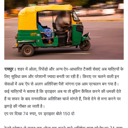
रायपुर।
शहर में ओला, रिपोडो और अन्य ऐप-आधारित टैक्सी सेवाएं अब यात्रियों के
लिए सुविधा कम और परेशानी ज्यादा बनती जा रही हैं। किराए पर चलने वाली इन
सेवाओं में अब ‘ऐप से अलग अतिरिक्त पैसे’ मांगना एक आम प्रचलन बन गया है।
कई यात्रियों ने बताया है कि ड्राइवर अब या तो बुकिंग कैंसिल करने की धमकी देते
हैं या सफर के बाद मनमाफिक अतिरिक्त चार्ज मांगते हैं, जिसे देने से मना करने पर
झगड़े की नौबत आ जाती है।
एप पर दिखा 74 रुपए, पर ड्राइवर बोले 150 दो