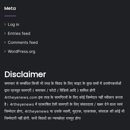
Meta
Log in
Entries feed
Comments feed
WordPress.org
Disclaimer
समाचार से सम्बंधित किसी भी तरह के विवाद के लिए साइट के कुछ तत्वों में उपयोगकर्ताओं
द्वारा प्रस्तुत सामग्री ( समाचार / फोटो / विडियो आदि ) शामिल होगी
4rtheyenews.com इस तरह के सामग्रियों के लिए कोई ज़िम्मेदार नहीं स्वीकार करता
है। 4rtheyenews में प्रकाशित ऐसी सामग्री के लिए संवाददाता / खबर देने वाला स्वयं
जिम्मेदार होगा, 4rtheyenews या उसके स्वामी, मुद्रक, प्रकाशक, संपादक की कोई भी
जिम्मेदारी नहीं होगी. सभी विवादों का न्यायक्षेत्र रायपुर होगा