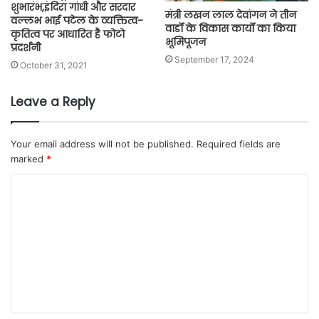
शुभारंभ,इंदिरा गांधी और सरदार
मंत्री लखन लाल देवांगन ने तीन
वल्लभ भाई पटेल के व्यक्तित्व-
वार्डों के विकास कार्यों का किया
कृतित्व पर आधारित है फोटो
भूमिपूजन
प्रदर्शनी
September 17, 2024
October 31, 2021
Leave a Reply
Your email address will not be published.
Required fields are
marked
*