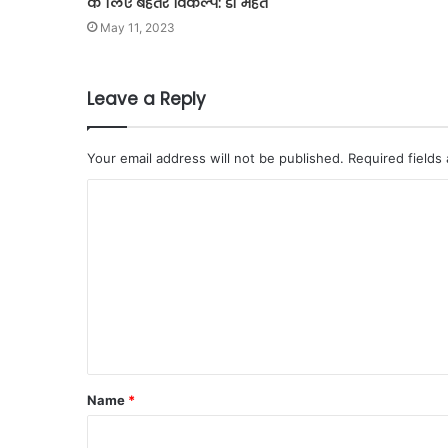
के लिए बेहतर विकल्प: डॉ महंत
May 11, 2023
Leave a Reply
Your email address will not be published.
Required fields
Name
*