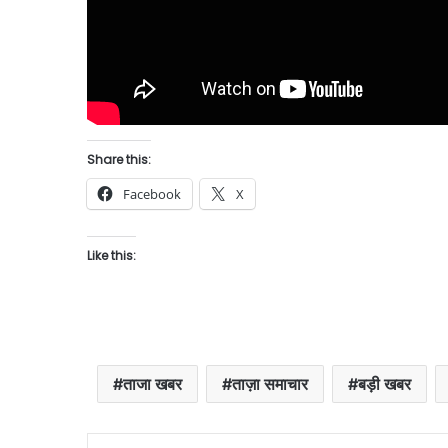
Share this:
Facebook
X
Like this:
ताजा खबर
ताज़ा समाचार
बड़ी खबर