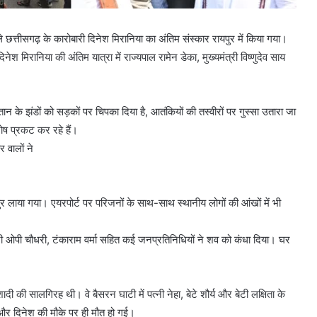
ले छत्तीसगढ़ के कारोबारी दिनेश मिरानिया का अंतिम संस्कार रायपुर में किया गया।
ेश मिरानिया की अंतिम यात्रा में राज्यपाल रामेन डेका, मुख्यमंत्री विष्णुदेव साय
 के झंडों को सड़कों पर चिपका दिया है, आतंकियों की तस्वीरों पर गुस्सा उतारा जा
रोष प्रकट कर रहे हैं।
र वालों ने
यपुर लाया गया। एयरपोर्ट पर परिजनों के साथ-साथ स्थानीय लोगों की आंखों में भी
री ओपी चौधरी, टंकाराम वर्मा सहित कई जनप्रतिनिधियों ने शव को कंधा दिया। घर
ी की सालगिरह थी। वे बैसरन घाटी में पत्नी नेहा, बेटे शौर्य और बेटी लक्षिता के
ी और दिनेश की मौके पर ही मौत हो गई।