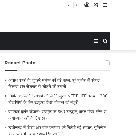
Log
Random
Sidebar
In
Article
Sidebar
Search
for
Recent Posts
अनाथ बच्चों के सुनहरे भविष्य की नई पहल, पूरे प्रदेश में कौशल
विकास और रोजगार से जोड़ने की तैयारी
निर्माण श्रमिकों के बच्चों को मिलेगी मुफ्त NEET-JEE कोचिंग, 200
विद्यार्थियों के लिए उत्कृष्ट शिक्षा योजना को मंजूरी
रामलला दर्शन योजना: सरगुजा के 850 श्रद्धालु भारत गौरव ट्रेन से
अयोध्या-काशी के लिए रवाना
छत्तीसगढ़ में पोषण और बाल कल्याण को मिलेगी नई रफ्तार, यूनिसेफ
के साथ बनी नवाचार आधारित रणनीति