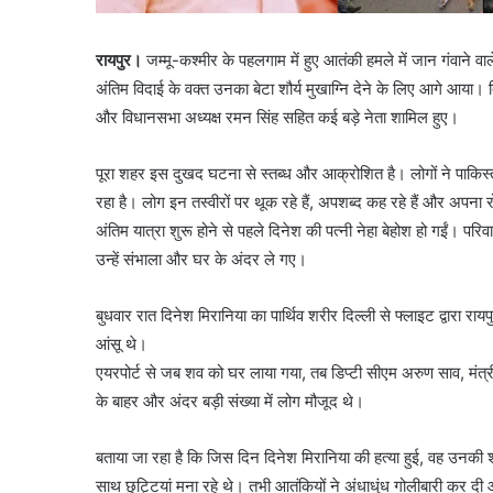
रायपुर।
जम्मू-कश्मीर के पहलगाम में हुए आतंकी हमले में जान गंवाने वा
अंतिम विदाई के वक्त उनका बेटा शौर्य मुखाग्नि देने के लिए आगे आया। दिन
और विधानसभा अध्यक्ष रमन सिंह सहित कई बड़े नेता शामिल हुए।
पूरा शहर इस दुखद घटना से स्तब्ध और आक्रोशित है। लोगों ने पाकिस्तान
रहा है। लोग इन तस्वीरों पर थूक रहे हैं, अपशब्द कह रहे हैं और अपना 
अंतिम यात्रा शुरू होने से पहले दिनेश की पत्नी नेहा बेहोश हो गईं। परिवा
उन्हें संभाला और घर के अंदर ले गए।
बुधवार रात दिनेश मिरानिया का पार्थिव शरीर दिल्ली से फ्लाइट द्वारा रा
आंसू थे।
एयरपोर्ट से जब शव को घर लाया गया, तब डिप्टी सीएम अरुण साव, मंत्
के बाहर और अंदर बड़ी संख्या में लोग मौजूद थे।
बताया जा रहा है कि जिस दिन दिनेश मिरानिया की हत्या हुई, वह उनकी शाद
साथ छुट्टियां मना रहे थे। तभी आतंकियों ने अंधाधुंध गोलीबारी कर द