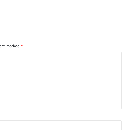
 are marked
*