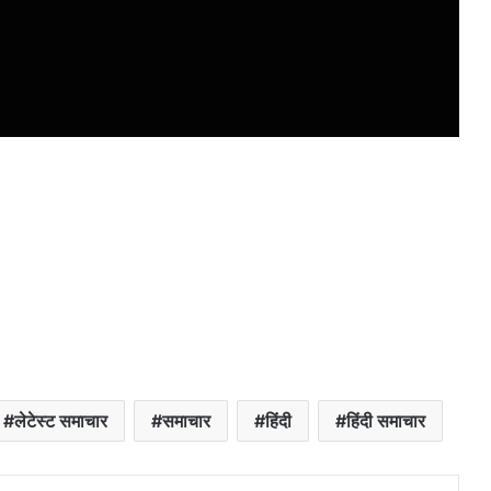
लेटेस्ट समाचार
समाचार
हिंदी
हिंदी समाचार