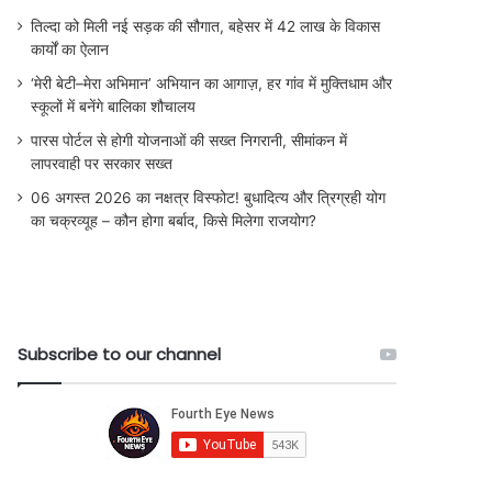
तिल्दा को मिली नई सड़क की सौगात, बहेसर में 42 लाख के विकास
कार्यों का ऐलान
‘मेरी बेटी–मेरा अभिमान’ अभियान का आगाज़, हर गांव में मुक्तिधाम और
स्कूलों में बनेंगे बालिका शौचालय
पारस पोर्टल से होगी योजनाओं की सख्त निगरानी, सीमांकन में
लापरवाही पर सरकार सख्त
06 अगस्त 2026 का नक्षत्र विस्फोट! बुधादित्य और त्रिग्रही योग
का चक्रव्यूह – कौन होगा बर्बाद, किसे मिलेगा राजयोग?
Subscribe to our channel