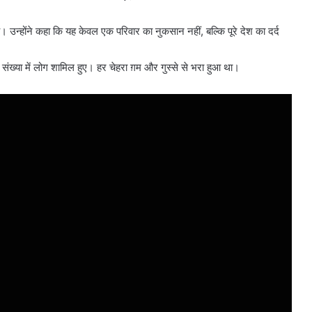
े। उन्होंने कहा कि यह केवल एक परिवार का नुकसान नहीं, बल्कि पूरे देश का दर्द
संख्या में लोग शामिल हुए। हर चेहरा ग़म और गुस्से से भरा हुआ था।