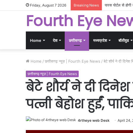
पारस पोर्टल से होग
Friday, August 7 2026
Breaking News
Fourth Eye Ne
Home
देश
छत्तीसगढ़
मध्यप्रदेश
बॉलीवुड
Home
/
छत्तीसगढ़ न्यूज़ | Fourth Eye News
/
बेटे शौर्य ने दी दिनेश
छत्तीसगढ़ न्यूज़ | Fourth Eye News
बेटे शौर्य ने दी दिने
पत्नी बेहोश हुईं, पाक
4rtheye web Desk
April 24,