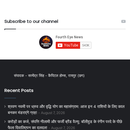
Subscribe to our channel
संपादक - सत्येंद्र सिंह - कैपिटल होम्स, रायपुर (छग)
Recent Posts
श्रवण नवमी पर ध्रुव और वृद्धि योग का महासंग्राम: आज इन 4 राशियों के लिए काल
बनकर मंडराएंगे ग्रह!
August 7, 2026
करोड़ों का कर्ज, संपत्ति नीलामी और फर्जी ब्रैंड वैल्यू: बॉलीवुड के रंगीन परदे के पीछे
फैला दिवालिएपन का दलदल!
August 7, 2026