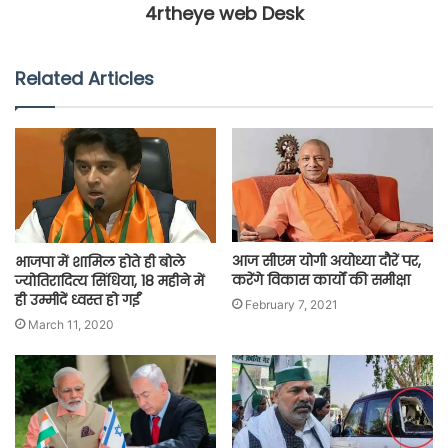
4rtheye web Desk
Related Articles
आज सीएम योगी अयोध्या दौरें पर,
भाजपा में शामिल होते ही बोले
करेंगे विकास कार्यों की समीक्षा
ज्योतिरादित्य सिंधिया, 18 महीने में
ही उम्मीदें ध्वस्त हो गईं
February 7, 2021
March 11, 2020