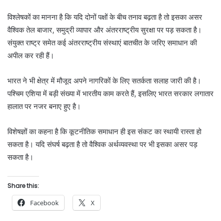
विश्लेषकों का मानना है कि यदि दोनों पक्षों के बीच तनाव बढ़ता है तो इसका असर
वैश्विक तेल बाजार, समुद्री व्यापार और अंतरराष्ट्रीय सुरक्षा पर पड़ सकता है।
संयुक्त राष्ट्र समेत कई अंतरराष्ट्रीय संस्थाएं बातचीत के जरिए समाधान की
अपील कर रही हैं।
भारत ने भी क्षेत्र में मौजूद अपने नागरिकों के लिए सतर्कता सलाह जारी की है।
पश्चिम एशिया में बड़ी संख्या में भारतीय काम करते हैं, इसलिए भारत सरकार लगातार
हालात पर नजर बनाए हुए है।
विशेषज्ञों का कहना है कि कूटनीतिक समाधान ही इस संकट का स्थायी रास्ता हो
सकता है। यदि संघर्ष बढ़ता है तो वैश्विक अर्थव्यवस्था पर भी इसका असर पड़
सकता है।
Share this:
Facebook
X