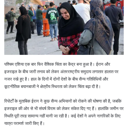
पश्चिम एशिया एक बार फिर वैश्विक चिंता का केंद्र बना हुआ है। ईरान और
इजराइल के बीच जारी तनाव को लेकर अंतरराष्ट्रीय समुदाय लगातार हालात पर
नजर रखे हुए है। हाल के दिनों में दोनों देशों के बीच सैन्य गतिविधियों और
कूटनीतिक बयानबाजी ने क्षेत्रीय स्थिरता को लेकर चिंता बढ़ा दी है।
रिपोर्टों के मुताबिक ईरान ने कुछ सैन्य अभियानों को रोकने की घोषणा की है, जबकि
इजराइल की ओर से भी संघर्ष विराम को लेकर संकेत दिए गए हैं। हालांकि जमीन पर
स्थिति पूरी तरह सामान्य नहीं मानी जा रही है। कई देशों ने अपने नागरिकों के लिए
यात्रा परामर्श जारी किए हैं।