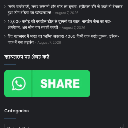
फ्लॉप बल्लेबाजी, लचर कप्तानी और चोट का ड्रामा: श्रीलंका दौरे से पहले ही बेनकाब
हुआ टीम इंडिया का खोखलापन!
August 7, 2026
10,000 करोड़ की ब्रह्मोस डील से दुश्मनों का काल! भारतीय सेना का महा-
ऑपरेशन, अब सीमा पार तबाही पक्की
August 7, 2026
हिंद महासागर में भारत का ‘अग्नि’ अवतार! 4000 किमी तक थर्राए दुश्मन, ड्रैगन-
पाक में मचा हड़कंप
August 7, 2026
व्हाटसएप पर शेयर करें
Categories
Categories