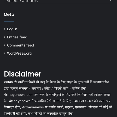
Meta
Log in
Entries feed
Comments feed
WordPress.org
Disclaimer
समाचार से सम्बंधित किसी भी तरह के विवाद के लिए साइट के कुछ तत्वों में उपयोगकर्ताओं
द्वारा प्रस्तुत सामग्री ( समाचार / फोटो / विडियो आदि ) शामिल होगी
4rtheyenews.com इस तरह के सामग्रियों के लिए कोई ज़िम्मेदार नहीं स्वीकार करता
है। 4rtheyenews में प्रकाशित ऐसी सामग्री के लिए संवाददाता / खबर देने वाला स्वयं
जिम्मेदार होगा, 4rtheyenews या उसके स्वामी, मुद्रक, प्रकाशक, संपादक की कोई भी
जिम्मेदारी नहीं होगी. सभी विवादों का न्यायक्षेत्र रायपुर होगा