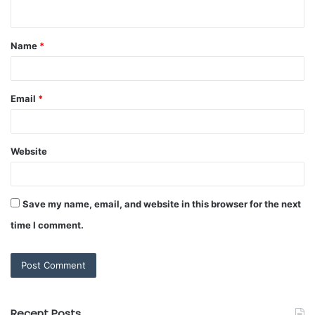
Name
*
Email
*
Website
Save my name, email, and website in this browser for the next
time I comment.
Recent Posts