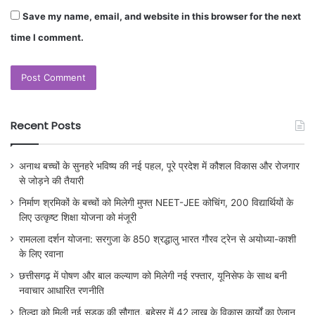
Save my name, email, and website in this browser for the next
time I comment.
Recent Posts
अनाथ बच्चों के सुनहरे भविष्य की नई पहल, पूरे प्रदेश में कौशल विकास और रोजगार
से जोड़ने की तैयारी
निर्माण श्रमिकों के बच्चों को मिलेगी मुफ्त NEET-JEE कोचिंग, 200 विद्यार्थियों के
लिए उत्कृष्ट शिक्षा योजना को मंजूरी
रामलला दर्शन योजना: सरगुजा के 850 श्रद्धालु भारत गौरव ट्रेन से अयोध्या-काशी
के लिए रवाना
छत्तीसगढ़ में पोषण और बाल कल्याण को मिलेगी नई रफ्तार, यूनिसेफ के साथ बनी
नवाचार आधारित रणनीति
तिल्दा को मिली नई सड़क की सौगात, बहेसर में 42 लाख के विकास कार्यों का ऐलान