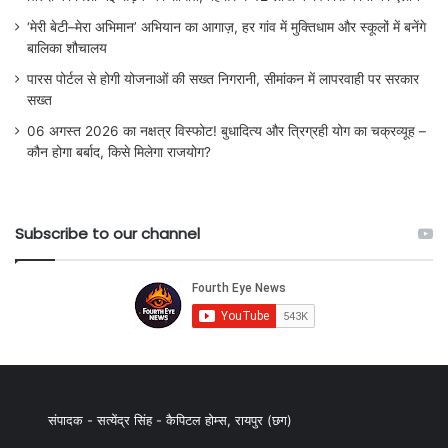
‘मेरी बेटी–मेरा अभिमान’ अभियान का आगाज़, हर गांव में मुक्तिधाम और स्कूलों में बनेंगे
बालिका शौचालय
पारस पोर्टल से होगी योजनाओं की सख्त निगरानी, सीमांकन में लापरवाही पर सरकार
सख्त
06 अगस्त 2026 का नक्षत्र विस्फोट! बुधादित्य और त्रिग्रही योग का चक्रव्यूह –
कौन होगा बर्बाद, किसे मिलेगा राजयोग?
Subscribe to our channel
संपादक - सत्येंद्र सिंह - कैपिटल होम्स, रायपुर (छग)