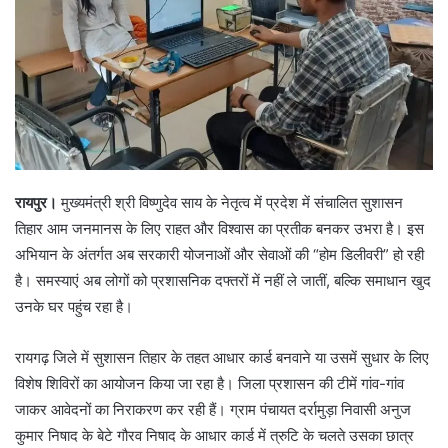
रायपुर।
मुख्यमंत्री श्री विष्णुदेव साय के नेतृत्व में प्रदेश में संचालित सुशासन
तिहार आम जनमानस के लिए राहत और विश्वास का प्रतीक बनकर उभरा है। इस
अभियान के अंतर्गत अब सरकारी योजनाओं और सेवाओं की “होम डिलीवरी” हो रही
है। समस्याएं अब लोगों को प्रशासनिक दफ्तरों में नहीं ले जातीं, बल्कि समाधान खुद
उनके घर पहुंच रहा है।
रायगढ़ जिले में सुशासन तिहार के तहत आधार कार्ड बनवाने या उसमें सुधार के लिए
विशेष शिविरों का आयोजन किया जा रहा है। जिला प्रशासन की टीमें गांव-गांव
जाकर आवेदनों का निराकरण कर रही हैं। ग्राम पंचायत दर्रामुड़ा निवासी अनुज
कुमार निषाद के बेटे गौरव निषाद के आधार कार्ड में त्रुटि के चलते उसका छात्र