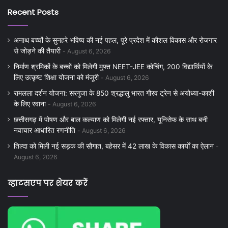
Recent Posts
अनाथ बच्चों के सुनहरे भविष्य की नई पहल, पूरे प्रदेश में कौशल विकास और रोजगार
से जोड़ने की तैयारी
August 6, 2026
निर्माण श्रमिकों के बच्चों को मिलेगी मुफ्त NEET-JEE कोचिंग, 200 विद्यार्थियों के
लिए उत्कृष्ट शिक्षा योजना को मंजूरी
August 6, 2026
रामलला दर्शन योजना: सरगुजा के 850 श्रद्धालु भारत गौरव ट्रेन से अयोध्या-काशी
के लिए रवाना
August 6, 2026
छत्तीसगढ़ में पोषण और बाल कल्याण को मिलेगी नई रफ्तार, यूनिसेफ के साथ बनी
नवाचार आधारित रणनीति
August 6, 2026
तिल्दा को मिली नई सड़क की सौगात, बहेसर में 42 लाख के विकास कार्यों का ऐलान
August 6, 2026
व्हाटसएप पर शेयर करें