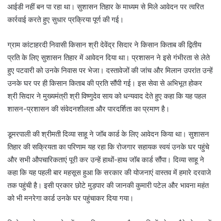
आईडी नहीं बन पा रहा था। सुशासन तिहार के माध्यम से मिले आवेदन पर त्वरित
कार्रवाई करते हुए सुधार प्रक्रिया पूर्ण की गई।
ग्राम कांटाहरदी निवासी किसान श्री देवेंद्र सिदार ने किसान किताब की द्वितीय
प्रति के लिए सुशासन तिहार में आवेदन दिया था। प्रशासन ने इसे गंभीरता से लेते
हुए पटवारी को उनके निवास पर भेजा। दस्तावेजों की जांच और मिलान उपरांत उन्हें
उनके घर पर ही किसान किताब की प्रति सौंपी गई। इस सेवा से अभिभूत होकर
श्री सिदार ने मुख्यमंत्री श्री विष्णुदेव साय को धन्यवाद देते हुए कहा कि यह पहल
शासन-प्रशासन की संवेदनशीलता और पारदर्शिता का प्रमाण है।
डूमरपाली की श्रीमती दिव्या साहू ने जॉब कार्ड के लिए आवेदन किया था। सुशासन
तिहार की सक्रियता का परिणाम यह रहा कि रोजगार सहायक स्वयं उनके घर पहुंचे
और सभी औपचारिकताएं पूरी कर उन्हें हाथों-हाथ जॉब कार्ड सौंपा। दिव्या साहू ने
कहा कि यह पहली बार महसूस हुआ कि सरकार की योजनाएं वास्तव में हमारे दरवाजे
तक पहुंची है। इसी प्रकार छोटे मुड़पार की जानकी कुमारी पटेल और भावना महंत
को भी मनरेगा कार्ड उनके घर पहुंचाकर दिया गया।