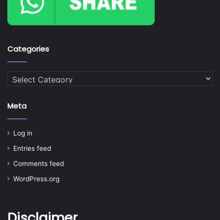
Categories
Categories
Meta
Log in
Entries feed
Comments feed
WordPress.org
Disclaimer