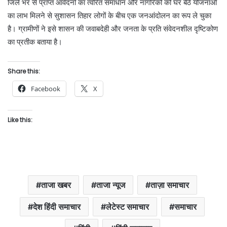
जिले भर से प्राप्त आवेदनों का त्वरित समाधान और नागरिकों को घर बैठे योजनाओं
का लाभ मिलने से सुशासन तिहार लोगों के बीच एक जनआंदोलन का रूप ले चुका
है। ग्रामीणों ने इसे शासन की जवाबदेही और जनता के प्रति संवेदनशील दृष्टिकोण
का प्रतीक बताया है।
Share this:
Facebook
X
Like this:
ताजा खबर
ताजा न्यूज
ताज़ा समाचार
देश हिंदी समाचार
लेटेस्ट समाचार
समाचार