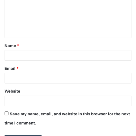
Name
*
Email
*
Website
Save my name, email, and website in this browser for the next
time I comment.