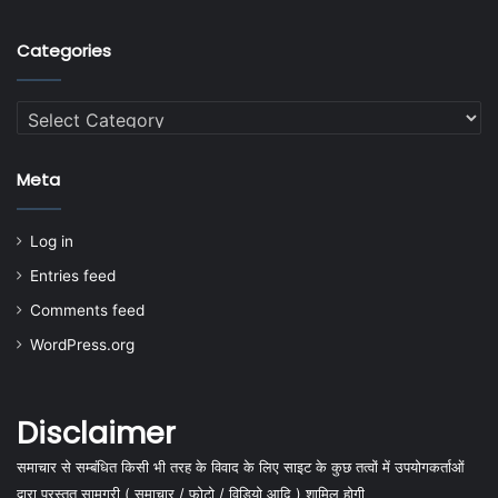
Categories
Categories
Meta
Log in
Entries feed
Comments feed
WordPress.org
Disclaimer
समाचार से सम्बंधित किसी भी तरह के विवाद के लिए साइट के कुछ तत्वों में उपयोगकर्ताओं
द्वारा प्रस्तुत सामग्री ( समाचार / फोटो / विडियो आदि ) शामिल होगी