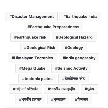
Disaster Management
Earthquake India
Earthquake Preparedness
earthquake risk
Geological Hazard
Geological Risk
Geology
Himalayan Tectonics
India geography
Mega Quake
Seismic Activity
tectonic plates
टेक्टोनिक प्लेट
नदी मार्ग परिवर्तन
भारतीय उपमहाद्वीप
भूकंप
भूगर्भीय हलचल
भूस्खलन
हिमालय