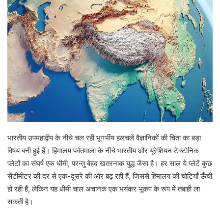
भारतीय उपमहाद्वीप के नीचे चल रही भूगर्भीय हलचलें वैज्ञानिकों की चिंता का बड़ा
विषय बनी हुई हैं। हिमालय पर्वतमाला के नीचे भारतीय और यूरेशियन टेक्टोनिक
प्लेटों का संघर्ष एक धीमी, परन्तु बेहद खतरनाक युद्ध जैसा है। हर साल ये प्लेटें कुछ
सेंटीमीटर की दर से एक-दूसरे की ओर बढ़ रही हैं, जिससे हिमालय की चोटियाँ ऊँची
हो रही हैं, लेकिन यह धीमी चाल अचानक एक भयंकर भूकंप के रूप में तबाही ला
सकती है।