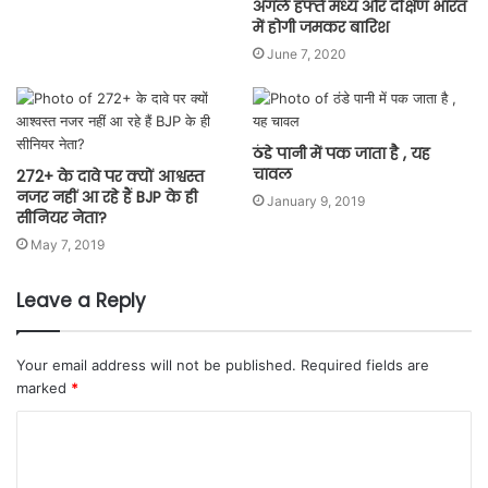
अगले हफ्ते मध्य और दक्षिण भारत
में होगी जमकर बारिश
June 7, 2020
ठंडे पानी में पक जाता है , यह
चावल
272+ के दावे पर क्यों आश्वस्त
नजर नहीं आ रहे हैं BJP के ही
January 9, 2019
सीनियर नेता?
May 7, 2019
Leave a Reply
Your email address will not be published.
Required fields are
marked
*