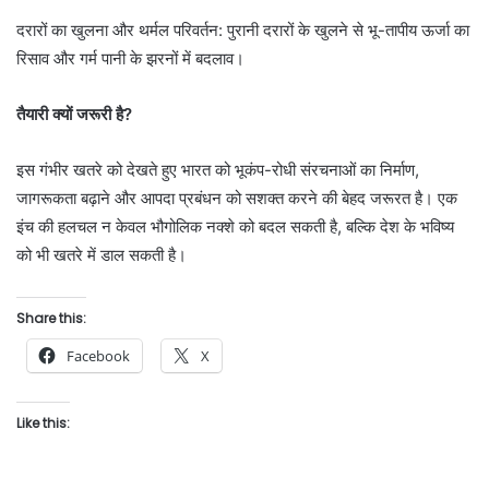
दरारों का खुलना और थर्मल परिवर्तन: पुरानी दरारों के खुलने से भू-तापीय ऊर्जा का
रिसाव और गर्म पानी के झरनों में बदलाव।
तैयारी क्यों जरूरी है?
इस गंभीर खतरे को देखते हुए भारत को भूकंप-रोधी संरचनाओं का निर्माण,
जागरूकता बढ़ाने और आपदा प्रबंधन को सशक्त करने की बेहद जरूरत है। एक
इंच की हलचल न केवल भौगोलिक नक्शे को बदल सकती है, बल्कि देश के भविष्य
को भी खतरे में डाल सकती है।
Share this:
Facebook
X
Like this: