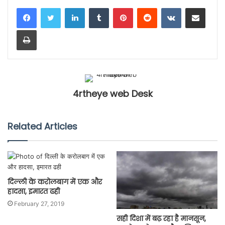
LinkedIn
Tumblr
Pinterest
Reddit
VKontakte
Share via Email
Print
4rtheye web Desk
Related Articles
दिल्ली के करोलबाग में एक और
हादसा, इमारत ढही
February 27, 2019
सही दिशा में बढ़ रहा है मानसून,