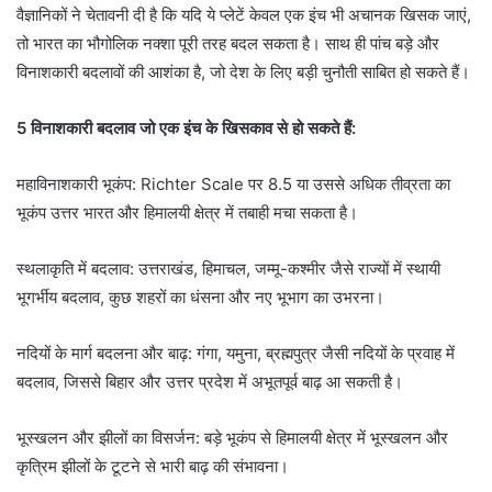
वैज्ञानिकों ने चेतावनी दी है कि यदि ये प्लेटें केवल एक इंच भी अचानक खिसक जाएं,
तो भारत का भौगोलिक नक्शा पूरी तरह बदल सकता है। साथ ही पांच बड़े और
विनाशकारी बदलावों की आशंका है, जो देश के लिए बड़ी चुनौती साबित हो सकते हैं।
5 विनाशकारी बदलाव जो एक इंच के खिसकाव से हो सकते हैं:
महाविनाशकारी भूकंप: Richter Scale पर 8.5 या उससे अधिक तीव्रता का
भूकंप उत्तर भारत और हिमालयी क्षेत्र में तबाही मचा सकता है।
स्थलाकृति में बदलाव: उत्तराखंड, हिमाचल, जम्मू-कश्मीर जैसे राज्यों में स्थायी
भूगर्भीय बदलाव, कुछ शहरों का धंसना और नए भूभाग का उभरना।
नदियों के मार्ग बदलना और बाढ़: गंगा, यमुना, ब्रह्मपुत्र जैसी नदियों के प्रवाह में
बदलाव, जिससे बिहार और उत्तर प्रदेश में अभूतपूर्व बाढ़ आ सकती है।
भूस्खलन और झीलों का विसर्जन: बड़े भूकंप से हिमालयी क्षेत्र में भूस्खलन और
कृत्रिम झीलों के टूटने से भारी बाढ़ की संभावना।