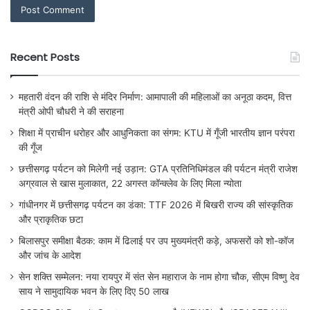
Recent Posts
महतारी वंदन की राशि से मंदिर निर्माण: आमापाली की महिलाओं का अनूठा कदम, वित्त
मंत्री ओपी चौधरी ने की सराहना
शिक्षा में प्राचीन धरोहर और आधुनिकता का संगम: KTU में गूँजी भारतीय ज्ञान परंपरा
की गूँज
छत्तीसगढ़ पर्यटन को मिलेगी नई उड़ान: GTA प्रतिनिधिमंडल की पर्यटन मंत्री राजेश
अग्रवाल से खास मुलाकात, 22 अगस्त कॉन्क्लेव के लिए मिला न्योता
गांधीनगर में छत्तीसगढ़ पर्यटन का डंका: TTF 2026 में बिखरी राज्य की सांस्कृतिक
और प्राकृतिक छटा
बिलासपुर समीक्षा बैठक: काम में ढिलाई पर उप मुख्यमंत्री कड़े, अफसरों को शो-कॉज
और जांच के आदेश
सेन शक्ति सम्मेलन: नया रायपुर में संत सेन महाराज के नाम होगा चौक, सीएम विष्णु देव
साय ने सामुदायिक भवन के लिए दिए 50 लाख