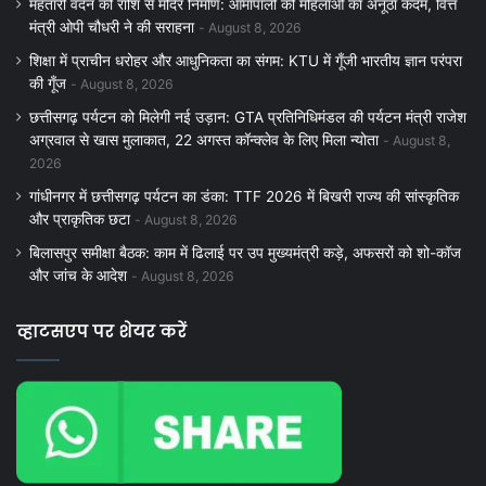
महतारी वंदन की राशि से मंदिर निर्माण: आमापाली की महिलाओं का अनूठा कदम, वित्त
मंत्री ओपी चौधरी ने की सराहना
August 8, 2026
शिक्षा में प्राचीन धरोहर और आधुनिकता का संगम: KTU में गूँजी भारतीय ज्ञान परंपरा
की गूँज
August 8, 2026
छत्तीसगढ़ पर्यटन को मिलेगी नई उड़ान: GTA प्रतिनिधिमंडल की पर्यटन मंत्री राजेश
अग्रवाल से खास मुलाकात, 22 अगस्त कॉन्क्लेव के लिए मिला न्योता
August 8,
2026
गांधीनगर में छत्तीसगढ़ पर्यटन का डंका: TTF 2026 में बिखरी राज्य की सांस्कृतिक
और प्राकृतिक छटा
August 8, 2026
बिलासपुर समीक्षा बैठक: काम में ढिलाई पर उप मुख्यमंत्री कड़े, अफसरों को शो-कॉज
और जांच के आदेश
August 8, 2026
व्हाटसएप पर शेयर करें