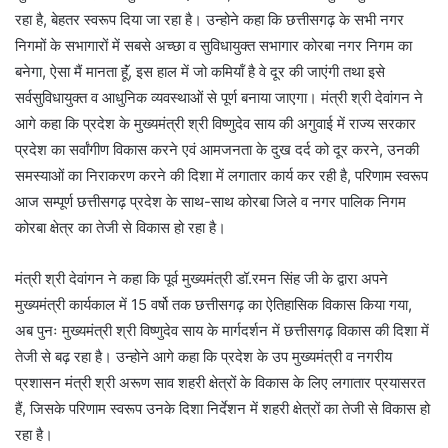
रहा है, बेहतर स्वरूप दिया जा रहा है। उन्होने कहा कि छत्तीसगढ़ के सभी नगर
निगमों के सभागारों में सबसे अच्छा व सुविधायुक्त सभागार कोरबा नगर निगम का
बनेगा, ऐसा मैं मानता हूॅं, इस हाल में जो कमियॉं है वे दूर की जाएंगी तथा इसे
सर्वसुविधायुक्त व आधुनिक व्यवस्थाओं से पूर्ण बनाया जाएगा। मंत्री श्री देवांगन ने
आगे कहा कि प्रदेश के मुख्यमंत्री श्री विष्णुदेव साय की अगुवाई में राज्य सरकार
प्रदेश का सर्वांगीण विकास करने एवं आमजनता के दुख दर्द को दूर करने, उनकी
समस्याओं का निराकरण करने की दिशा में लगातार कार्य कर रही है, परिणाम स्वरूप
आज सम्पूर्ण छत्तीसगढ़ प्रदेश के साथ-साथ कोरबा जिले व नगर पालिक निगम
कोरबा क्षेत्र का तेजी से विकास हो रहा है।
मंत्री श्री देवांगन ने कहा कि पूर्व मुख्यमंत्री डॉ.रमन सिंह जी के द्वारा अपने
मुख्यमंत्री कार्यकाल में 15 वर्षो तक छत्तीसगढ़ का ऐतिहासिक विकास किया गया,
अब पुनः मुख्यमंत्री श्री विष्णुदेव साय के मार्गदर्शन में छत्तीसगढ़ विकास की दिशा में
तेजी से बढ़ रहा है। उन्होने आगे कहा कि प्रदेश के उप मुख्यमंत्री व नगरीय
प्रशासन मंत्री श्री अरूण साव शहरी क्षेत्रों के विकास के लिए लगातार प्रयासरत
हैं, जिसके परिणाम स्वरूप उनके दिशा निर्देशन में शहरी क्षेत्रों का तेजी से विकास हो
रहा है।