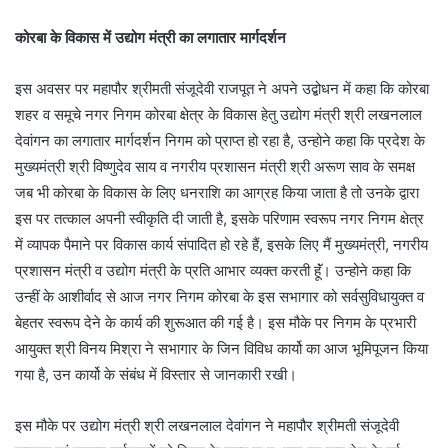
कोरबा के विकास में उद्योग मंत्री का लगातार मार्गदर्शन
इस अवसर पर महापौर श्रीमती संजूदेवी राजपूत ने अपने उद्बोधन में कहा कि कोरबा
शहर व समूचे नगर निगम कोरबा क्षेत्र के विकास हेतु उद्योग मंत्री श्री लखनलाल
देवांगन का लगातार मार्गदर्शन निगम को प्राप्त हो रहा है, उन्होने कहा कि प्रदेश के
मुख्यमंत्री श्री विष्णुदेव साय व नगरीय प्रशासन मंत्री श्री अरूण साव के समक्ष
जब भी कोरबा के विकास के लिए धनराशि का आग्रह किया जाता है तो उनके द्वारा
इस पर तत्काल अपनी स्वीकृति दी जाती है, इसके परिणाम स्वरूप नगर निगम क्षेत्र
में व्यापक पैमाने पर विकास कार्य संपादित हो रहे हैं, इसके लिए मैं मुख्यमंत्री, नगरीय
प्रशासन मंत्री व उद्योग मंत्री के प्रति आभार व्यक्त करती हूॅं। उन्होने कहा कि
उन्हीं के आशीर्वाद से आज नगर निगम कोरबा के इस सभागार को सर्वसुविधायुक्त व
बेहतर स्वरूप देने के कार्य की शुरूआत की गई है। इस मौके पर निगम के प्रभारी
आयुक्त श्री विनय मिश्रा ने सभागार के जिन विविध कार्यो का आज भूमिपूजन किया
गया है, उन कार्यो के संबंध में विस्तार से जानकारी रखी।
इस मौके पर उद्योग मंत्री श्री लखनलाल देवांगन ने महापौर श्रीमती संजूदेवी