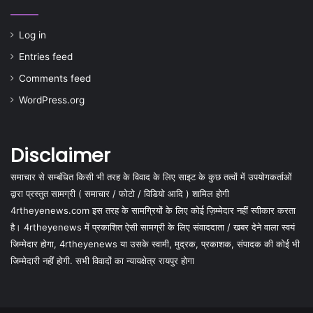
Log in
Entries feed
Comments feed
WordPress.org
Disclaimer
समाचार से सम्बंधित किसी भी तरह के विवाद के लिए साइट के कुछ तत्वों में उपयोगकर्ताओं
द्वारा प्रस्तुत सामग्री ( समाचार / फोटो / विडियो आदि ) शामिल होगी
4rtheyenews.com इस तरह के सामग्रियों के लिए कोई ज़िम्मेदार नहीं स्वीकार करता
है। 4rtheyenews में प्रकाशित ऐसी सामग्री के लिए संवाददाता / खबर देने वाला स्वयं
जिम्मेदार होगा, 4rtheyenews या उसके स्वामी, मुद्रक, प्रकाशक, संपादक की कोई भी
जिम्मेदारी नहीं होगी. सभी विवादों का न्यायक्षेत्र रायपुर होगा