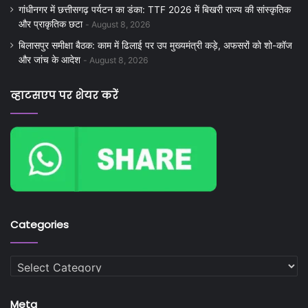
गांधीनगर में छत्तीसगढ़ पर्यटन का डंका: TTF 2026 में बिखरी राज्य की सांस्कृतिक
और प्राकृतिक छटा
August 8, 2026
बिलासपुर समीक्षा बैठक: काम में ढिलाई पर उप मुख्यमंत्री कड़े, अफसरों को शो-कॉज
और जांच के आदेश
August 8, 2026
व्हाटसएप पर शेयर करें
Categories
Categories
Meta