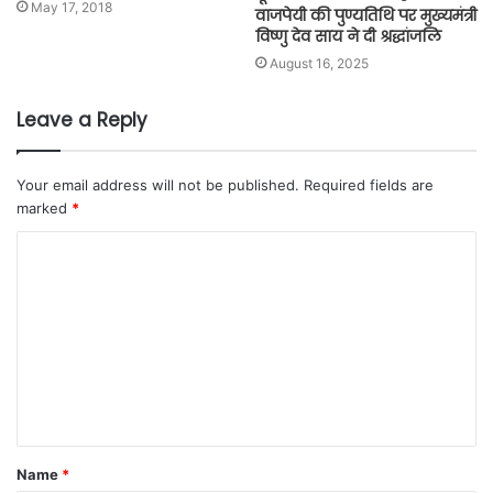
May 17, 2018
वाजपेयी की पुण्यतिथि पर मुख्यमंत्री
विष्णु देव साय ने दी श्रद्धांजलि
August 16, 2025
Leave a Reply
Your email address will not be published.
Required fields are
marked
*
Name
*