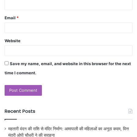
Email
*
Website
Save my name, email, and website in this browser for the next
time I comment.
Recent Posts
महतारी वंदन की राशि से मंदिर निर्माण: आमापाली की महिलाओं का अनूठा कदम, वित्त
मंत्री ओपी चौधरी ने की सराहना