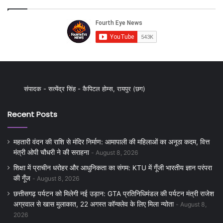
संपादक - सत्येंद्र सिंह - कैपिटल होम्स, रायपुर (छग)
Recent Posts
महतारी वंदन की राशि से मंदिर निर्माण: आमापाली की महिलाओं का अनूठा कदम, वित्त
मंत्री ओपी चौधरी ने की सराहना
August 8, 2026
शिक्षा में प्राचीन धरोहर और आधुनिकता का संगम: KTU में गूँजी भारतीय ज्ञान परंपरा
की गूँज
August 8, 2026
छत्तीसगढ़ पर्यटन को मिलेगी नई उड़ान: GTA प्रतिनिधिमंडल की पर्यटन मंत्री राजेश
अग्रवाल से खास मुलाकात, 22 अगस्त कॉन्क्लेव के लिए मिला न्योता
August 8,
2026