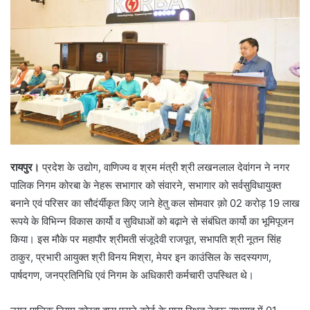
रायपुर।
प्रदेश के उद्योग, वाणिज्य व श्रम मंत्री श्री लखनलाल देवांगन ने नगर
पालिक निगम कोरबा के नेहरू सभागार को संवारने, सभागार को सर्वसुविधायुक्त
बनाने एवं परिसर का सौदंर्यीकृत किए जाने हेतु कल सोमवार क़ो 02 करोड़ 19 लाख
रूपये के विभिन्न विकास कार्यो व सुविधाओं को बढ़ाने से संबंधित कार्यो का भूमिपूजन
किया। इस मौके पर महापौर श्रीमती संजूदेवी राजपूत, सभापति श्री नूतन सिंह
ठाकुर, प्रभारी आयुक्त श्री विनय मिश्रा, मेयर इन काउंसिल के सदस्यगण,
पार्षदगण, जनप्रतिनिधि एवं निगम के अधिकारी कर्मचारी उपस्थित थे।