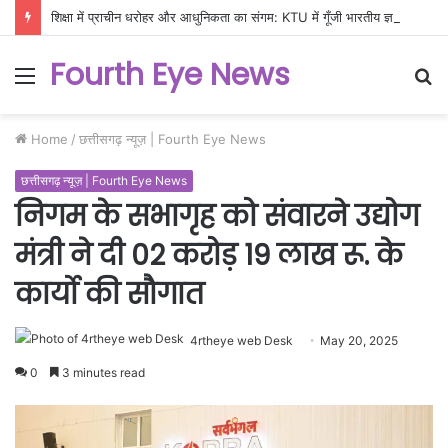
शिक्षा में प्राचीन धरोहर और आधुनिकता का संगम: KTU में गूँजी भारतीय ज्ञान परंपरा की गूँज
Fourth Eye News
Menu
S
fo
Home
/
छत्तीसगढ़ न्यूज़ | Fourth Eye News
छत्तीसगढ़ न्यूज़ | Fourth Eye News
निगम के सभागृह को संवारने उद्योग
मंत्री ने दी 02 करोड़ 19 लाख रू. के
कार्यो की सौगात
4rtheye web Desk
May 20, 2025
0
3 minutes read