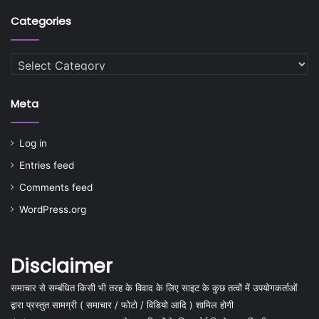
Categories
Categories
Meta
Log in
Entries feed
Comments feed
WordPress.org
Disclaimer
समाचार से सम्बंधित किसी भी तरह के विवाद के लिए साइट के कुछ तत्वों में उपयोगकर्ताओं
द्वारा प्रस्तुत सामग्री ( समाचार / फोटो / विडियो आदि ) शामिल होगी