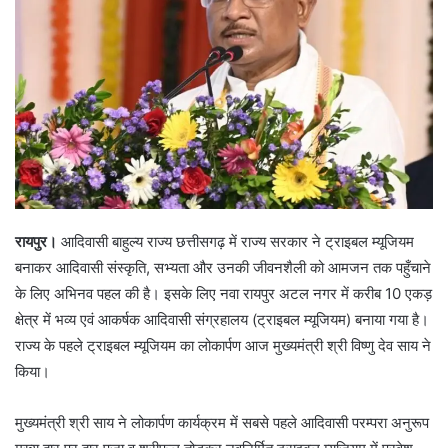
रायपुर।
आदिवासी बाहुल्य राज्य छत्तीसगढ़ में राज्य सरकार ने ट्राइबल म्यूजियम
बनाकर आदिवासी संस्कृति, सभ्यता और उनकी जीवनशैली को आमजन तक पहुँचाने
के लिए अभिनव पहल की है। इसके लिए नवा रायपुर अटल नगर में करीब 10 एकड़
क्षेत्र में भव्य एवं आकर्षक आदिवासी संग्रहालय (ट्राइबल म्यूजियम) बनाया गया है।
राज्य के पहले ट्राइबल म्यूजियम का लोकार्पण आज मुख्यमंत्री श्री विष्णु देव साय ने
किया।
मुख्यमंत्री श्री साय ने लोकार्पण कार्यक्रम में सबसे पहले आदिवासी परम्परा अनुरूप