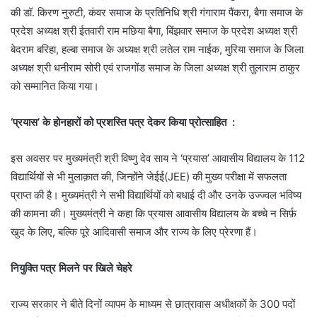
की डॉ. किरण नुरुटी, कंवर समाज के प्रतिनिधि श्री गंगाराम पैंकरा, बैगा समाज के
प्रदेश अध्यक्ष श्री ईतवारी राम मछिया बैगा, बिंझवार समाज के प्रदेश अध्यक्ष श्री
बेदराम बरिहा, हल्बा समाज के अध्यक्ष श्री लतेल राम नाईक, मुरिया समाज के जिला
अध्यक्ष श्री धनीराम सोरी एवं राजगोंड समाज के जिला अध्यक्ष श्री तुलाराम ठाकुर
को सम्मानित किया गया।
‘प्रयास’ के होनहारों को प्रशस्ति पत्र देकर किया प्रोत्साहित :
इस अवसर पर मुख्यमंत्री श्री विष्णु देव साय ने ‘प्रयास’ आवासीय विद्यालय के 112
विद्यार्थियों से भी मुलाक़ात की, जिन्होंने जेईई(JEE) की मुख्य परीक्षा में सफलता
प्राप्त की है। मुख्यमंत्री ने सभी विद्यार्थियों को बधाई दी और उनके उज्ज्वल भविष्य
की कामना की। मुख्यमंत्री ने कहा कि प्रयास आवासीय विद्यालय के बच्चे न सिर्फ़
खुद के लिए, बल्कि पूरे आदिवासी समाज और राज्य के लिए प्रेरणा हैं।
नियुक्ति पत्र मिलने पर खिले चेहरे
राज्य सरकार ने बीते दिनों व्यापम के माध्यम से छात्रावास अधीक्षकों के 300 पदों