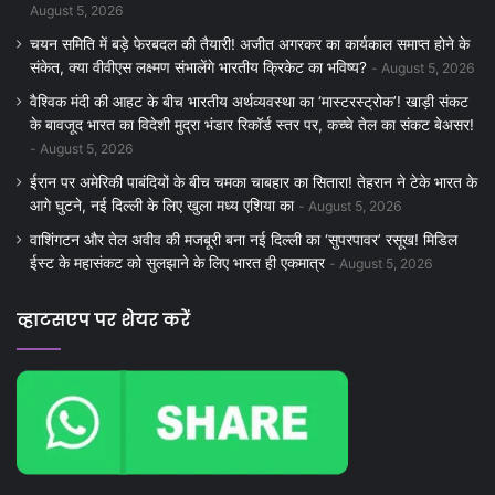
August 5, 2026
चयन समिति में बड़े फेरबदल की तैयारी! अजीत अगरकर का कार्यकाल समाप्त होने के
संकेत, क्या वीवीएस लक्ष्मण संभालेंगे भारतीय क्रिकेट का भविष्य?
August 5, 2026
वैश्विक मंदी की आहट के बीच भारतीय अर्थव्यवस्था का ‘मास्टरस्ट्रोक’! खाड़ी संकट
के बावजूद भारत का विदेशी मुद्रा भंडार रिकॉर्ड स्तर पर, कच्चे तेल का संकट बेअसर!
August 5, 2026
ईरान पर अमेरिकी पाबंदियों के बीच चमका चाबहार का सितारा! तेहरान ने टेके भारत के
आगे घुटने, नई दिल्ली के लिए खुला मध्य एशिया का
August 5, 2026
वाशिंगटन और तेल अवीव की मजबूरी बना नई दिल्ली का ‘सुपरपावर’ रसूख! मिडिल
ईस्ट के महासंकट को सुलझाने के लिए भारत ही एकमात्र
August 5, 2026
व्हाटसएप पर शेयर करें