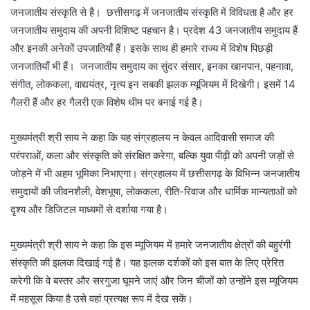
जनजातीय संस्कृति से है। छत्तीसगढ़ में जनजातीय संस्कृति में विविधता है और हर
जनजातीय समुदाय की अपनी विशिष्ट पहचान है। प्रदेश 43 जनजातीय समुदाय हैं
और इनकी अनेकों उपजातियाँ हैं। इसके साथ ही हमारे राज्य में विशेष पिछड़ी
जनजातियाँ भी हैं। जनजातीय समुदाय का सुंदर संसार, इनका खानपान, पहनावा,
संगीत, लोककला, वाद्ययंत्र, नृत्य इन सबकी झलक म्यूजियम में दिखेगी। इसमें 14
गैलरी हैं और हर गैलरी एक विशेष थीम पर बनाई गई है।
मुख्यमंत्री श्री साय ने कहा कि यह संग्रहालय न केवल आदिवासी समाज की
परंपराओं, कला और संस्कृति को संरक्षित करेगा, बल्कि युवा पीढ़ी को अपनी जड़ों से
जोड़ने में भी अहम भूमिका निभाएगा। संग्रहालय में छत्तीसगढ़ के विभिन्न जनजातीय
समुदायों की जीवनशैली, वेशभूषा, लोककला, रीति-रिवाज और धार्मिक मान्यताओं को
दृश्य और डिजिटल माध्यमों से दर्शाया गया है।
मुख्यमंत्री श्री साय ने कहा कि इस म्यूजियम में हमारे जनजातीय क्षेत्रों की बहुरंगी
संस्कृति की झलक दिखाई गई है। यह झलक दर्शकों को इस बात के लिए प्रेरित
करेगी कि वे बस्तर और सरगुजा घूमने जाएं और जिन चीजों को उन्होंने इस म्यूजियम
में महसूस किया है उसे वहां प्रत्यक्ष रूप में देख सकें।