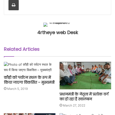
4rtheye web Desk
Related Articles
कौही को पर्यटन स्थल के रूप में
किया जाएगा विकसित – मुख्यमंत्री
March 5, 2019
प्रधानमंत्री के नेतृत्व में प्रत्येक वर्ग
का हो रहा है स्वालंबन
March 27, 2022