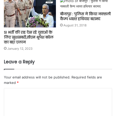
बीजापुर : पुलिस ने किया नक्सली
कैम्प ध्वस्त हथियार बरामद
August 31, 2018
SI भर्ती की राह देख रहे युवाओं के
लिए खुशखबरी,सीएम भूपेश बघेल
का बड़ा एलान
January 12, 2023
Leave a Reply
Your email address will not be published.
Required fields are
marked
*