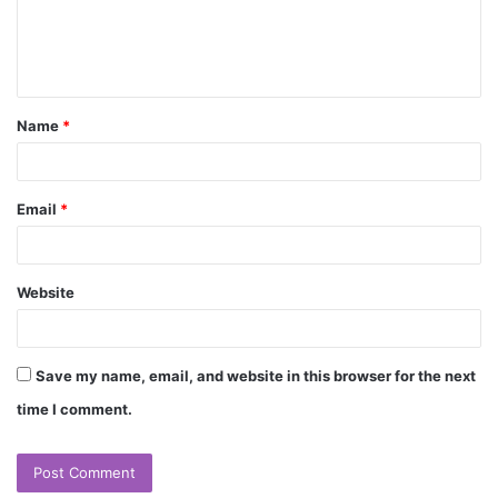
Name
*
Email
*
Website
Save my name, email, and website in this browser for the next
time I comment.