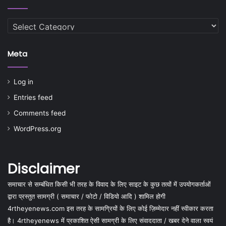
Categories
Meta
Log in
Entries feed
Comments feed
WordPress.org
Disclaimer
समाचार से सम्बंधित किसी भी तरह के विवाद के लिए साइट के कुछ तत्वों में उपयोगकर्ताओं
द्वारा प्रस्तुत सामग्री ( समाचार / फोटो / विडियो आदि ) शामिल होगी
4rtheyenews.com इस तरह के सामग्रियों के लिए कोई ज़िम्मेदार नहीं स्वीकार करता
है। 4rtheyenews में प्रकाशित ऐसी सामग्री के लिए संवाददाता / खबर देने वाला स्वयं