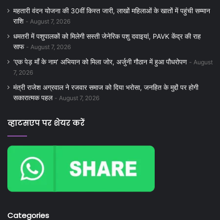
महतारी वंदन योजना की 30वीं किस्त जारी, लाखों महिलाओं के खातों में पहुंची सम्मान
राशि
August 7, 2026
धमतरी में पशुपालकों को मिलेगी सस्ती जेनेरिक पशु दवाइयां, PAVK केंद्र की राह
साफ
August 7, 2026
‘एक पेड़ माँ के नाम’ अभियान को मिला जोर, अर्जुनी गौठान में हुआ पौधरोपण
August
7, 2026
मंत्री राजेश अग्रवाल ने रजवार समाज को दिया भरोसा, जनहित के मुद्दों पर होगी
सकारात्मक पहल
August 7, 2026
व्हाटसएप पर शेयर करें
Categories