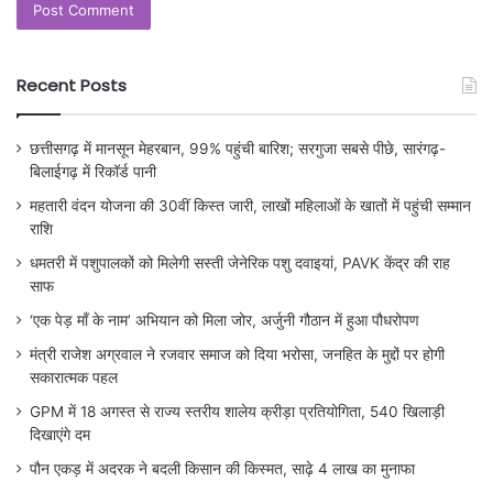
Recent Posts
छत्तीसगढ़ में मानसून मेहरबान, 99% पहुंची बारिश; सरगुजा सबसे पीछे, सारंगढ़-
बिलाईगढ़ में रिकॉर्ड पानी
महतारी वंदन योजना की 30वीं किस्त जारी, लाखों महिलाओं के खातों में पहुंची सम्मान
राशि
धमतरी में पशुपालकों को मिलेगी सस्ती जेनेरिक पशु दवाइयां, PAVK केंद्र की राह
साफ
‘एक पेड़ माँ के नाम’ अभियान को मिला जोर, अर्जुनी गौठान में हुआ पौधरोपण
मंत्री राजेश अग्रवाल ने रजवार समाज को दिया भरोसा, जनहित के मुद्दों पर होगी
सकारात्मक पहल
GPM में 18 अगस्त से राज्य स्तरीय शालेय क्रीड़ा प्रतियोगिता, 540 खिलाड़ी
दिखाएंगे दम
पौन एकड़ में अदरक ने बदली किसान की किस्मत, साढ़े 4 लाख का मुनाफा