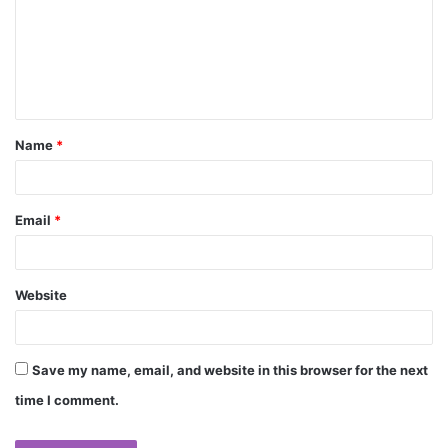
Name
*
Email
*
Website
Save my name, email, and website in this browser for the next
time I comment.