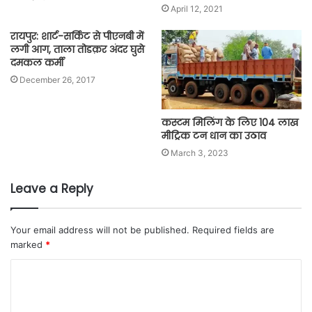
April 12, 2021
रायपुर: शार्ट-सर्किट से पीएनबी में
लगी आग, ताला तोडक़र अंदर घुसे
दमकल कर्मी
December 26, 2017
कस्टम मिलिंग के लिए 104 लाख
मीट्रिक टन धान का उठाव
March 3, 2023
Leave a Reply
Your email address will not be published.
Required fields are
marked
*