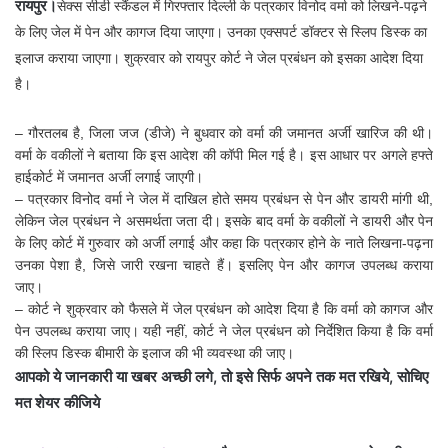
रायपुर।
सेक्स सीडी स्कैंडल में गिरफ्तार दिल्ली के पत्रकार विनोद वर्मा को लिखने-पढ़ने
के लिए जेल में पेन और कागज दिया जाएगा। उनका एक्सपर्ट डॉक्टर से स्लिप डिस्क का
इलाज कराया जाएगा। शुक्रवार को रायपुर कोर्ट ने जेल प्रबंधन को इसका आदेश दिया
है।
– गौरतलब है, जिला जज (डीजे) ने बुधवार को वर्मा की जमानत अर्जी खारिज की थी।
वर्मा के वकीलों ने बताया कि इस आदेश की कॉपी मिल गई है। इस आधार पर अगले हफ्ते
हाईकोर्ट में जमानत अर्जी लगाई जाएगी।
– पत्रकार विनोद वर्मा ने जेल में दाखिल होते समय प्रबंधन से पेन और डायरी मांगी थी,
लेकिन जेल प्रबंधन ने असमर्थता जता दी। इसके बाद वर्मा के वकीलों ने डायरी और पेन
के लिए कोर्ट में गुरुवार को अर्जी लगाई और कहा कि पत्रकार होने के नाते लिखना-पढ़ना
उनका पेशा है, जिसे जारी रखना चाहते हैं। इसलिए पेन और कागज उपलब्ध कराया
जाए।
– कोर्ट ने शुक्रवार को फैसले में जेल प्रबंधन को आदेश दिया है कि वर्मा को कागज और
पेन उपलब्ध कराया जाए। यही नहीं, कोर्ट ने जेल प्रबंधन को निर्देशित किया है कि वर्मा
की स्लिप डिस्क बीमारी के इलाज की भी व्यवस्था की जाए।
आपको ये जानकारी या खबर अच्छी लगे, तो इसे सिर्फ अपने तक मत रखिये, सोचिए
मत शेयर कीजिये