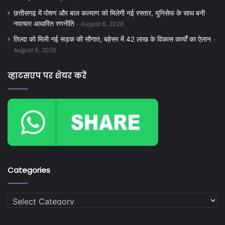
छत्तीसगढ़ में पोषण और बाल कल्याण को मिलेगी नई रफ्तार, यूनिसेफ के साथ बनी
नवाचार आधारित रणनीति
August 6, 2026
तिल्दा को मिली नई सड़क की सौगात, बहेसर में 42 लाख के विकास कार्यों का ऐलान
August 6, 2026
व्हाटसएप पर शेयर करें
Categories
Categories