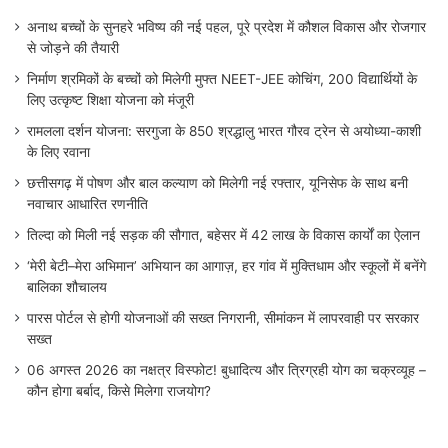
अनाथ बच्चों के सुनहरे भविष्य की नई पहल, पूरे प्रदेश में कौशल विकास और रोजगार
से जोड़ने की तैयारी
निर्माण श्रमिकों के बच्चों को मिलेगी मुफ्त NEET-JEE कोचिंग, 200 विद्यार्थियों के
लिए उत्कृष्ट शिक्षा योजना को मंजूरी
रामलला दर्शन योजना: सरगुजा के 850 श्रद्धालु भारत गौरव ट्रेन से अयोध्या-काशी
के लिए रवाना
छत्तीसगढ़ में पोषण और बाल कल्याण को मिलेगी नई रफ्तार, यूनिसेफ के साथ बनी
नवाचार आधारित रणनीति
तिल्दा को मिली नई सड़क की सौगात, बहेसर में 42 लाख के विकास कार्यों का ऐलान
‘मेरी बेटी–मेरा अभिमान’ अभियान का आगाज़, हर गांव में मुक्तिधाम और स्कूलों में बनेंगे
बालिका शौचालय
पारस पोर्टल से होगी योजनाओं की सख्त निगरानी, सीमांकन में लापरवाही पर सरकार
सख्त
06 अगस्त 2026 का नक्षत्र विस्फोट! बुधादित्य और त्रिग्रही योग का चक्रव्यूह –
कौन होगा बर्बाद, किसे मिलेगा राजयोग?