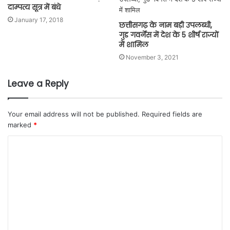
दाम्पत्य सूत्र में बंधे
January 17, 2018
छत्तीसगढ़ के नाम बड़ी उपलब्धी,
गुड गवर्नेंस में देश के 5 शीर्ष राज्यों
में शामिल
November 3, 2021
Leave a Reply
Your email address will not be published.
Required fields are
marked
*