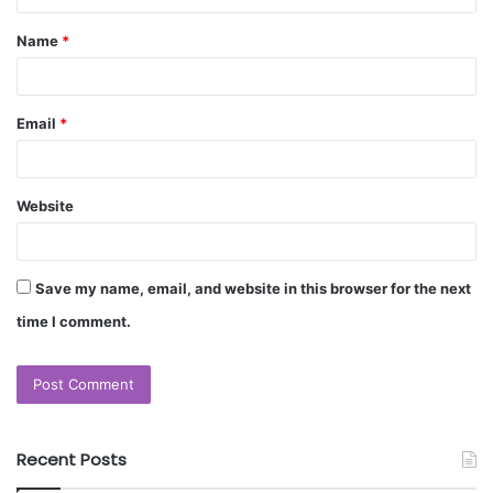
Name
*
Email
*
Website
Save my name, email, and website in this browser for the next
time I comment.
Recent Posts