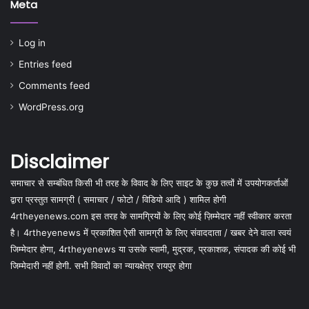
Meta
Log in
Entries feed
Comments feed
WordPress.org
Disclaimer
समाचार से सम्बंधित किसी भी तरह के विवाद के लिए साइट के कुछ तत्वों में उपयोगकर्ताओं
द्वारा प्रस्तुत सामग्री ( समाचार / फोटो / विडियो आदि ) शामिल होगी
4rtheyenews.com इस तरह के सामग्रियों के लिए कोई ज़िम्मेदार नहीं स्वीकार करता
है। 4rtheyenews में प्रकाशित ऐसी सामग्री के लिए संवाददाता / खबर देने वाला स्वयं
जिम्मेदार होगा, 4rtheyenews या उसके स्वामी, मुद्रक, प्रकाशक, संपादक की कोई भी
जिम्मेदारी नहीं होगी. सभी विवादों का न्यायक्षेत्र रायपुर होगा