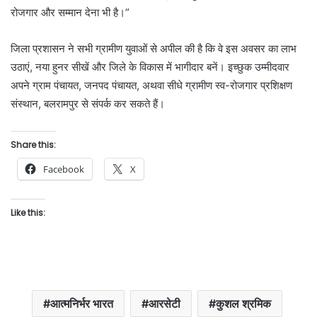
रोजगार और सम्मान देना भी है।”
जिला प्रशासन ने सभी ग्रामीण युवाओं से अपील की है कि वे इस अवसर का लाभ
उठाएं, नया हुनर सीखें और जिले के विकास में भागीदार बनें। इच्छुक उम्मीदवार
अपने ग्राम पंचायत, जनपद पंचायत, अथवा सीधे ग्रामीण स्व-रोजगार प्रशिक्षण
संस्थान, बलरामपुर से संपर्क कर सकते हैं।
Share this:
Facebook
X
Like this:
आत्मनिर्भर भारत
आरसेटी
कुशल श्रमिक