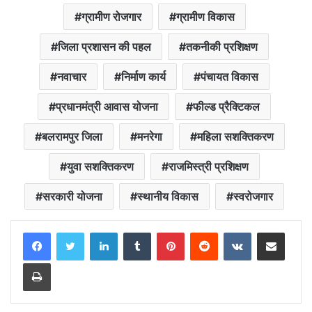
ग्रामीण रोजगार
ग्रामीण विकास
जिला प्रशासन की पहल
तकनीकी प्रशिक्षण
नवाचार
निर्माण कार्य
पंचायत विकास
प्रधानमंत्री आवास योजना
फील्ड प्रैक्टिकल
बलरामपुर जिला
मनरेगा
महिला सशक्तिकरण
युवा सशक्तिकरण
राजमिस्त्री प्रशिक्षण
सरकारी योजना
स्थानीय विकास
स्वरोजगार
LinkedIn
Tumblr
Pinterest
Reddit
VKontakte
Share via Email
Print