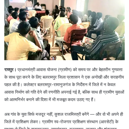
रायपुर।
प्रधानमंत्री आवास योजना (ग्रामीण) को समय पर और बेहतरीन गुणवत्ता
के साथ पूरा करने के लिए बलरामपुर जिला प्रशासन ने एक अनोखी और सराहनीय
पहल की है। कलेक्टर बलरामपुर-रामानुजगंज के निर्देशन में जिले में न केवल
आवास निर्माण को गति देने की रणनीति अपनाई गई है, बल्कि साथ ही ग्रामीण युवाओं
को आत्मनिर्भर बनाने की दिशा में भी मजबूत कदम उठाए गए हैं।
अब गांव के युवा सिर्फ मजदूर नहीं, कुशल राजमिस्त्री बनेंगे — और वो भी अपने ही
जिले में प्रशिक्षण लेकर। ग्रामीण स्व-रोजगार प्रशिक्षण संस्थान (आरसेटी) के