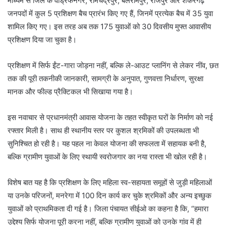
माध्यम से जिले के वाड्रफनगर, रामचंद्रपुर, बलरामपुर, राजपुर और शंकरगढ़
जनपदों में कुल 5 प्रशिक्षण बैच प्रारंभ किए गए हैं, जिनमें प्रत्येक बैच में 35 युवा
शामिल किए गए। इस तरह अब तक 175 युवाओं को 30 दिवसीय मुफ्त आवासीय
प्रशिक्षण दिया जा चुका है।
प्रशिक्षण में सिर्फ ईंट-गारा जोड़ना नहीं, बल्कि ले-आउट प्लानिंग से लेकर नींव, छत
तक की पूरी तकनीकी जानकारी, सामग्री के अनुपात, गुणवत्ता निर्धारण, सुरक्षा
मानक और फील्ड प्रैक्टिकल भी सिखाया गया है।
इस नवाचार से प्रधानमंत्री आवास योजना के तहत स्वीकृत घरों के निर्माण को नई
रफ्तार मिली है। साथ ही स्थानीय स्तर पर कुशल श्रमिकों की उपलब्धता भी
सुनिश्चित हो रही है। यह पहल ना केवल योजना की सफलता में सहायक बनी है,
बल्कि ग्रामीण युवाओं के लिए स्थायी स्वरोजगार का नया रास्ता भी खोल रही है।
विशेष बात यह है कि प्रशिक्षण के लिए महिला स्व-सहायता समूहों से जुड़ी महिलाओं
या उनके परिजनों, मनरेगा में 100 दिन कार्य कर चुके श्रमिकों और अन्य इच्छुक
युवाओं को प्राथमिकता दी गई है। जिला पंचायत सीईओ का कहना है कि, “हमारा
उद्देश्य सिर्फ योजना पूरी करना नहीं, बल्कि ग्रामीण युवाओं को उनके गांव में ही