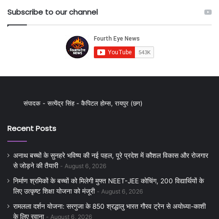
Subscribe to our channel
संपादक - सत्येंद्र सिंह - कैपिटल होम्स, रायपुर (छग)
Recent Posts
अनाथ बच्चों के सुनहरे भविष्य की नई पहल, पूरे प्रदेश में कौशल विकास और रोजगार
से जोड़ने की तैयारी
August 6, 2026
निर्माण श्रमिकों के बच्चों को मिलेगी मुफ्त NEET-JEE कोचिंग, 200 विद्यार्थियों के
लिए उत्कृष्ट शिक्षा योजना को मंजूरी
August 6, 2026
रामलला दर्शन योजना: सरगुजा के 850 श्रद्धालु भारत गौरव ट्रेन से अयोध्या-काशी
के लिए रवाना
August 6, 2026