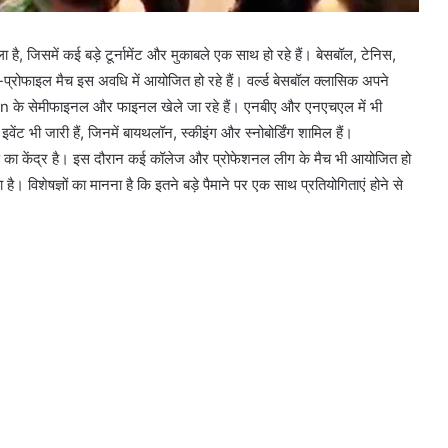
 है, जिसमें कई बड़े टूर्नामेंट और मुकाबले एक साथ हो रहे हैं। बेसबॉल, टेनिस,
-प्रोफाइल मैच इस अवधि में आयोजित हो रहे हैं। वर्ल्ड बेसबॉल क्लासिक अपने
pen के सेमीफाइनल और फाइनल खेले जा रहे हैं। एनबीए और एनएचएल में भी
 इवेंट भी जारी हैं, जिनमें बायथलॉन, स्कीइंग और स्नोबोर्डिंग शामिल हैं।
्षण का केंद्र है। इस दौरान कई कॉलेज और प्रोफेशनल लीग के मैच भी आयोजित हो
 है। विशेषज्ञों का मानना है कि इतने बड़े पैमाने पर एक साथ प्रतियोगिताएं होने से