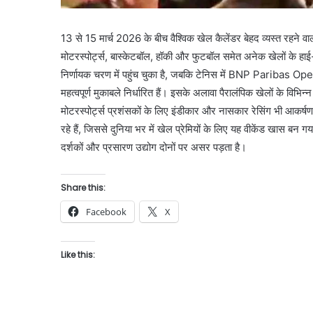
13 से 15 मार्च 2026 के बीच वैश्विक खेल कैलेंडर बेहद व्यस्त रहने वाला
मोटरस्पोर्ट्स, बास्केटबॉल, हॉकी और फुटबॉल समेत अनेक खेलों के हाई
निर्णायक चरण में पहुंच चुका है, जबकि टेनिस में BNP Paribas O
महत्वपूर्ण मुकाबले निर्धारित हैं। इसके अलावा पैरालंपिक खेलों के विभिन्न
मोटरस्पोर्ट्स प्रशंसकों के लिए इंडीकार और नासकार रेसिंग भी आकर
रहे हैं, जिससे दुनिया भर में खेल प्रेमियों के लिए यह वीकेंड खास बन गया
दर्शकों और प्रसारण उद्योग दोनों पर असर पड़ता है।
Share this:
Facebook
X
Like this: