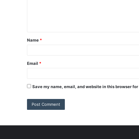
Name
*
Email
*
Save my name, email, and website in this browser for