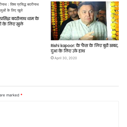
 प्रसिद्ध बदरीनाथ धाम के
ओं के लिए खुले
Rishi kapoor: के फैंस के लिए बुरी खबर,
दुआ के लिए उठे हाथ
April 30, 2020
 are marked
*