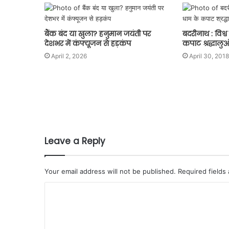
बैंक बंद या खुला? हनुमान जयंती पर
बदरीनाथ : विश्व
देशभर में कंफ्यूजन से हड़कंप
कपाट श्रद्धालु
April 2, 2026
April 30, 2018
Leave a Reply
Your email address will not be published.
Required fields