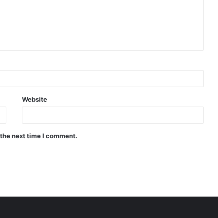
Website
 the next time I comment.