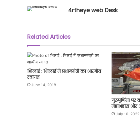
4rtheye web Desk
Related Articles
भिलाई : भिलाई में प्रधानमंत्री का आत्मीय
स्वागत
June 14, 2018
गुरूपूर्णिमा पर
महाभंडारा और
July 10, 2022