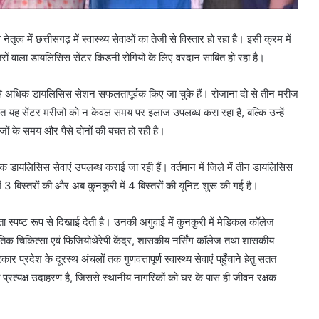
तृत्व में छत्तीसगढ़ में स्वास्थ्य सेवाओं का तेजी से विस्तार हो रहा है। इसी क्रम में
िस्तरों वाला डायलिसिस सेंटर किडनी रोगियों के लिए वरदान साबित हो रहा है।
 अधिक डायलिसिस सेशन सफलतापूर्वक किए जा चुके हैं। रोजाना दो से तीन मरीज
जित यह सेंटर मरीजों को न केवल समय पर इलाज उपलब्ध करा रहा है, बल्कि उन्हें
ों के समय और पैसे दोनों की बचत हो रही है।
्क डायलिसिस सेवाएं उपलब्ध कराई जा रही हैं। वर्तमान में जिले में तीन डायलिसिस
ें 3 बिस्तरों की और अब कुनकुरी में 4 बिस्तरों की यूनिट शुरू की गई है।
द्धता स्पष्ट रूप से दिखाई देती है। उनकी अगुवाई में कुनकुरी में मेडिकल कॉलेज
ृतिक चिकित्सा एवं फिजियोथेरेपी केंद्र, शासकीय नर्सिंग कॉलेज तथा शासकीय
प्रदेश के दूरस्थ अंचलों तक गुणवत्तापूर्ण स्वास्थ्य सेवाएं पहुँचाने हेतु सतत
प्रत्यक्ष उदाहरण है, जिससे स्थानीय नागरिकों को घर के पास ही जीवन रक्षक