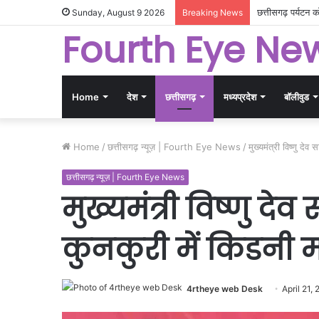
गांधीनगर में छत्त
Sunday, August 9 2026
Breaking News
Fourth Eye Ne
Home
देश
छत्तीसगढ़
मध्यप्रदेश
बॉलीवुड
Home
/
छत्तीसगढ़ न्यूज़ | Fourth Eye News
/
मुख्यमंत्री विष्णु द
छत्तीसगढ़ न्यूज़ | Fourth Eye News
मुख्यमंत्री विष्णु द
कुनकुरी में किडनी 
4rtheye web Desk
April 21,