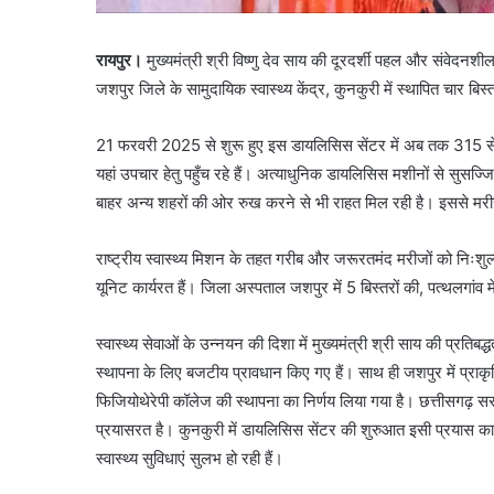
रायपुर।
मुख्यमंत्री श्री विष्णु देव साय की दूरदर्शी पहल और संवेदनशील ने
जशपुर जिले के सामुदायिक स्वास्थ्य केंद्र, कुनकुरी में स्थापित चार ब
21 फरवरी 2025 से शुरू हुए इस डायलिसिस सेंटर में अब तक 315 से
यहां उपचार हेतु पहुँच रहे हैं। अत्याधुनिक डायलिसिस मशीनों से सुसज्
बाहर अन्य शहरों की ओर रुख करने से भी राहत मिल रही है। इससे मरीज
राष्ट्रीय स्वास्थ्य मिशन के तहत गरीब और जरूरतमंद मरीजों को निःशुल
यूनिट कार्यरत हैं। जिला अस्पताल जशपुर में 5 बिस्तरों की, पत्थलगांव म
स्वास्थ्य सेवाओं के उन्नयन की दिशा में मुख्यमंत्री श्री साय की प्रतिब
स्थापना के लिए बजटीय प्रावधान किए गए हैं। साथ ही जशपुर में प्राक
फिजियोथेरेपी कॉलेज की स्थापना का निर्णय लिया गया है। छत्तीसगढ़ सरकार 
प्रयासरत है। कुनकुरी में डायलिसिस सेंटर की शुरुआत इसी प्रयास का 
स्वास्थ्य सुविधाएं सुलभ हो रही हैं।