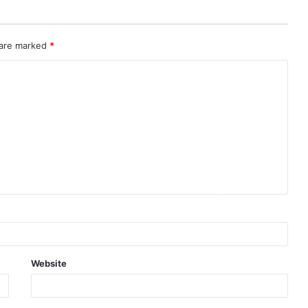
 are marked
*
Website