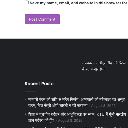
Save my name, email, and website in this browser for
संपादक - सत्येंद्र सिंह - कैपिटल
होम्स, रायपुर (छग)
Recent Posts
महतारी वंदन की राशि से मंदिर निर्माण: आमापाली की महिलाओं का अनूठा
कदम, वित्त मंत्री ओपी चौधरी ने की सराहना
August 8, 2026
शिक्षा में प्राचीन धरोहर और आधुनिकता का संगम: KTU में गूँजी भारतीय
ज्ञान परंपरा की गूँज
August 8, 2026