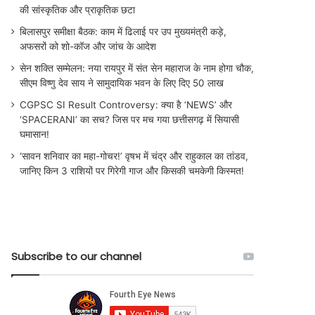
की सांस्कृतिक और प्राकृतिक छटा
बिलासपुर समीक्षा बैठक: काम में ढिलाई पर उप मुख्यमंत्री कड़े,
अफसरों को शो-कॉज और जांच के आदेश
सेन शक्ति सम्मेलन: नया रायपुर में संत सेन महाराज के नाम होगा चौक,
सीएम विष्णु देव साय ने सामुदायिक भवन के लिए दिए 50 लाख
CGPSC SI Result Controversy: क्या है ‘NEWS’ और
‘SPACERANI’ का सच? जिस पर मच गया छत्तीसगढ़ में सियासी
घमासान!
‘सावन शनिवार का महा-गोचर!’ वृषभ में चंद्र और राहुकाल का तांडव,
जानिए किन 3 राशियों पर गिरेगी गाज और किसकी चमकेगी किस्मत!
Subscribe to our channel