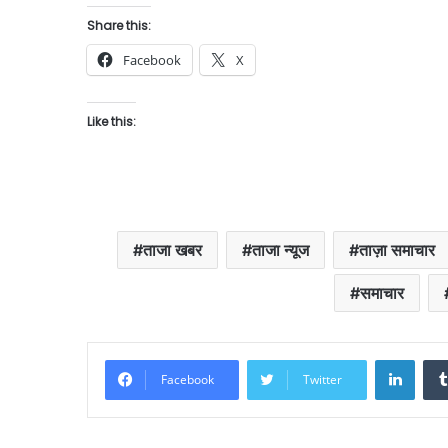
Share this:
Facebook
X
Like this:
ताजा खबर
ताजा न्यूज
ताज़ा समाचार
समाचार
Linke
Facebook
Twitter