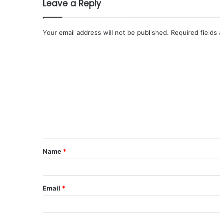
Leave a Reply
Your email address will not be published.
Required fields
Name
*
Email
*