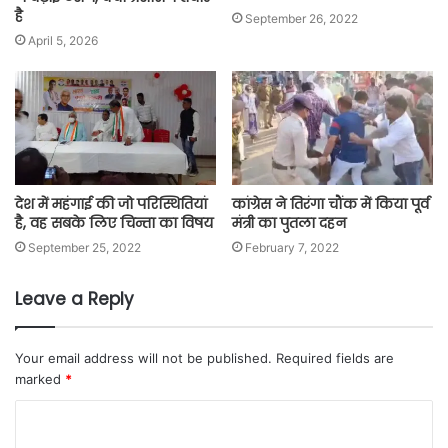
है
September 26, 2022
April 5, 2026
देश में महंगाई की जो परिस्थितियां
कांग्रेस ने तिरंगा चौंक में किया पूर्व
है, वह सबके लिए चिन्ता का विषय
मंत्री का पुतला दहन
September 25, 2022
February 7, 2022
Leave a Reply
Your email address will not be published.
Required fields are
marked
*