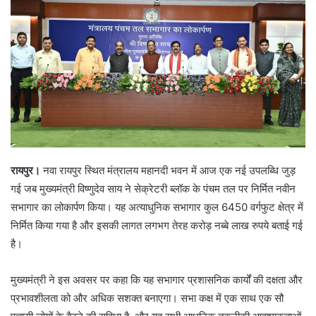
रायपुर।
नवा रायपुर स्थित मंत्रालय महानदी भवन में आज एक नई उपलब्धि जुड़
गई जब मुख्यमंत्री विष्णुदेव साय ने सेक्रेटरी ब्लॉक के पंचम तल पर निर्मित नवीन
सभागार का लोकार्पण किया। यह अत्याधुनिक सभागार कुल 6450 वर्गफुट क्षेत्र में
निर्मित किया गया है और इसकी लागत लगभग तेरह करोड़ नब्बे लाख रुपये बताई गई
है।
मुख्यमंत्री ने इस अवसर पर कहा कि यह सभागार प्रशासनिक कार्यों की दक्षता और
प्रभावशीलता को और अधिक सशक्त बनाएगा। सभा कक्ष में एक साथ एक सौ