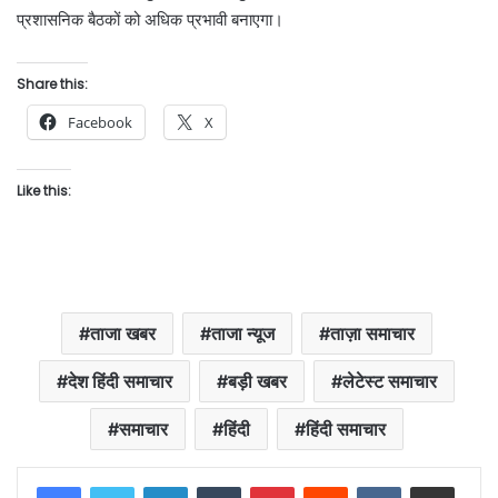
प्रशासनिक बैठकों को अधिक प्रभावी बनाएगा।
Share this:
Facebook
X
Like this:
ताजा खबर
ताजा न्यूज
ताज़ा समाचार
देश हिंदी समाचार
बड़ी खबर
लेटेस्ट समाचार
समाचार
हिंदी
हिंदी समाचार
LinkedIn
Tumblr
Pinterest
Reddit
VKontakte
Share via Email