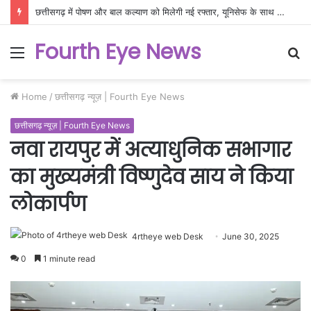
छत्तीसगढ़ में पोषण और बाल कल्याण को मिलेगी नई रफ्तार, यूनिसेफ के साथ बनी नवाचार आधारित रणनीति
Fourth Eye News
Menu
S
fo
Home
/
छत्तीसगढ़ न्यूज़ | Fourth Eye News
छत्तीसगढ़ न्यूज़ | Fourth Eye News
नवा रायपुर में अत्याधुनिक सभागार
का मुख्यमंत्री विष्णुदेव साय ने किया
लोकार्पण
4rtheye web Desk
June 30, 2025
0
1 minute read