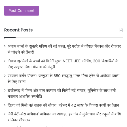
Recent Posts
अनाथ बच्चों के सुनहरे भविष्य की नई पहल, पूरे प्रदेश में कौशल विकास और रोजगार
से जोड़ने की तैयारी
निर्माण श्रमिकों के बच्चों को मिलेगी मुफ्त NEET-JEE कोचिंग, 200 विद्यार्थियों के
लिए उत्कृष्ट शिक्षा योजना को मंजूरी
रामलला दर्शन योजना: सरगुजा के 850 श्रद्धालु भारत गौरव ट्रेन से अयोध्या-काशी
के लिए रवाना
छत्तीसगढ़ में पोषण और बाल कल्याण को मिलेगी नई रफ्तार, यूनिसेफ के साथ बनी
नवाचार आधारित रणनीति
तिल्दा को मिली नई सड़क की सौगात, बहेसर में 42 लाख के विकास कार्यों का ऐलान
‘मेरी बेटी–मेरा अभिमान’ अभियान का आगाज़, हर गांव में मुक्तिधाम और स्कूलों में बनेंगे
बालिका शौचालय