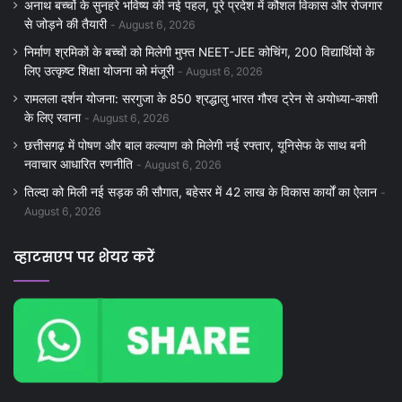
अनाथ बच्चों के सुनहरे भविष्य की नई पहल, पूरे प्रदेश में कौशल विकास और रोजगार
से जोड़ने की तैयारी
August 6, 2026
निर्माण श्रमिकों के बच्चों को मिलेगी मुफ्त NEET-JEE कोचिंग, 200 विद्यार्थियों के
लिए उत्कृष्ट शिक्षा योजना को मंजूरी
August 6, 2026
रामलला दर्शन योजना: सरगुजा के 850 श्रद्धालु भारत गौरव ट्रेन से अयोध्या-काशी
के लिए रवाना
August 6, 2026
छत्तीसगढ़ में पोषण और बाल कल्याण को मिलेगी नई रफ्तार, यूनिसेफ के साथ बनी
नवाचार आधारित रणनीति
August 6, 2026
तिल्दा को मिली नई सड़क की सौगात, बहेसर में 42 लाख के विकास कार्यों का ऐलान
August 6, 2026
व्हाटसएप पर शेयर करें