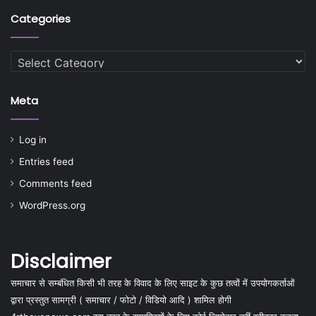
Categories
Categories
Meta
Log in
Entries feed
Comments feed
WordPress.org
Disclaimer
समाचार से सम्बंधित किसी भी तरह के विवाद के लिए साइट के कुछ तत्वों में उपयोगकर्ताओं
द्वारा प्रस्तुत सामग्री ( समाचार / फोटो / विडियो आदि ) शामिल होगी