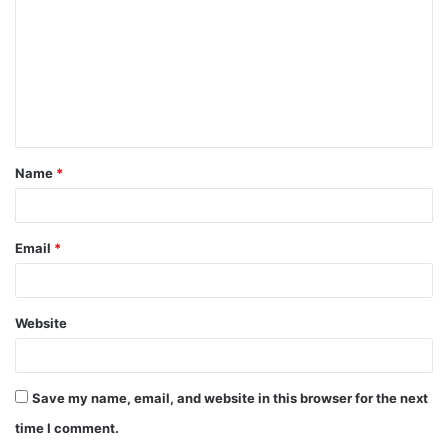
Name
*
Email
*
Website
Save my name, email, and website in this browser for the next
time I comment.