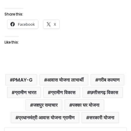
Share this:
Facebook
X
Like this:
PMAY-G
आवास योजना लाभार्थी
गरीब कल्याण
ग्रामीण भारत
ग्रामीण विकास
छत्तीसगढ़ विकास
जशपुर समाचार
पक्का घर योजना
प्रधानमंत्री आवास योजना ग्रामीण
सरकारी योजना