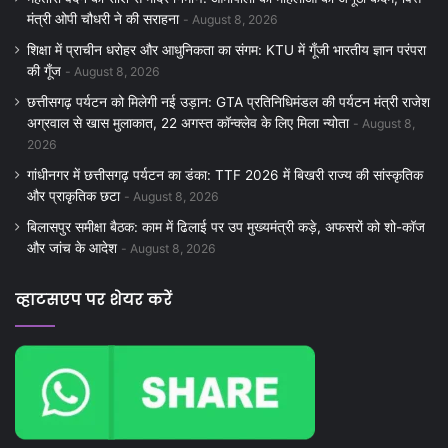
मंत्री ओपी चौधरी ने की सराहना
August 8, 2026
शिक्षा में प्राचीन धरोहर और आधुनिकता का संगम: KTU में गूँजी भारतीय ज्ञान परंपरा
की गूँज
August 8, 2026
छत्तीसगढ़ पर्यटन को मिलेगी नई उड़ान: GTA प्रतिनिधिमंडल की पर्यटन मंत्री राजेश
अग्रवाल से खास मुलाकात, 22 अगस्त कॉन्क्लेव के लिए मिला न्योता
August 8,
2026
गांधीनगर में छत्तीसगढ़ पर्यटन का डंका: TTF 2026 में बिखरी राज्य की सांस्कृतिक
और प्राकृतिक छटा
August 8, 2026
बिलासपुर समीक्षा बैठक: काम में ढिलाई पर उप मुख्यमंत्री कड़े, अफसरों को शो-कॉज
और जांच के आदेश
August 8, 2026
व्हाटसएप पर शेयर करें