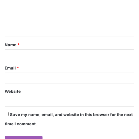
Name
*
Email
*
Website
Save my name, email, and website in this browser for the next
time I comment.