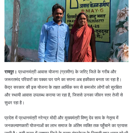
रायपुर।
प्रधानमंत्री आवास योजना (ग्रामीण) के जरिए जिले के गरीब और
जरूरतमंद परिवारों का पक्का घर पाने का सपना अब हकीकत बनता जा रहा है।
केंद्र सरकार की इस योजना के तहत आर्थिक रूप से कमजोर लोगों को सुरक्षित
और स्थायी आवास उपलब्ध कराया जा रहा है, जिससे उनका जीवन स्तर तेजी से
सुधर रहा है।
प्रदेश में प्रधानमंत्री नरेन्द्र मोदी और मुख्यमंत्री विष्णु देव साय के नेतृत्व में
जनकल्याणकारी योजनाओं का लाभ समाज के अंतिम व्यक्ति तक पहुँचाने का प्रयास