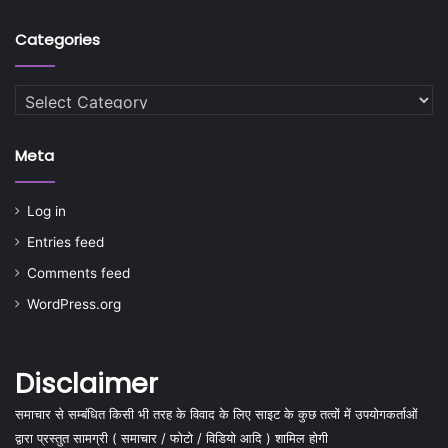
Categories
Categories
Meta
Log in
Entries feed
Comments feed
WordPress.org
Disclaimer
समाचार से सम्बंधित किसी भी तरह के विवाद के लिए साइट के कुछ तत्वों में उपयोगकर्ताओं
द्वारा प्रस्तुत सामग्री ( समाचार / फोटो / विडियो आदि ) शामिल होगी