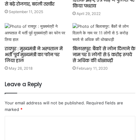
हिंसक झड़प, उग्र भीड़ ने पुलिस पर
से बढ़े रोजगार, बदली तस्वीर
किया पथराव
September 11, 2025
April 29, 2022
रायपुर : मुख्यमंत्री ने अस्पताल में
बिलासपुर: बैंकों से लोन दिलाने के
भर्ती पूर्व मुख्यमंत्री का फोन पर
नाम पर 11 लोगों से 5 करोड़ रूपये
लिया हाल
से अधिक की धोखाधड़ी
May 26, 2018
February 11, 2020
Leave a Reply
Your email address will not be published.
Required fields are
marked
*