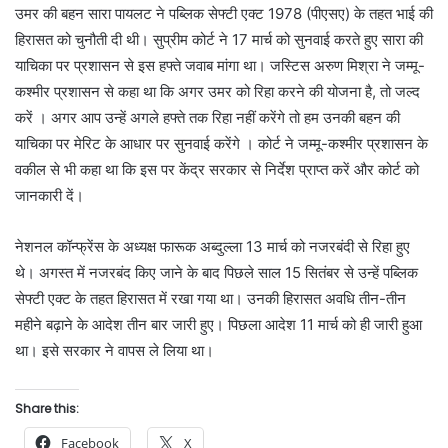
उमर की बहन सारा पायलट ने पब्लिक सेफ्टी एक्ट 1978 (पीएसए) के तहत भाई की
हिरासत को चुनौती दी थी। सुप्रीम कोर्ट ने 17 मार्च को सुनवाई करते हुए सारा की
याचिका पर प्रशासन से इस हफ्ते जवाब मांगा था। जस्टिस अरुण मिश्रा ने जम्मू-
कश्मीर प्रशासन से कहा था कि अगर उमर को रिहा करने की योजना है, तो जल्द
करें । अगर आप उन्हें अगले हफ्ते तक रिहा नहीं करेंगे तो हम उनकी बहन की
याचिका पर मेरिट के आधार पर सुनवाई करेंगे । कोर्ट ने जम्मू-कश्मीर प्रशासन के
वकील से भी कहा था कि इस पर केंद्र सरकार से निर्देश प्राप्त करें और कोर्ट को
जानकारी दें।
नेशनल कॉन्फ्रेंस के अध्यक्ष फारूक अब्दुल्ला 13 मार्च को नजरबंदी से रिहा हुए
थे। अगस्त में नजरबंद किए जाने के बाद पिछले साल 15 सितंबर से उन्हें पब्लिक
सेफ्टी एक्ट के तहत हिरासत में रखा गया था। उनकी हिरासत अवधि तीन-तीन
महीने बढ़ाने के आदेश तीन बार जारी हुए। पिछला आदेश 11 मार्च को ही जारी हुआ
था। इसे सरकार ने वापस ले लिया था।
Share this:
Facebook
X