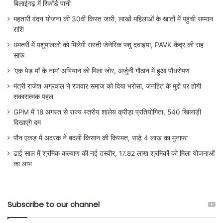
बिलाईगढ़ में रिकॉर्ड पानी
महतारी वंदन योजना की 30वीं किस्त जारी, लाखों महिलाओं के खातों में पहुंची सम्मान
राशि
धमतरी में पशुपालकों को मिलेगी सस्ती जेनेरिक पशु दवाइयां, PAVK केंद्र की राह
साफ
‘एक पेड़ माँ के नाम’ अभियान को मिला जोर, अर्जुनी गौठान में हुआ पौधरोपण
मंत्री राजेश अग्रवाल ने रजवार समाज को दिया भरोसा, जनहित के मुद्दों पर होगी
सकारात्मक पहल
GPM में 18 अगस्त से राज्य स्तरीय शालेय क्रीड़ा प्रतियोगिता, 540 खिलाड़ी
दिखाएंगे दम
पौन एकड़ में अदरक ने बदली किसान की किस्मत, साढ़े 4 लाख का मुनाफा
ढाई साल में श्रमिक कल्याण की नई तस्वीर, 17.82 लाख श्रमिकों को मिला योजनाओं
का लाभ
Subscribe to our channel