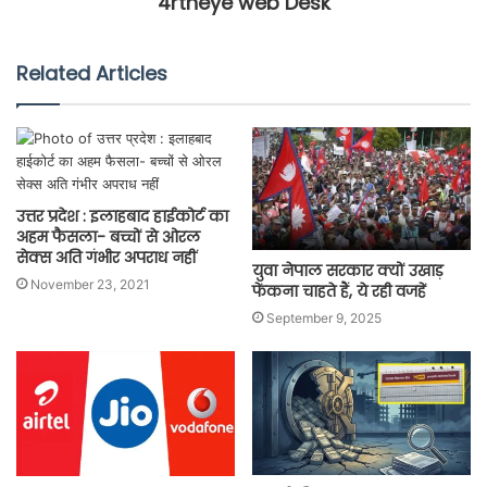
4rtheye web Desk
Related Articles
उत्तर प्रदेश : इलाहबाद हाईकोर्ट का
अहम फैसला- बच्चों से ओरल
सेक्स अति गंभीर अपराध नहीं
युवा नेपाल सरकार क्यों उखाड़
November 23, 2021
फेंकना चाहते हैं, ये रही वजहें
September 9, 2025