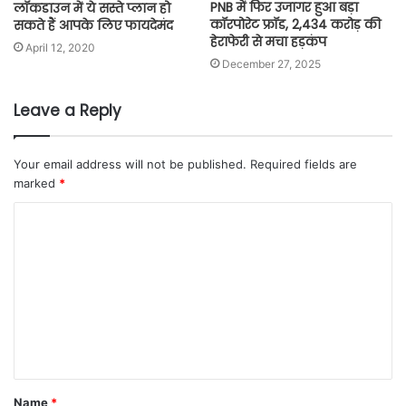
PNB में फिर उजागर हुआ बड़ा
लॉकडाउन में ये सस्ते प्लान हो
कॉरपोरेट फ्रॉड, 2,434 करोड़ की
सकते हैं आपके लिए फायदेमंद
हेराफेरी से मचा हड़कंप
April 12, 2020
December 27, 2025
Leave a Reply
Your email address will not be published.
Required fields are
marked
*
Name
*