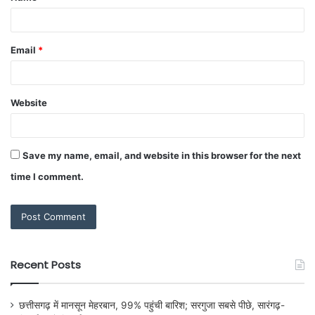
Email
*
Website
Save my name, email, and website in this browser for the next
time I comment.
Recent Posts
छत्तीसगढ़ में मानसून मेहरबान, 99% पहुंची बारिश; सरगुजा सबसे पीछे, सारंगढ़-