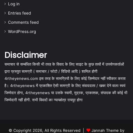
Log in
Entries feed
Comments feed
WordPress.org
Disclaimer
समाचार से सम्बंधित किसी भी तरह के विवाद के लिए साइट के कुछ तत्वों में उपयोगकर्ताओं
द्वारा प्रस्तुत सामग्री ( समाचार / फोटो / विडियो आदि ) शामिल होगी
4rtheyenews.com इस तरह के सामग्रियों के लिए कोई ज़िम्मेदार नहीं स्वीकार करता
है। 4rtheyenews में प्रकाशित ऐसी सामग्री के लिए संवाददाता / खबर देने वाला स्वयं
जिम्मेदार होगा, 4rtheyenews या उसके स्वामी, मुद्रक, प्रकाशक, संपादक की कोई भी
जिम्मेदारी नहीं होगी. सभी विवादों का न्यायक्षेत्र रायपुर होगा
© Copyright 2026, All Rights Reserved |
Jannah Theme by