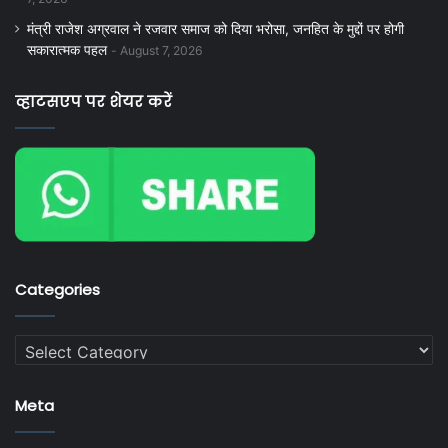
मंत्री राजेश अग्रवाल ने रजवार समाज को दिया भरोसा, जनहित के मुद्दों पर होगी
सकारात्मक पहल
August 7, 2026
व्हाटसएप पर शेयर करें
Categories
Categories
Meta