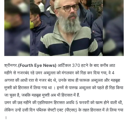
श्रीनगर.
(Fourth Eye News)
आर्टिकल 370 हटने के बाद करीब आठ
महीने से नजरबंद रहे उमर अब्दुल्ला को मंगलवार को रिहा कर दिया गया, वे 4
अगस्त की आधी रात से नजर बंद थे, उनके साथ ही फारूक अब्दुल्ला और महबूबा
मुफ्ती को हिरासत में लिया गया था । इनमें से पारुख अब्दुल्ला को पहले ही रिहा किया
जा चुका है, जबकि महबूबा मुफ्ती अब भी हिरासत में हैं.
उमर की छह महीने की एहतियातन हिरासत अवधि 5 फरवरी को खत्म होने वाली थी,
लेकिन उन्हें उसी दिन पब्लिक सेफ्टी एक्ट (पीएसए) के तहत हिरासत में ले लिया गया
।