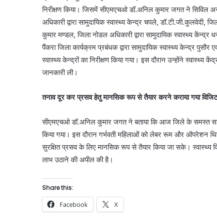
निरीक्षण किया। जिसमें सीएमएचओ डॉ.अनिल कुमार जगत ने सिविल अस्पत
अधिकारी द्वारा सामुदायिक स्वास्थ्य केन्द्र चपले, डॉ.टी.जी.कुलवेदी, जि
कुमार मण्डल, जिला नोडल अधिकारी द्वारा सामुदायिक स्वास्थ्य केंन्द्र धर
पैंकरा जिला कार्यक्रम प्रबंधक द्वारा सामुदायिक स्वास्थ्य केन्द्र पुसौ
स्वास्थ्य केन्द्रों का निरीक्षण किया गया। इस दौरान उन्होंने स्वास्थ्य कें
जानकारी ली।
तनाव दूर कर प्रसव हेतु मानसिक रूप से तैयार करने कराया गया विजि
सीएमएचओ डॉ.अनिल कुमार जगत ने बताया कि आज जिले के समस्त सामुदा
किया गया। इस दौरान गर्भवती महिलाओं को लेबर रूम और ऑपरेशन थिय
सुरक्षित प्रसव के लिए मानसिक रूप से तैयार किया जा सके। स्वास्थ्य वि
लाभ उठाने की अपील की है।
Share this:
Facebook
X