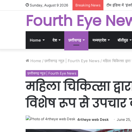
मक्का में रची गई 
Sunday, August 9 2026
Breaking News
Fourth Eye Ne
Home
देश
छत्तीसगढ़
मध्यप्रदेश
बॉलीवुड
Home
/
छत्तीसगढ़ न्यूज़ | Fourth Eye News
/
महिला चिकित्सा द्वा
छत्तीसगढ़ न्यूज़ | Fourth Eye News
महिला चिकित्सा द्वा
विशेष रूप से उपचार
4rtheye web Desk
June 25,