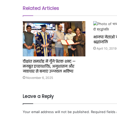
Related Articles
भाजपा नेताओ ने
श्रद्धांजलि
April 10, 2019
दीक्षांत समारोह में गूँजे प्रेरक शब्द —
मजबूत इच्छाशक्ति, अनुशासन और
नवाचार से बनाएं उज्जवल भविष्य
November 6, 2025
Leave a Reply
Your email address will not be published.
Required fields