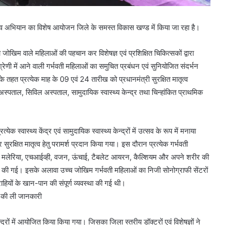
मातृत्व अभियान का विशेष आयोजन जिले के समस्त विकास खण्ड में किया जा रहा है।
च्च जोखिम वाले महिलाओं की पहचान कर विशेषज्ञ एवं प्रशिक्षित चिकित्सकों द्वारा
 श्रेणी में आने वाली गर्भवती महिलाओं का समुचित प्रबंधन एवं सुनियोजित संदर्भन
के तहत प्रत्येक माह के 09 एवं 24 तारीख को प्रधानमंत्री सुरक्षित मातृत्व
ाल, सिविल अस्पताल, सामुदायिक स्वास्थ्य केन्द्र तथा चिन्हांकित प्राथमिक
क स्वास्थ्य केंद्र एवं सामुदायिक स्वास्थ्य केन्द्रों में उत्सव के रूप में मनाया
कर सुरक्षित मातृत्व हेतु परामर्श प्रदान किया गया। इस दौरान प्रत्येक गर्भवती
न, मलेरिया, एचआईव्ही, वजन, ऊंचाई, टैबलेट आयरन, कैल्शियम और अपने शरीर की
सलिंग की गई। इसके अलावा उच्च जोखिम गर्भवती महिलाओं का निजी सोनोग्राफी सेंटरों
्राहियों के खान-पान की संपूर्ण व्यवस्था की गई थी।
ांच की ली जानकारी
न्द्रों में आयोजित किया किया गया। जिसका जिला स्तरीय डॉक्टरों एवं विशेषज्ञों ने