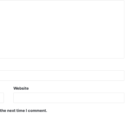
Website
 the next time I comment.