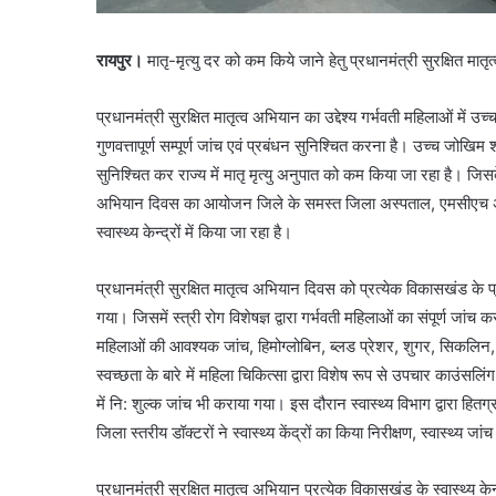
रायपुर।
मातृ-मृत्यु दर को कम किये जाने हेतु प्रधानमंत्री सुरक्षित 
प्रधानमंत्री सुरक्षित मातृत्व अभियान का उद्देश्य गर्भवती महिलाओं में उ
गुणवत्तापूर्ण सम्पूर्ण जांच एवं प्रबंधन सुनिश्चित करना है। उच्च जोखिम
सुनिश्चित कर राज्य में मातृ मृत्यु अनुपात को कम किया जा रहा है। जिस
अभियान दिवस का आयोजन जिले के समस्त जिला अस्पताल, एमसीएच अस्पत
स्वास्थ्य केन्द्रों में किया जा रहा है।
प्रधानमंत्री सुरक्षित मातृत्व अभियान दिवस को प्रत्येक विकासखंड के प्रत्ये
गया। जिसमें स्त्री रोग विशेषज्ञ द्वारा गर्भवती महिलाओं का संपूर्ण जांच 
महिलाओं की आवश्यक जांच, हिमोग्लोबिन, ब्लड प्रेशर, शुगर, सिकलि
स्वच्छता के बारे में महिला चिकित्सा द्वारा विशेष रूप से उपचार काउं
में नि: शुल्क जांच भी कराया गया। इस दौरान स्वास्थ्य विभाग द्वारा हितग
जिला स्तरीय डॉक्टरों ने स्वास्थ्य केंद्रों का किया निरीक्षण, स्वास्थ्य ज
प्रधानमंत्री सुरक्षित मातृत्व अभियान प्रत्येक विकासखंड के स्वास्थ्य के