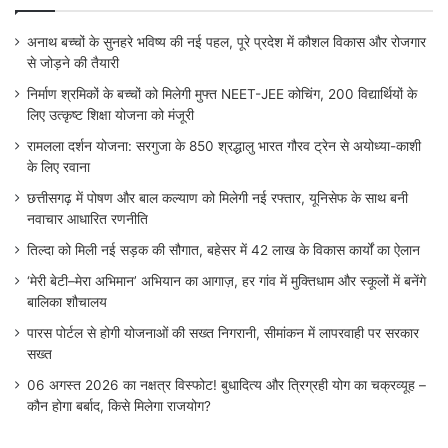
अनाथ बच्चों के सुनहरे भविष्य की नई पहल, पूरे प्रदेश में कौशल विकास और रोजगार
से जोड़ने की तैयारी
निर्माण श्रमिकों के बच्चों को मिलेगी मुफ्त NEET-JEE कोचिंग, 200 विद्यार्थियों के
लिए उत्कृष्ट शिक्षा योजना को मंजूरी
रामलला दर्शन योजना: सरगुजा के 850 श्रद्धालु भारत गौरव ट्रेन से अयोध्या-काशी
के लिए रवाना
छत्तीसगढ़ में पोषण और बाल कल्याण को मिलेगी नई रफ्तार, यूनिसेफ के साथ बनी
नवाचार आधारित रणनीति
तिल्दा को मिली नई सड़क की सौगात, बहेसर में 42 लाख के विकास कार्यों का ऐलान
‘मेरी बेटी–मेरा अभिमान’ अभियान का आगाज़, हर गांव में मुक्तिधाम और स्कूलों में बनेंगे
बालिका शौचालय
पारस पोर्टल से होगी योजनाओं की सख्त निगरानी, सीमांकन में लापरवाही पर सरकार
सख्त
06 अगस्त 2026 का नक्षत्र विस्फोट! बुधादित्य और त्रिग्रही योग का चक्रव्यूह –
कौन होगा बर्बाद, किसे मिलेगा राजयोग?