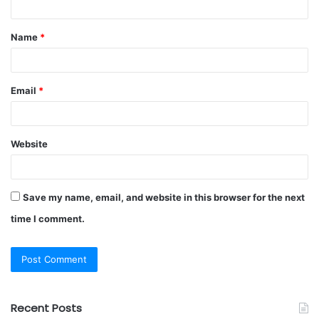
Name
*
Email
*
Website
Save my name, email, and website in this browser for the next
time I comment.
Recent Posts