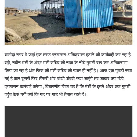
बासौदा नगर में जहां एक तरफ प्रशासन अतिक्रमण हटाने की कार्यवाही कर रहा है
वही, नवीन मंडी के अंदर मंडी सचिव की नाक के नीचे गुमटी रख कर अतिक्रमण
किया जा रहा है और जिस की मंडी सचिव को खबर ही नहीं है। आज एक गुमटी रखा
गई है कल दूसरी फिर तीसरी और चौथी पांचवी रखा जाएंगे तब जाकर क्या मंडी
प्रशासन कार्रवाई करेगा , विचारणीय विषय यह है कि मंडी के इतने अंदर तक गुमटी
पहुंच कैसे गयी क्यों कि गेट पर गार्ड भी तैनात रहते हैं।