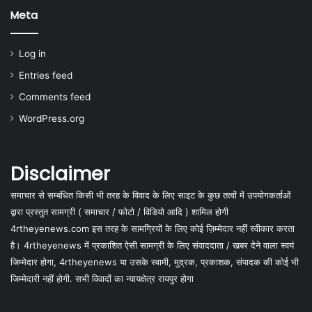
Meta
Log in
Entries feed
Comments feed
WordPress.org
Disclaimer
समाचार से सम्बंधित किसी भी तरह के विवाद के लिए साइट के कुछ तत्वों में उपयोगकर्ताओं
द्वारा प्रस्तुत सामग्री ( समाचार / फोटो / विडियो आदि ) शामिल होगी
4rtheyenews.com इस तरह के सामग्रियों के लिए कोई ज़िम्मेदार नहीं स्वीकार करता
है। 4rtheyenews में प्रकाशित ऐसी सामग्री के लिए संवाददाता / खबर देने वाला स्वयं
जिम्मेदार होगा, 4rtheyenews या उसके स्वामी, मुद्रक, प्रकाशक, संपादक की कोई भी
जिम्मेदारी नहीं होगी. सभी विवादों का न्यायक्षेत्र रायपुर होगा