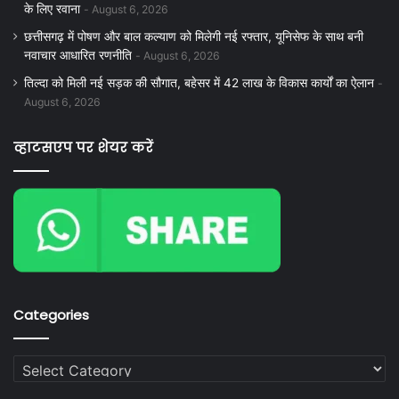
के लिए रवाना
August 6, 2026
छत्तीसगढ़ में पोषण और बाल कल्याण को मिलेगी नई रफ्तार, यूनिसेफ के साथ बनी
नवाचार आधारित रणनीति
August 6, 2026
तिल्दा को मिली नई सड़क की सौगात, बहेसर में 42 लाख के विकास कार्यों का ऐलान
August 6, 2026
व्हाटसएप पर शेयर करें
Categories
Categories