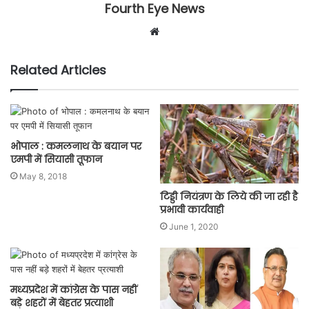
Fourth Eye News
Website
Related Articles
भोपाल : कमलनाथ के बयान पर
एमपी में सियासी तूफान
May 8, 2018
टिड्डी नियंत्रण के लिये की जा रही है
प्रभावी कार्यवाही
June 1, 2020
मध्यप्रदेश में कांग्रेस के पास नहीं
बड़े शहरों में बेहतर प्रत्याशी