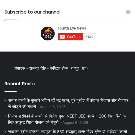
Subscribe to our channel
संपादक - सत्येंद्र सिंह - कैपिटल होम्स, रायपुर (छग)
Recent Posts
अनाथ बच्चों के सुनहरे भविष्य की नई पहल, पूरे प्रदेश में कौशल विकास और रोजगार
से जोड़ने की तैयारी
August 6, 2026
निर्माण श्रमिकों के बच्चों को मिलेगी मुफ्त NEET-JEE कोचिंग, 200 विद्यार्थियों के
लिए उत्कृष्ट शिक्षा योजना को मंजूरी
August 6, 2026
रामलला दर्शन योजना: सरगुजा के 850 श्रद्धालु भारत गौरव ट्रेन से अयोध्या-काशी