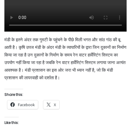
मंडी के इतने अंदर तक गुमटी के पहुंचने के पीछे मिली भगत और सांठ गांठ की बू
आती है। कृषि उपज मंडी के अंदर मंडी के व्यापारियों के द्वारा जिन दुकानों का निर्माण
किया जा रहा है उन दुकानों के निर्माण के समय रेन वाटर हार्वेस्टिंग सिस्टम का
उपयोग नहीं किया जा रहा है जबकि रेन वाटर हार्वेस्टिंग सिस्टम लगाया जाना अत्यंत
आवश्यक है। मंडी प्रशासन का इस ओर जरा भी ध्यान नहीं है, जो कि मंडी
प्रशासन की लापरवाही को दर्शाता है।
Share this:
Facebook
X
Like this: