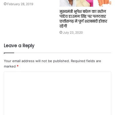
February 28, 2019
मुख्यमंत्री भूपेश बघेल का सरोज
पांडेय डा.रमन सिंह पर पलटवार
छत्तीसगढ़ में पूर्ण शराबबंदी होकर
रहेगी
July 23, 2020
Leave a Reply
Your email address will not be published.
Required fields are
marked
*