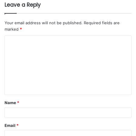
Leave a Reply
Your email address will not be published.
Required fields are
marked
*
Name
*
Email
*