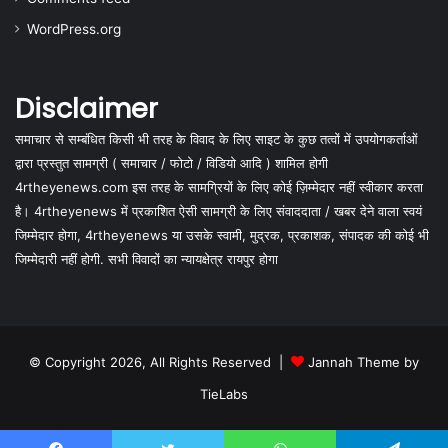
WordPress.org
Disclaimer
समाचार से सम्बंधित किसी भी तरह के विवाद के लिए साइट के कुछ तत्वों में उपयोगकर्ताओं
द्वारा प्रस्तुत सामग्री ( समाचार / फोटो / विडियो आदि ) शामिल होगी
4rtheyenews.com इस तरह के सामग्रियों के लिए कोई ज़िम्मेदार नहीं स्वीकार करता
है। 4rtheyenews में प्रकाशित ऐसी सामग्री के लिए संवाददाता / खबर देने वाला स्वयं
जिम्मेदार होगा, 4rtheyenews या उसके स्वामी, मुद्रक, प्रकाशक, संपादक की कोई भी
जिम्मेदारी नहीं होगी. सभी विवादों का न्यायक्षेत्र रायपुर होगा
© Copyright 2026, All Rights Reserved |
Jannah Theme by
TieLabs