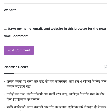
Website
Save my name, email, and website in this browser for the next
time I comment.
Recent Posts
श्रवण नवमी पर ध्रुव और वृद्धि योग का महासंग्राम: आज इन 4 राशियों के लिए काल
बनकर मंडराएंगे ग्रह!
करोड़ों का कर्ज, संपत्ति नीलामी और फर्जी ब्रैंड वैल्यू: बॉलीवुड के रंगीन परदे के पीछे
फैला दिवालिएपन का दलदल!
फ्लॉप बल्लेबाजी, लचर कप्तानी और चोट का ड्रामा: श्रीलंका दौरे से पहले ही बेनकाब