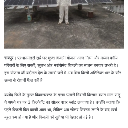
रायपुर।
प्रधानमंत्री सूर्य घर मुफ्त बिजली योजना आज निम्न और मध्यम वर्गीय
परिवारों के लिए सस्ती, सुलभ और भरोसेमंद बिजली का साधन बनकर उभरी है।
इस योजना की बदौलत देश के लाखों घरों में अब बिना किसी अतिरिक्त भार के सौर
ऊर्जा से रोशनी फैल रही है।
बालोद जिले के गुरूर विकासखण्ड के ग्राम पलारी निवासी किसान बसंत लाल साहू
ने अपने घर पर 3 किलोवॉट का सोलर पावर प्लांट लगवाया है। उन्होंने बताया कि
पहले बिजली बिल काफी आता था, लेकिन अब सोलर सिस्टम लगने के बाद खर्च
बहुत कम हो गया है और बिजली की सुविधा भी बेहतर हो गई है।