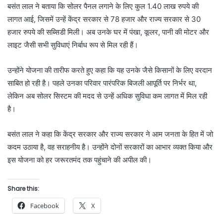
बसंत लाल ने बताया कि सोलर पैनल लगाने के लिए कुल 1.40 लाख रुपये की
लागत आई, जिसमें उन्हें केंद्र सरकार से 78 हजार और राज्य सरकार से 30
हजार रुपये की सब्सिडी मिली। अब उनके घर में पंखा, कूलर, पानी की मोटर और
लाइट जैसी सभी सुविधाएं निर्बाध रूप से मिल रही हैं।
उन्होंने योजना की तारीफ करते हुए कहा कि यह उनके जैसे किसानों के लिए वरदान
साबित हो रही है। पहले उनका परिवार पारंपरिक बिजली आपूर्ति पर निर्भर था,
लेकिन अब सोलर सिस्टम की मदद से उन्हें अधिक सुविधा कम लागत में मिल रही
है।
बसंत लाल ने कहा कि केंद्र सरकार और राज्य सरकार ने आम जनता के हित में जो
कदम उठाया है, वह सराहनीय है। उन्होंने दोनों सरकारों का आभार व्यक्त किया और
इस योजना को हर जरूरतमंद तक पहुंचाने की अपील की।
Share this:
Facebook
X