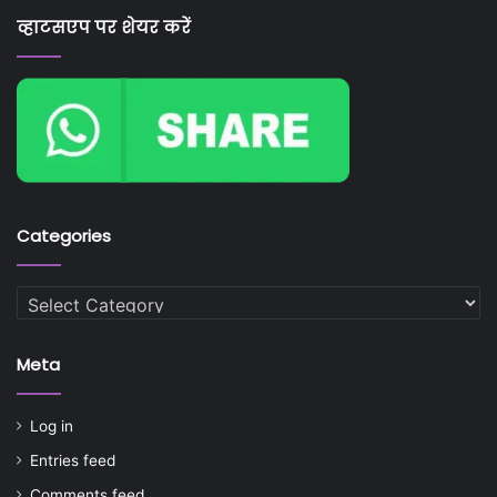
व्हाटसएप पर शेयर करें
Categories
Categories
Meta
Log in
Entries feed
Comments feed